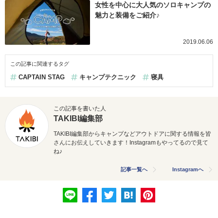
女性を中心に大人気のソロキャンプの
魅力と装備をご紹介♪
2019.06.06
この記事に関連するタグ
CAPTAIN STAG
キャンプテクニック
寝具
この記事を書いた人
TAKIBI編集部
TAKIBI編集部からキャンプなどアウトドアに関する情報を皆
さんにお伝えしていきます！Instagramもやってるので見て
ね♪
記事一覧へ
Instagramへ