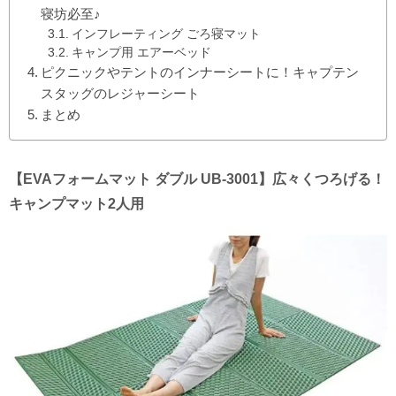
寝坊必至♪
インフレーティング ごろ寝マット
キャンプ用 エアーベッド
ピクニックやテントのインナーシートに！キャプテン
スタッグのレジャーシート
まとめ
【EVAフォームマット ダブル UB-3001】広々くつろげる！
キャンプマット2人用