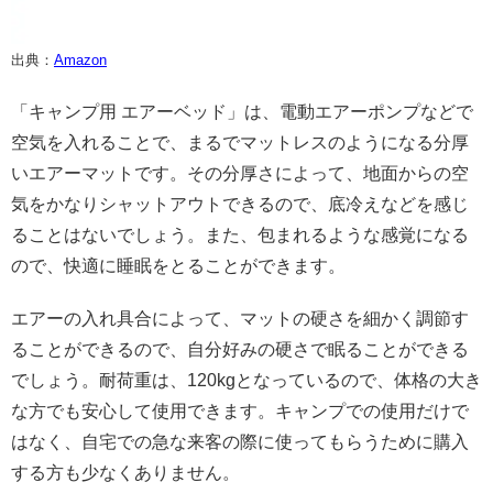
出典：
Amazon
「キャンプ用 エアーベッド」は、電動エアーポンプなどで
空気を入れることで、まるでマットレスのようになる分厚
いエアーマットです。その分厚さによって、地面からの空
気をかなりシャットアウトできるので、底冷えなどを感じ
ることはないでしょう。また、包まれるような感覚になる
ので、快適に睡眠をとることができます。
エアーの入れ具合によって、マットの硬さを細かく調節す
ることができるので、自分好みの硬さで眠ることができる
でしょう。耐荷重は、120kgとなっているので、体格の大き
な方でも安心して使用できます。キャンプでの使用だけで
はなく、自宅での急な来客の際に使ってもらうために購入
する方も少なくありません。