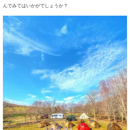
んでみてはいかがでしょうか？