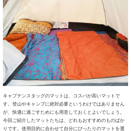
キャプテンスタッグのマットは、コスパが高いマットで
す。登山やキャンプに絶対必要というわけではありません
が、快適に過ごすためにも用意しておくとよいでしょう。
今回ご紹介したマットたちは、どれもおすすめのものばか
りです。使用目的に合わせて自分にぴったりのマットを選