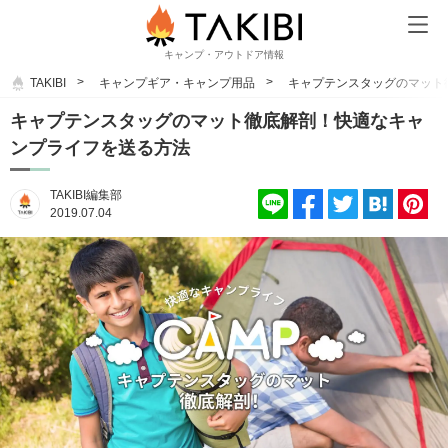
キャンプ・アウトドア情報
TAKIBI
キャンプギア・キャンプ用品
キャプテンスタッグのマット
キャプテンスタッグのマット徹底解剖！快適なキャ
ンプライフを送る方法
TAKIBI編集部
2019.07.04