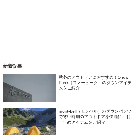
新着記事
秋冬のアウトドアにおすすめ！Snow
Peak（スノーピーク）のダウンアイテ
ムをご紹介
mont-bell（モンベル）のダウンパンツ
で寒い時期のアウトドアを快適に！お
すすめアイテムをご紹介