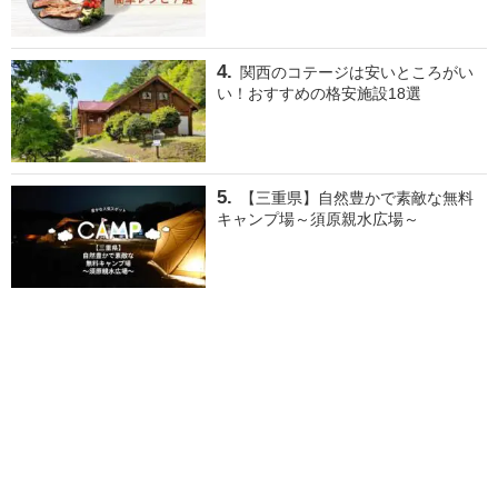
関西のコテージは安いところがい
い！おすすめの格安施設18選
【三重県】自然豊かで素敵な無料
キャンプ場～須原親水広場～