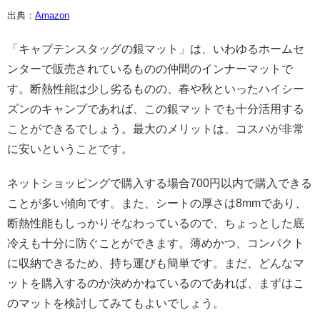
出典：
Amazon
「キャプテンスタッグの銀マット」は、いわゆるホームセ
ンターで販売されているものの仲間のインナーマットで
す。断熱性能は少し劣るものの、春や秋といったハイシー
ズンのキャンプであれば、この銀マットでも十分活用する
ことができるでしょう。最大のメリットは、コスパが非常
に安いということです。
ネットショッピングで購入する場合700円以内で購入できる
ことが多い傾向です。また、シートの厚さは8mmであり、
断熱性能もしっかりそなわっているので、ちょっとした底
冷えも十分に防ぐことができます。薄めかつ、コンパクト
に収納できるため、持ち運びも簡単です。まだ、どんなマ
ットを購入するのか決めかねているのであれば、まずはこ
のマットを検討してみてもよいでしょう。