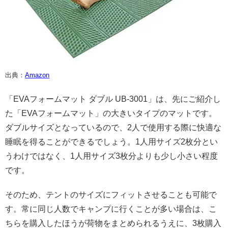
出典：
Amazon
「EVAフォームマット ダブル UB-3001」は、先にご紹介し
た「EVAフォームマット」の大きいタイプのマットです。
ダブルサイズとなっているので、2人で使用する際に快適な
睡眠を得ることができるでしょう。1人用サイズ2枚分とい
うわけではなく、1人用サイズ3枚分よりも少し小さい程度
です。
そのため、テントのサイズにフィットさせることも可能で
す。常に同じ人数でキャンプに行くことが多い場合は、こ
ちらを購入したほうが荷物をまとめられるうえに、3枚購入