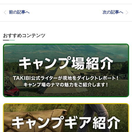
前の記事へ
次の記事へ
おすすめコンテンツ