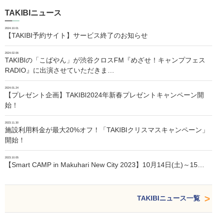
TAKIBIニュース
2024.10.01
【TAKIBI予約サイト】サービス終了のお知らせ
2024.02.06
TAKIBIの「こばやん」が渋谷クロスFM『めざせ！キャンプフェス
RADIO』に出演させていただきま…
2024.01.24
【プレゼント企画】TAKIBI2024年新春プレゼントキャンペーン開
始！
2023.11.30
施設利用料金が最大20%オフ！「TAKIBIクリスマスキャンペーン」
開始！
2023.10.05
【Smart CAMP in Makuhari New City 2023】10月14日(土)～15…
TAKIBIニュース一覧