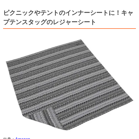
ピクニックやテントのインナーシートに！キャ
プテンスタッグのレジャーシート