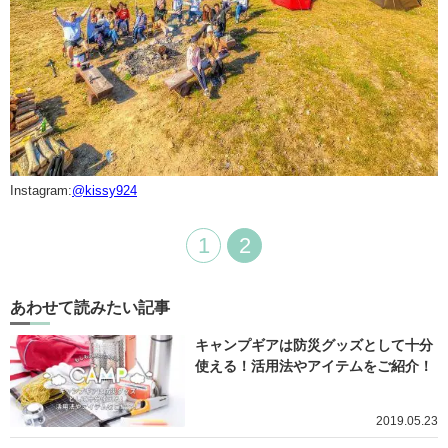
Instagram:
@kissy924
1
2
あわせて読みたい記事
キャンプギアは防災グッズとして十分
使える！活用法やアイテムをご紹介！
2019.05.23