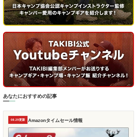
あなたにおすすめの記事
Amazonタイムセール情報
08.29更新