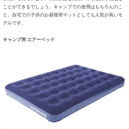
ことができるでしょう。キャンプでの使用はもちろんのこ
と、自宅での子供のお昼寝用マットとしても人気が高いモ
デルです。
キャンプ用 エアーベッド