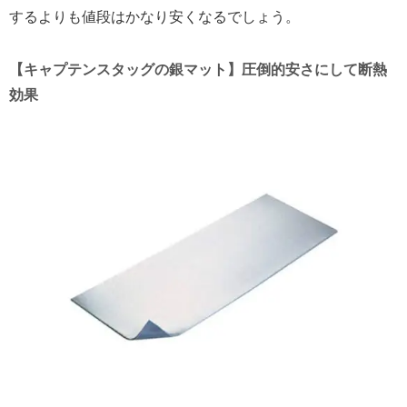
するよりも値段はかなり安くなるでしょう。
【キャプテンスタッグの銀マット】圧倒的安さにして断熱
効果