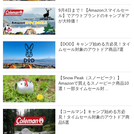
9月4日まで！【Amazonスマイルセー
ル】でアウトブランドのキャンプギア
が大特価！
【DOD】キャンプ始める方必見！タイ
ムセール対象のアウトドア商品7選
【Snow Peak（スノーピーク）】
Amazonで買えるスノーピーク商品10
選！一部タイムセール対…
【コールマン】キャンプ始める方必
見！タイムセール対象のアウトドア商
品5選