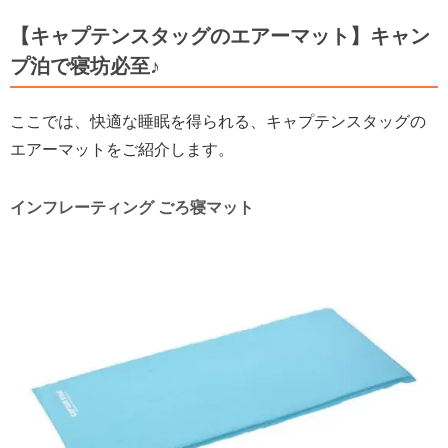
【キャプテンスタッグのエアーマット】キャン
プ泊で寝坊必至♪
ここでは、快適な睡眠を得られる、キャプテンスタッグの
エアーマットをご紹介します。
インフレーティング ごろ寝マット