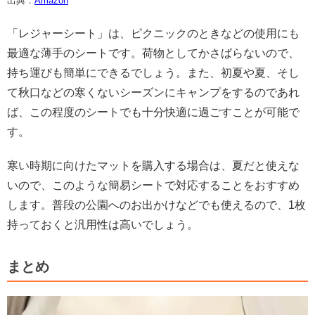
出典：
Amazon
「レジャーシート」は、ピクニックのときなどの使用にも
最適な薄手のシートです。荷物としてかさばらないので、
持ち運びも簡単にできるでしょう。また、初夏や夏、そし
て秋口などの寒くないシーズンにキャンプをするのであれ
ば、この程度のシートでも十分快適に過ごすことが可能で
す。
寒い時期に向けたマットを購入する場合は、夏だと使えな
いので、このような簡易シートで対応することをおすすめ
します。普段の公園へのお出かけなどでも使えるので、1枚
持っておくと汎用性は高いでしょう。
まとめ