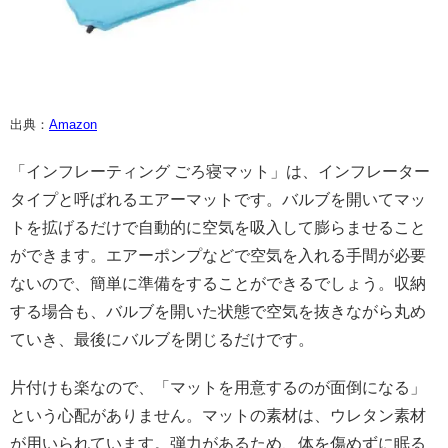
出典：
Amazon
「インフレーティング ごろ寝マット」は、インフレーター
タイプと呼ばれるエアーマットです。バルブを開いてマッ
トを拡げるだけで自動的に空気を吸入して膨らませること
ができます。エアーポンプなどで空気を入れる手間が必要
ないので、簡単に準備をすることができるでしょう。収納
する場合も、バルブを開いた状態で空気を抜きながら丸め
ていき、最後にバルブを閉じるだけです。
片付けも楽なので、「マットを用意するのが面倒になる」
という心配がありません。マットの素材は、ウレタン素材
が用いられています。弾力があるため、体を傷めずに眠る