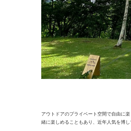
アウトドアのプライベート空間で自由に楽
緒に楽しめることもあり、近年人気を博し