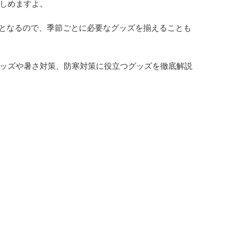
楽しめますよ。
となるので、季節ごとに必要なグッズを揃えることも
グッズや暑さ対策、防寒対策に役立つグッズを徹底解説