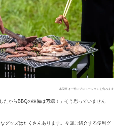
本記事は一部にプロモーションを含みます
したからBBQの準備は万端！」そう思っていません
便利なグッズはたくさんあります。今回ご紹介する便利グ