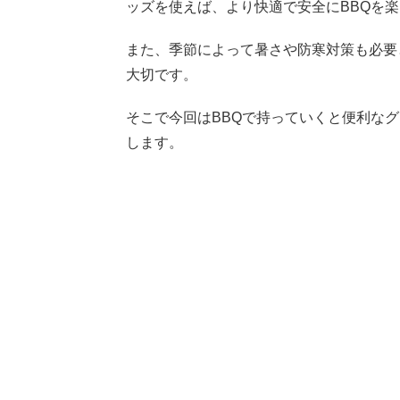
ッズを使えば、より快適で安全にBBQを
また、季節によって暑さや防寒対策も必要
大切です。
そこで今回はBBQで持っていくと便利な
します。