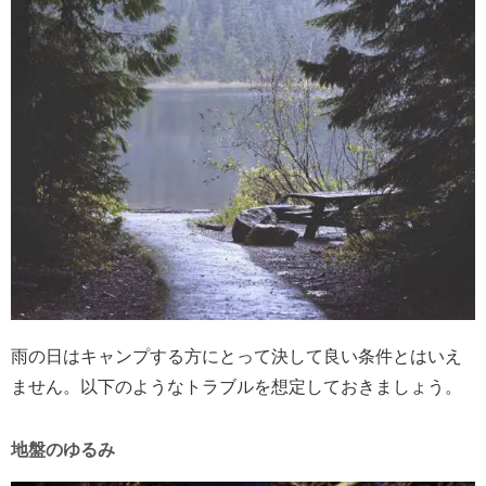
雨の日はキャンプする方にとって決して良い条件とはいえ
ません。以下のようなトラブルを想定しておきましょう。
地盤のゆるみ