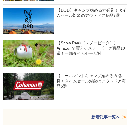
【DOD】キャンプ始める方必見！タイ
ムセール対象のアウトドア商品7選
【Snow Peak（スノーピーク）】
Amazonで買えるスノーピーク商品10
選！一部タイムセール対…
【コールマン】キャンプ始める方必
見！タイムセール対象のアウトドア商
品5選
新着記事一覧へ