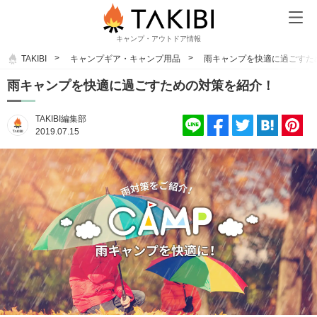
キャンプ・アウトドア情報
TAKIBI
キャンプギア・キャンプ用品
雨キャンプを快適に過ごすた
雨キャンプを快適に過ごすための対策を紹介！
TAKIBI編集部
2019.07.15