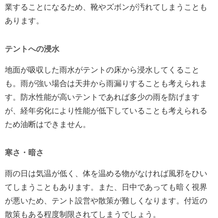
業することになるため、靴やズボンが汚れてしまうことも
あります。
テントへの浸水
地面が吸収した雨水がテントの床から浸水してくること
も。雨が強い場合は天井から雨漏りすることも考えられま
す。防水性能が高いテントであれば多少の雨を防げます
が、経年劣化により性能が低下していることも考えられる
ため油断はできません。
寒さ・暗さ
雨の日は気温が低く、体を温める物がなければ風邪をひい
てしまうこともあります。また、日中であっても暗く視界
が悪いため、テント設営や散策が難しくなります。付近の
散策もある程度制限されてしまうでしょう。