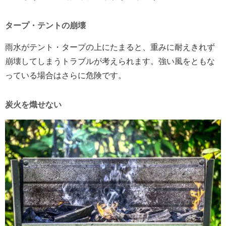
タープ・テントの崩壊
雨水がテント・タープの上にたまると、重みに耐えきれず
崩壊してしまうトラブルが考えられます。強い風をともな
っている場合はさらに危険です。
炭火を熾せない