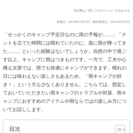
本記事は一部にプロモーションを含みます
投稿日：2019年7月15日 | 最終更新日：2022年8月5日
「せっかくのキャンプ予定日なのに雨の予報が……」「テ
ントを立てた時間には晴れていたのに、急に雨が降ってき
た……」といった経験はないでしょうか。自然の中で過ご
す以上、キャンプに雨はつきものです。一方で、工夫や心
構え次第では、雨でも快適にキャンプができます。晴れの
日には味わえない楽しさもあるため、「雨キャンプが好
き！」という方も少なくありません。こちらでは、想定し
ておいていただきたい雨キャンプのトラブルや対策、雨キ
ャンプにおすすめのアイテムや雨ならではの楽しみ方につ
いてお話しします。
目次