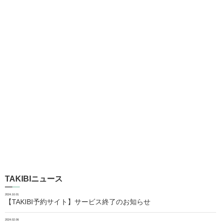
TAKIBIニュース
2024.10.01
【TAKIBI予約サイト】サービス終了のお知らせ
2024.02.06