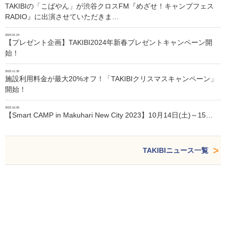
TAKIBIの「こばやん」が渋谷クロスFM『めざせ！キャンプフェス
RADIO』に出演させていただきま…
2024.01.24
【プレゼント企画】TAKIBI2024年新春プレゼントキャンペーン開
始！
2023.11.30
施設利用料金が最大20%オフ！「TAKIBIクリスマスキャンペーン」
開始！
2023.10.05
【Smart CAMP in Makuhari New City 2023】10月14日(土)～15…
TAKIBIニュース一覧