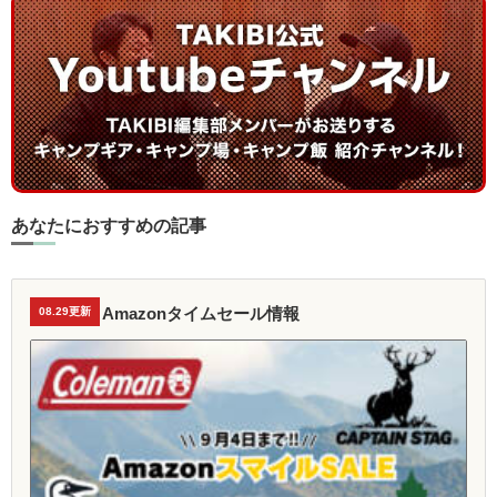
あなたにおすすめの記事
Amazonタイムセール情報
08.29更新