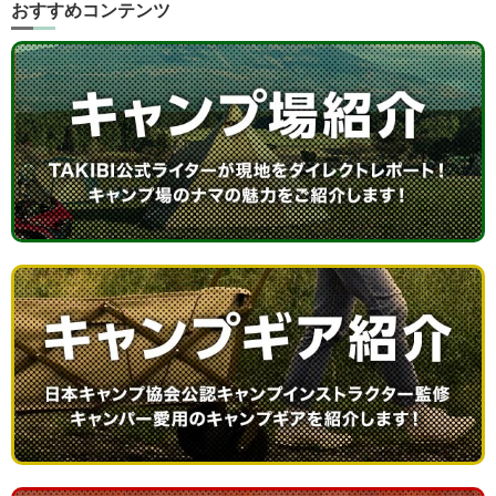
おすすめコンテンツ