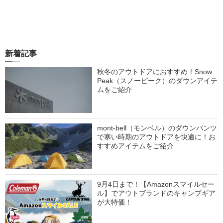
新着記事
秋冬のアウトドアにおすすめ！Snow
Peak（スノーピーク）のダウンアイテ
ムをご紹介
mont-bell（モンベル）のダウンパンツ
で寒い時期のアウトドアを快適に！お
すすめアイテムをご紹介
9月4日まで！【Amazonスマイルセー
ル】でアウトブランドのキャンプギア
が大特価！