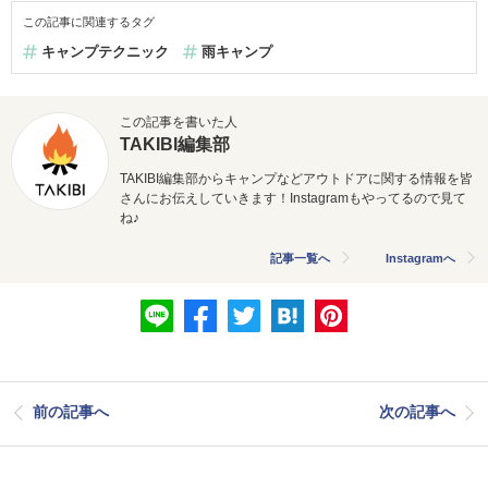
この記事に関連するタグ
キャンプテクニック
雨キャンプ
この記事を書いた人
TAKIBI編集部
TAKIBI編集部からキャンプなどアウトドアに関する情報を皆
さんにお伝えしていきます！Instagramもやってるので見て
ね♪
記事一覧へ
Instagramへ
前の記事へ
次の記事へ