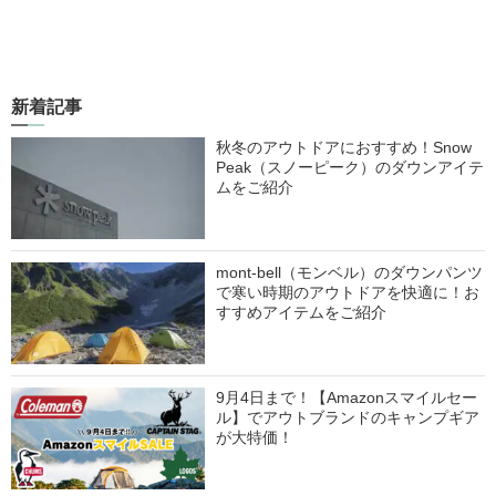
新着記事
秋冬のアウトドアにおすすめ！Snow
Peak（スノーピーク）のダウンアイテ
ムをご紹介
mont-bell（モンベル）のダウンパンツ
で寒い時期のアウトドアを快適に！お
すすめアイテムをご紹介
9月4日まで！【Amazonスマイルセー
ル】でアウトブランドのキャンプギア
が大特価！