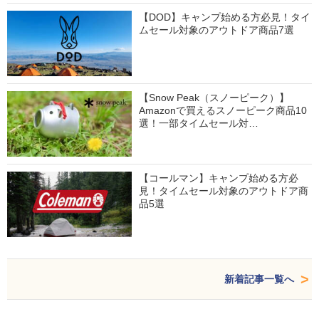
【DOD】キャンプ始める方必見！タイ
ムセール対象のアウトドア商品7選
【Snow Peak（スノーピーク）】
Amazonで買えるスノーピーク商品10
選！一部タイムセール対…
【コールマン】キャンプ始める方必
見！タイムセール対象のアウトドア商
品5選
新着記事一覧へ