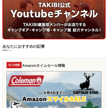
あなたにおすすめの記事
Amazonタイムセール情報
08.29更新