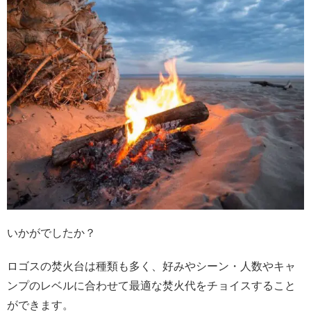
いかがでしたか？
ロゴスの焚火台は種類も多く、好みやシーン・人数やキャ
ンプのレベルに合わせて最適な焚火代をチョイスすること
ができます。