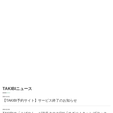
TAKIBIニュース
2024.10.01
【TAKIBI予約サイト】サービス終了のお知らせ
2024.02.06