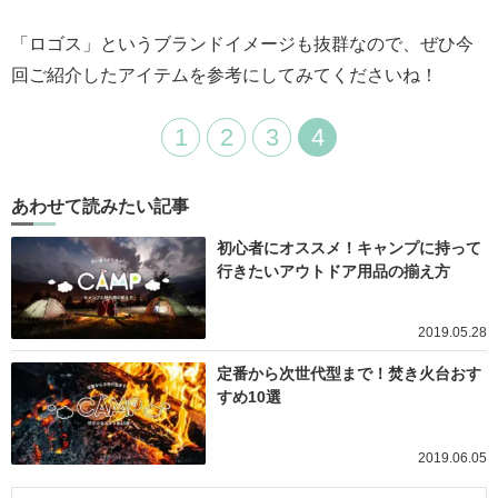
「ロゴス」というブランドイメージも抜群なので、ぜひ今
回ご紹介したアイテムを参考にしてみてくださいね！
1
2
3
4
あわせて読みたい記事
初心者にオススメ！キャンプに持って
行きたいアウトドア用品の揃え方
2019.05.28
定番から次世代型まで！焚き火台おす
すめ10選
2019.06.05