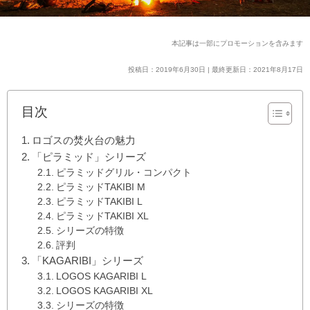
本記事は一部にプロモーションを含みます
投稿日：2019年6月30日 | 最終更新日：2021年8月17日
目次
ロゴスの焚火台の魅力
「ピラミッド」シリーズ
ピラミッドグリル・コンパクト
ピラミッドTAKIBI M
ピラミッドTAKIBI L
ピラミッドTAKIBI XL
シリーズの特徴
評判
「KAGARIBI」シリーズ
LOGOS KAGARIBI L
LOGOS KAGARIBI XL
シリーズの特徴