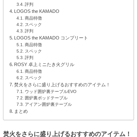
評判
LOGOS the KAMADO
商品特徴
スペック
評判
LOGOS the KAMADO コンプリート
商品特徴
スペック
評判
ROSY 卓上ミニたき火グリル
商品特徴
スペック
焚火をさらに盛り上げるおすすめのアイテム！
ウッド囲炉裏テーブルEVO
囲炉裏ポッドテーブル
アイアン囲炉裏テーブル
まとめ
焚火をさらに盛り上げるおすすめのアイテム！