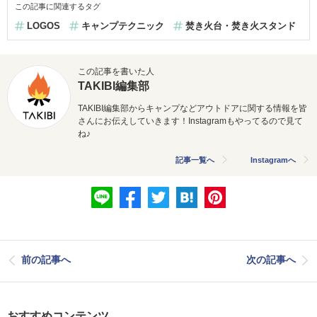
この記事に関連するタグ
LOGOS
キャンプテクニック
焚き火台・焚き火スタンド
この記事を書いた人
TAKIBI編集部
TAKIBI編集部からキャンプなどアウトドアに関する情報を皆
さんにお伝えしていきます！Instagramもやってるので見て
ね♪
記事一覧へ
Instagramへ
前の記事へ
次の記事へ
おすすめコンテンツ