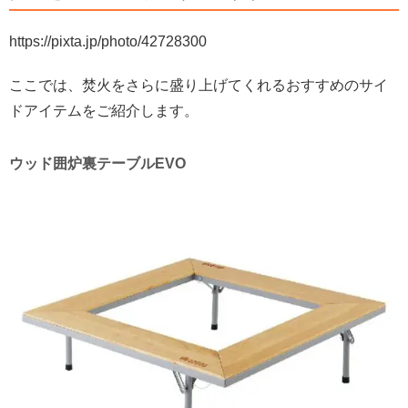
https://pixta.jp/photo/42728300
ここでは、焚火をさらに盛り上げてくれるおすすめのサイ
ドアイテムをご紹介します。
ウッド囲炉裏テーブルEVO