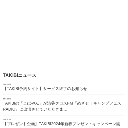
TAKIBIニュース
2024.10.01
【TAKIBI予約サイト】サービス終了のお知らせ
2024.02.06
TAKIBIの「こばやん」が渋谷クロスFM『めざせ！キャンプフェス
RADIO』に出演させていただきま…
2024.01.24
【プレゼント企画】TAKIBI2024年新春プレゼントキャンペーン開