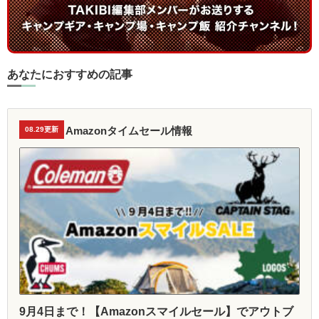
あなたにおすすめの記事
Amazonタイムセール情報
08.29更新
9月4日まで！【Amazonスマイルセール】でアウトブ