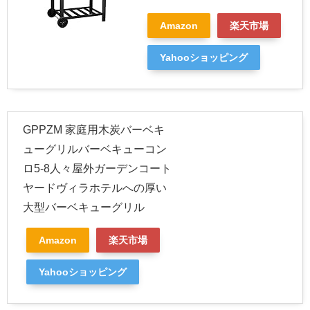
Amazon
楽天市場
Yahooショッピング
GPPZM 家庭用木炭バーベキ
ューグリルバーベキューコン
ロ5-8人々屋外ガーデンコート
ヤードヴィラホテルへの厚い
大型バーベキューグリル
Amazon
楽天市場
Yahooショッピング