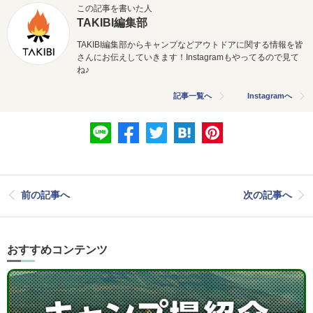
この記事を書いた人
TAKIBI編集部
TAKIBI編集部からキャンプなどアウトドアに関する情報を皆
さんにお伝えしていきます！Instagramもやってるので見て
ね♪
記事一覧へ
Instagramへ
前の記事へ
次の記事へ
おすすめコンテンツ