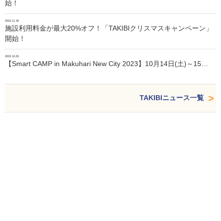
始！
2023.11.30
施設利用料金が最大20%オフ！「TAKIBIクリスマスキャンペーン」
開始！
2023.10.05
【Smart CAMP in Makuhari New City 2023】10月14日(土)～15…
TAKIBIニュース一覧