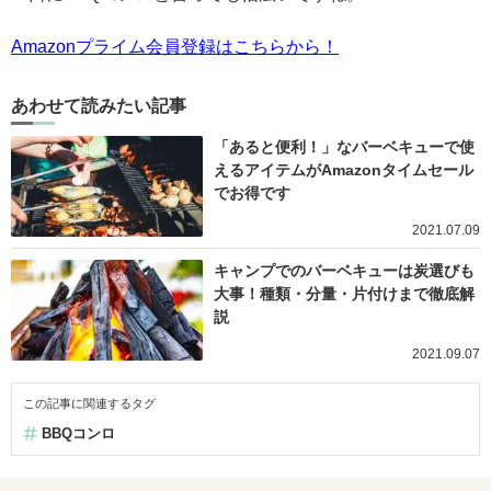
Amazonプライム会員登録はこちらから！
あわせて読みたい記事
「あると便利！」なバーベキューで使
えるアイテムがAmazonタイムセール
でお得です
2021.07.09
キャンプでのバーベキューは炭選びも
大事！種類・分量・片付けまで徹底解
説
2021.09.07
この記事に関連するタグ
BBQコンロ