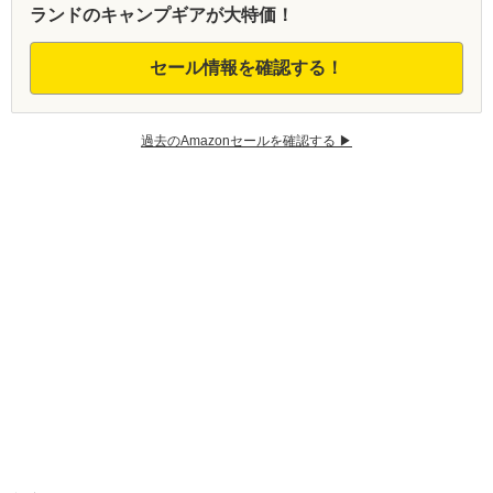
ランドのキャンプギアが大特価！
セール情報を確認する！
過去のAmazonセールを確認する ▶︎