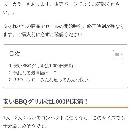
ズ・カラーもあります。販売ページでよくご確認くださ
い）。
※それぞれの商品でセールの開始時刻、終了時刻が異なり
ます。ご購入前に必ずご確認ください！
目次
安いBBQグリルは1,000円未満！
気になる最高額は…？
BBQコンロ、みんな違ってみんな良い
安いBBQグリルは1,000円未満！
1人～2人くらいでコンパクトに使うなら、このサイズでも
十分楽しめそうです。