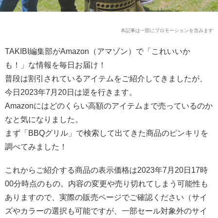
本記事は一部にプロモーションを含みます
TAKIBI編集部がAmazon（アマゾン）で「これいいか
も！」な情報を毎日お届け！
普段は割引されているアイテムをご紹介してきましたが、
今日2023年7月20日は逆を行きます。
Amazonにはどのくらい高額のアイテムまで売っているのか
なと気になりました。
まず「BBQグリル」で検索して出てきた商品のピンキリを
調べてみました！
これからご紹介する商品の表示価格は2023年7月20日17時
00分時点のもの。内容の変更や売り切れてしまう可能性も
ありますので、実際の販売ページでご確認ください（サイ
ズやカラーの選択も可能ですが、一部セール対象外のサイ