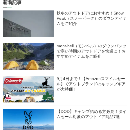
新着記事
秋冬のアウトドアにおすすめ！Snow
Peak（スノーピーク）のダウンアイテ
ムをご紹介
mont-bell（モンベル）のダウンパンツ
で寒い時期のアウトドアを快適に！お
すすめアイテムをご紹介
9月4日まで！【Amazonスマイルセー
ル】でアウトブランドのキャンプギア
が大特価！
【DOD】キャンプ始める方必見！タイ
ムセール対象のアウトドア商品7選