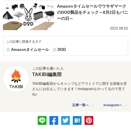
Amazonタイムセールでウサギマーク
のDOD製品をチェック～8月2日もバニ
ーの日～
2022.08.02
この記事に関連するタグ
Amazonタイムセール
DOD
この記事を書いた人
TAKIBI編集部
TAKIBI編集部からキャンプなどアウトドアに関する情報を皆
さんにお伝えしていきます！Instagramもやってるので見て
ね♪
記事一覧へ
Instagramへ