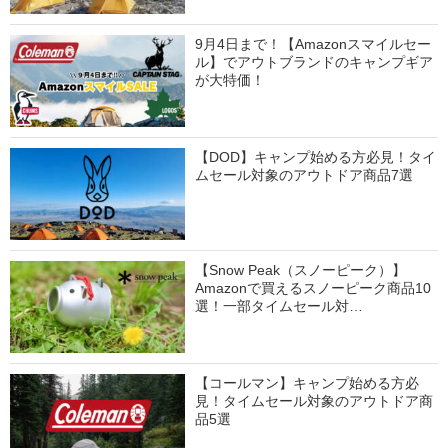
9月4日まで！【Amazonスマイルセー
ル】でアウトブランドのキャンプギア
が大特価！
【DOD】キャンプ始める方必見！タイ
ムセール対象のアウトドア商品7選
【Snow Peak（スノーピーク）】
Amazonで買えるスノーピーク商品10
選！一部タイムセール対…
【コールマン】キャンプ始める方必
見！タイムセール対象のアウトドア商
品5選