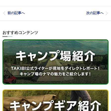
前の記事へ
次の記事へ
おすすめコンテンツ