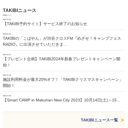
TAKIBIニュース
2024.10.01
【TAKIBI予約サイト】サービス終了のお知らせ
2024.02.06
TAKIBIの「こばやん」が渋谷クロスFM『めざせ！キャンプフェス
RADIO』に出演させていただきま…
2024.01.24
【プレゼント企画】TAKIBI2024年新春プレゼントキャンペーン開
始！
2023.11.30
施設利用料金が最大20%オフ！「TAKIBIクリスマスキャンペーン」
開始！
2023.10.05
【Smart CAMP in Makuhari New City 2023】10月14日(土)～15…
TAKIBIニュース一覧