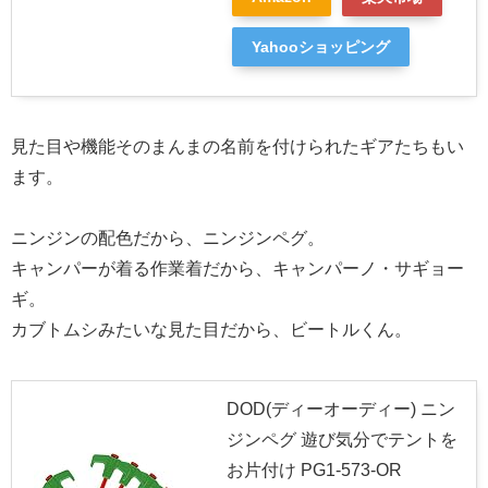
Yahooショッピング
見た目や機能そのまんまの名前を付けられたギアたちもい
ます。
ニンジンの配色だから、ニンジンペグ。
キャンパーが着る作業着だから、キャンパーノ・サギョー
ギ。
カブトムシみたいな見た目だから、ビートルくん。
DOD(ディーオーディー) ニン
ジンペグ 遊び気分でテントを
お片付け PG1-573-OR