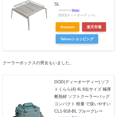
SL
created by
Rinker
DOD(ディーオーディー)
Amazon
楽天市場
Yahooショッピング
クーラーボックスの男女もいました。
DOD(ディーオーディー) ソフ
トくらら(4) 4L 6缶サイズ 極厚
断熱材 ソフトクーラーバッグ
コンパクト 軽量 で扱いやすい
CL1-918-BL ブルーグレー