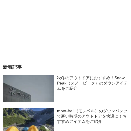
新着記事
秋冬のアウトドアにおすすめ！Snow
Peak（スノーピーク）のダウンアイテ
ムをご紹介
mont-bell（モンベル）のダウンパンツ
で寒い時期のアウトドアを快適に！お
すすめアイテムをご紹介