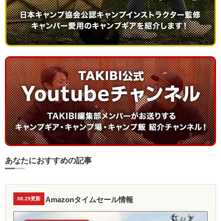
あなたにおすすめの記事
Amazonタイムセール情報
08.29更新