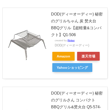
DOD(ディーオーディー) 秘密
のグリルちゃん 炭 焚火台
BBQグリル【超軽量&コンパ
クト】Q1-506
created by
Rinker
DOD(ディーオーディー)
Amazon
楽天市場
Yahooショッピング
DOD(ディーオーディー) 秘密
のグリルさん コンパクト
BBQグリル&焚火台 Q5-574-