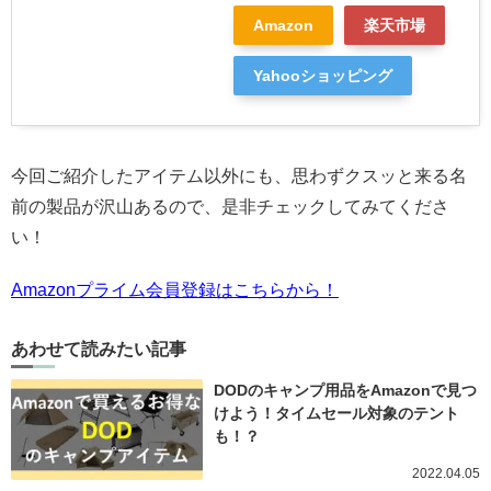
Amazon
楽天市場
Yahooショッピング
今回ご紹介したアイテム以外にも、思わずクスッと来る名
前の製品が沢山あるので、是非チェックしてみてくださ
い！
Amazonプライム会員登録はこちらから！
あわせて読みたい記事
DODのキャンプ用品をAmazonで見つ
けよう！タイムセール対象のテント
も！？
2022.04.05