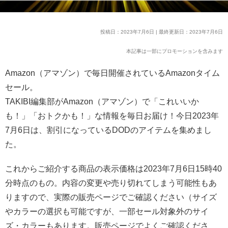
投稿日：2023年7月6日 | 最終更新日：2023年7月6日
本記事は一部にプロモーションを含みます
Amazon（アマゾン）で毎日開催されているAmazonタイム
セール。
TAKIBI編集部がAmazon（アマゾン）で「これいいか
も！」「おトクかも！」な情報を毎日お届け！今日2023年
7月6日は、割引になっているDODのアイテムを集めまし
た。
これからご紹介する商品の表示価格は2023年7月6日15時40
分時点のもの。内容の変更や売り切れてしまう可能性もあ
りますので、実際の販売ページでご確認ください（サイズ
やカラーの選択も可能ですが、一部セール対象外のサイ
ズ・カラーもあります。販売ページでよくご確認くださ