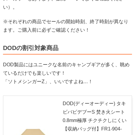
い）。
※それぞれの商品でセールの開始時刻、終了時刻が異なり
ます。ご購入前に必ずご確認ください！
DODの割引対象商品
DOD製品にはユニークな名前のキャンプギアが多く、眺め
ているだけでも楽しいです！
「ソトメシンガーZ」、いいですよね…！
DOD(ディーオーディー) タキ
ビバビデブーS 焚き火シート
0.8mm極厚 チクチクしにくい
【収納バッグ付】FR1-904-