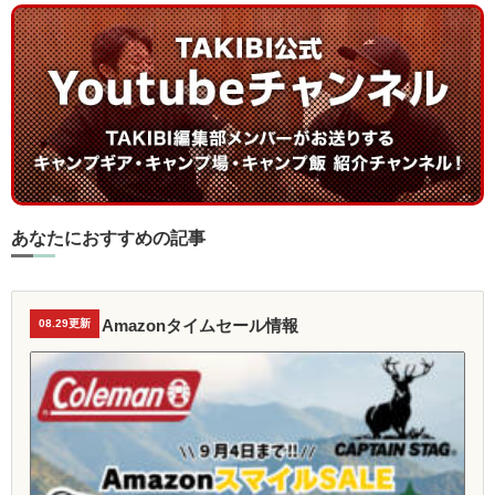
あなたにおすすめの記事
Amazonタイムセール情報
08.29更新