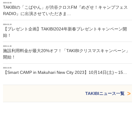
2024.02.06
TAKIBIの「こばやん」が渋谷クロスFM『めざせ！キャンプフェス
RADIO』に出演させていただきま…
2024.01.24
【プレゼント企画】TAKIBI2024年新春プレゼントキャンペーン開
始！
2023.11.30
施設利用料金が最大20%オフ！「TAKIBIクリスマスキャンペーン」
開始！
2023.10.05
【Smart CAMP in Makuhari New City 2023】10月14日(土)～15…
TAKIBIニュース一覧