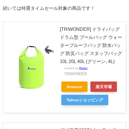
続いては特選タイムセール対象の商品です！
[TRIWONDER] ドライバッグ
ドラム型 プールバッグ ウォー
タープルーフバッグ 防水バッ
グ 防災バッグ スタッフバッグ
10L 20L 40L (グリーン, 4L)
created by
Rinker
TRIWONDER
Amazon
楽天市場
Yahooショッピング