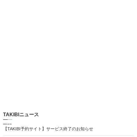
TAKIBIニュース
2024.10.01
【TAKIBI予約サイト】サービス終了のお知らせ