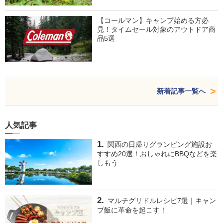
【コールマン】キャンプ始める方必
見！タイムセール対象のアウトドア商
品5選
新着記事一覧へ
人気記事
関西の日帰りグランピング施設お
すすめ20選！おしゃれにBBQなどを楽
しもう
マルチグリドルレシピ7選｜キャン
プ飯に革命を起こす！