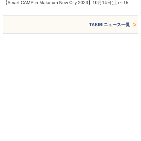
【Smart CAMP in Makuhari New City 2023】10月14日(土)～15…
TAKIBIニュース一覧