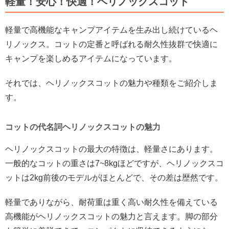
軽量！安心！快適！ヘリノックスコット
軽量で高機能なキャンプアイテムを生み出し続けているヘ
リノックス。コットの定番と呼ばれる耐久性抜群で快適に
キャンプを楽しめるアイテムになっています。
それでは、ヘリノックスコットの魅力や種類をご紹介しま
す。
コットの代名詞ヘリノックスコットの魅力
ヘリノックスコットの最大の特徴は、軽量さにあります。
一般的なコットの重さは7~8kgほどですが、ヘリノックスコ
ットは2kg前後のモデルがほとんどで、その差は歴然です。
軽量でありながら、耐荷重は重く高い耐久性を備えている
高機能がヘリノックスコットの魅力と言えます。脚の部分