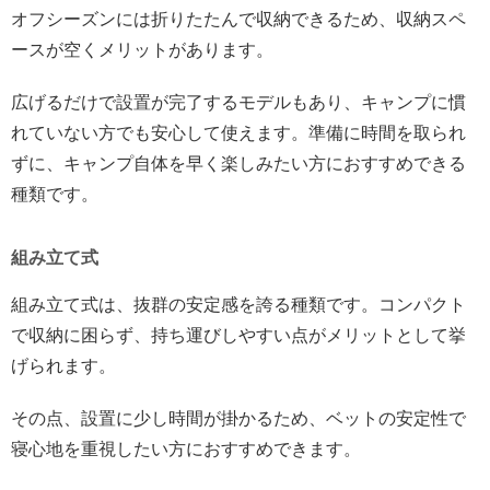
オフシーズンには折りたたんで収納できるため、収納スペ
ースが空くメリットがあります。
広げるだけで設置が完了するモデルもあり、キャンプに慣
れていない方でも安心して使えます。準備に時間を取られ
ずに、キャンプ自体を早く楽しみたい方におすすめできる
種類です。
組み立て式
組み立て式は、抜群の安定感を誇る種類です。コンパクト
で収納に困らず、持ち運びしやすい点がメリットとして挙
げられます。
その点、設置に少し時間が掛かるため、ベットの安定性で
寝心地を重視したい方におすすめできます。