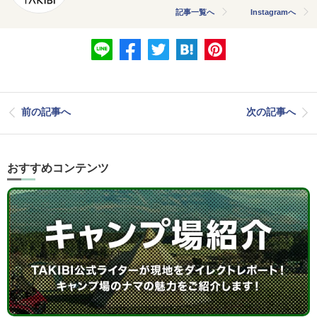
記事一覧へ
Instagramへ
前の記事へ
次の記事へ
おすすめコンテンツ