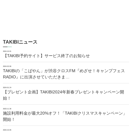
TAKIBIニュース
2024.10.01
【TAKIBI予約サイト】サービス終了のお知らせ
2024.02.06
TAKIBIの「こばやん」が渋谷クロスFM『めざせ！キャンプフェス
RADIO』に出演させていただきま…
2024.01.24
【プレゼント企画】TAKIBI2024年新春プレゼントキャンペーン開
始！
2023.11.30
施設利用料金が最大20%オフ！「TAKIBIクリスマスキャンペーン」
開始！
2023.10.05