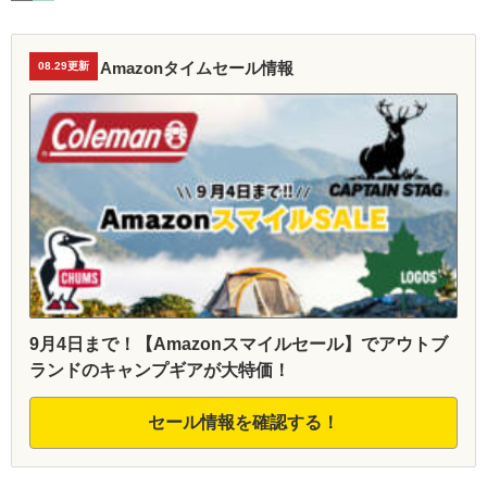
Amazonタイムセール情報
08.29更新
9月4日まで！【Amazonスマイルセール】でアウトブ
ランドのキャンプギアが大特価！
セール情報を確認する！