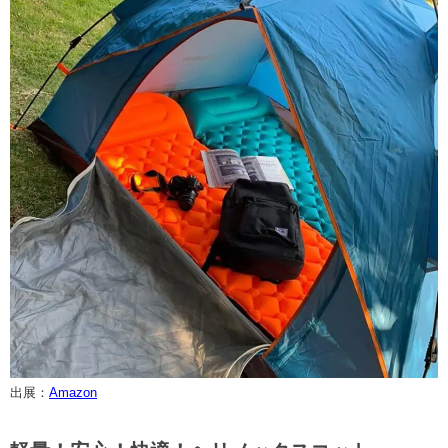
出展：
Amazon