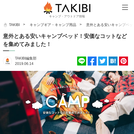
キャンプ・アウトドア情報
TAKIBI
キャンプギア・キャンプ用品
意外とある安いキャンプベッ
意外とある安いキャンプベッド！安価なコットなど
を集めてみました！
TAKIBI編集部
2019.06.14