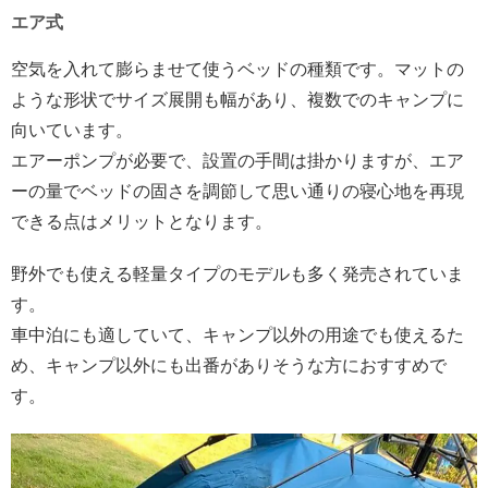
エア式
空気を入れて膨らませて使うベッドの種類です。マットの
ような形状でサイズ展開も幅があり、複数でのキャンプに
向いています。
エアーポンプが必要で、設置の手間は掛かりますが、エア
ーの量でベッドの固さを調節して思い通りの寝心地を再現
できる点はメリットとなります。
野外でも使える軽量タイプのモデルも多く発売されていま
す。
車中泊にも適していて、キャンプ以外の用途でも使えるた
め、キャンプ以外にも出番がありそうな方におすすめで
す。