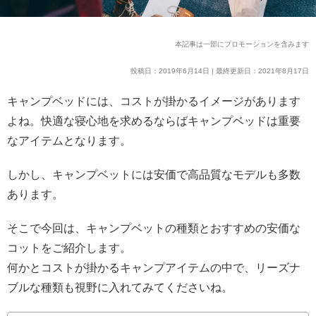
本記事は一部にプロモーションを含みます
投稿日：2019年6月14日 | 最終更新日：2021年8月17日
キャンプベッドには、コストが掛かるイメージがあります
よね。快適な寝心地を求めるならばキャンプベッドは重要
なアイテムとなります。
しかし、キャンプベットには安価で高品質なモデルも多数
あります。
そこで今回は、キャンプベットの種類とおすすめの安価な
コットをご紹介します。
何かとコストが掛かるキャンプアイテムの中で、リーズナ
ブルな種類も視野に入れてみてくださいね。