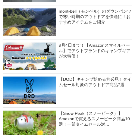
mont-bell（モンベル）のダウンパンツ
で寒い時期のアウトドアを快適に！お
すすめアイテムをご紹介
9月4日まで！【Amazonスマイルセー
ル】でアウトブランドのキャンプギア
が大特価！
【DOD】キャンプ始める方必見！タイ
ムセール対象のアウトドア商品7選
【Snow Peak（スノーピーク）】
Amazonで買えるスノーピーク商品10
選！一部タイムセール対…