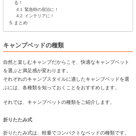
る！
緊急時の宿泊に！
インテリアに！
まとめ
キャンプベッドの種類
自然と楽しむキャンプだからこそ、快適なキャンプベット
を選ぶと満足感が変わります。
それぞれのキャンプスタイルに適したキャンプベッドを選
ぶには、各種類を知っておくことをおすすめします。
それでは、キャンプベットの種類をご紹介します。
折りたたみ式
折りたたみ式は、軽量でコンパクトなベッドの種類です。