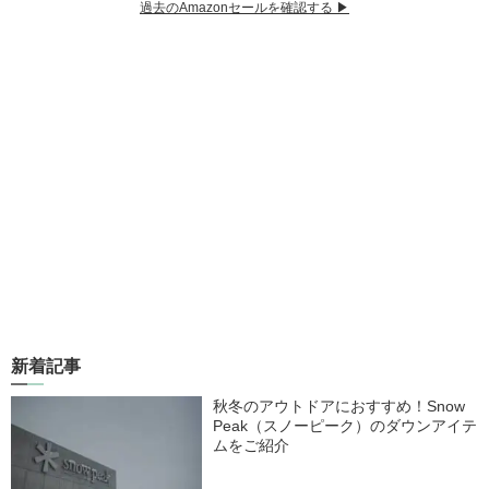
過去のAmazonセールを確認する ▶︎
新着記事
秋冬のアウトドアにおすすめ！Snow
Peak（スノーピーク）のダウンアイテ
ムをご紹介