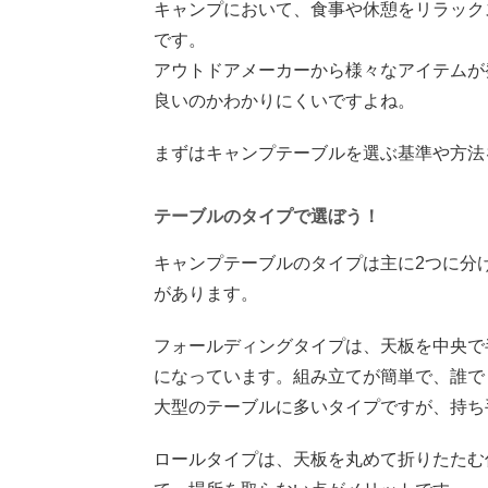
キャンプにおいて、食事や休憩をリラック
です。
アウトドアメーカーから様々なアイテムが
良いのかわかりにくいですよね。
まずはキャンプテーブルを選ぶ基準や方法
テーブルのタイプで選ぼう！
キャンプテーブルのタイプは主に2つに分
があります。
フォールディングタイプは、天板を中央で
になっています。組み立てが簡単で、誰で
大型のテーブルに多いタイプですが、持ち
ロールタイプは、天板を丸めて折りたたむ