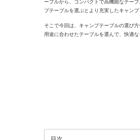
ーブルから、コンパクトで高機能なテーブ
プテーブルを選ぶとより充実したキャンプ
そこで今回は、キャンプテーブルの選び方
用途に合わせたテーブルを選んで、快適な
目次