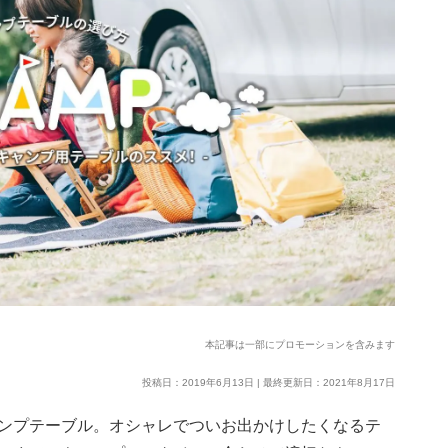
本記事は一部にプロモーションを含みます
投稿日：2019年6月13日 | 最終更新日：2021年8月17日
ンプテーブル。オシャレでついお出かけしたくなるテ