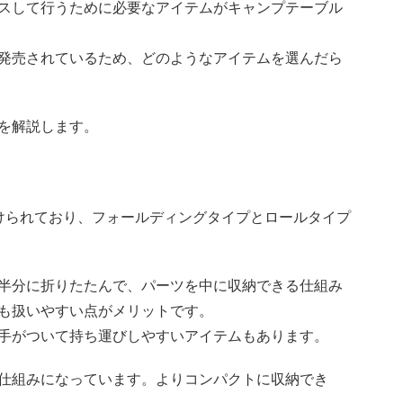
スして行うために必要なアイテムがキャンプテーブル
発売されているため、どのようなアイテムを選んだら
を解説します。
けられており、フォールディングタイプとロールタイプ
半分に折りたたんで、パーツを中に収納できる仕組み
も扱いやすい点がメリットです。
手がついて持ち運びしやすいアイテムもあります。
仕組みになっています。よりコンパクトに収納でき