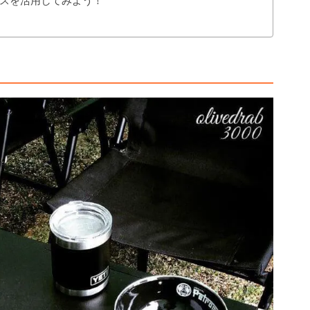
スを活用してみよう！