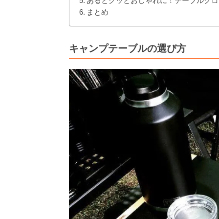
あるとグッとおしゃれに！テーブルクロ
まとめ
キャンプテーブルの選び方