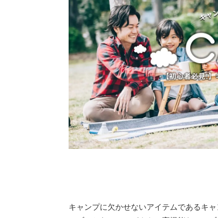
キャンプに欠かせないアイテムであるキャ