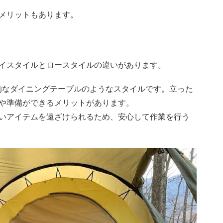
メリットもあります。
イスタイルとロースタイルの違いがあります。
般的なダイニングテーブルのようなスタイルです。立った
や準備ができるメリットがあります。
いアイテムを遠ざけられるため、安心して作業を行う