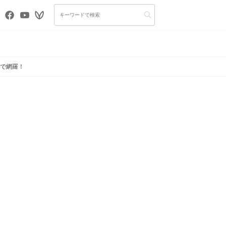
まで網羅！