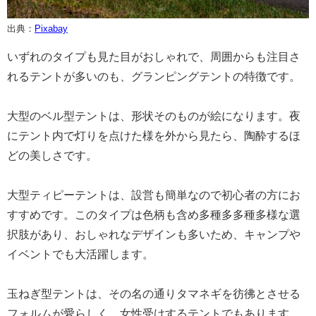
出典：
Pixabay
いずれのタイプも見た目がおしゃれで、周囲からも注目さ
れるテントが多いのも、グランピングテントの特徴です。
大型のベル型テントは、形状そのものが絵になります。夜
にテント内で灯りを点けた様を外から見たら、陶酔するほ
どの美しさです。
大型ティピーテントは、設営も簡単なので初心者の方にお
すすめです。このタイプは色柄も含め多種多多種多様な選
択肢があり、おしゃれなデザインも多いため、キャンプや
イベントでも大活躍します。
玉ねぎ型テントは、その名の通りタマネギを彷彿とさせる
フォルムが愛らしく、女性受けするテントでもあります。