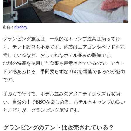
出典：
pixabay
グランピング施設は、一般的なキャンプ道具は揃ってお
り、テント設営も不要です。内装はエアコンやベッドを完
備しているなど、おしゃれなホテル並みの装備です。
地場の特産を使用した食事も用意されているので、アウト
ドア感あふれる、手間要らずなBBQを堪能できるのが魅力
です。
手ぶらで行けて、ホテル並みのアメニティグッズも取揃
い、自然の中でBBQを楽しめる。ホテルとキャンプの良い
とこどりが、グランピング施設です。
グランピングのテントは販売されている？