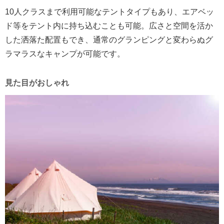
10人クラスまで利用可能なテントタイプもあり、エアベッ
ド等をテント内に持ち込むことも可能。広さと空間を活か
した洒落た配置もでき、通常のグランピングと変わらぬグ
ラマラスなキャンプが可能です。
見た目がおしゃれ