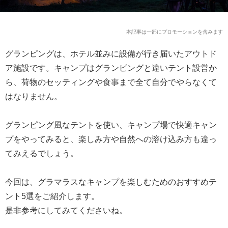
本記事は一部にプロモーションを含みます
グランピングは、ホテル並みに設備が行き届いたアウトド
ア施設です。キャンプはグランピングと違いテント設営か
ら、荷物のセッティングや食事まで全て自分でやらなくて
はなりません。
グランピング風なテントを使い、キャンプ場で快適キャン
プをやってみると、楽しみ方や自然への溶け込み方も違っ
てみえるでしょう。
今回は、グラマラスなキャンプを楽しむためのおすすめテ
ント5選をご紹介します。
是非参考にしてみてくださいね。