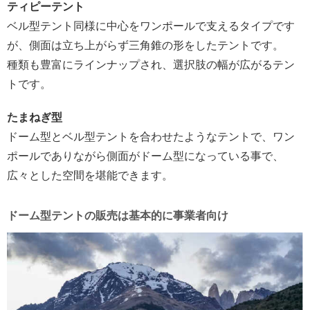
ティピーテント
ベル型テント同様に中心をワンポールで支えるタイプです
が、側面は立ち上がらず三角錐の形をしたテントです。
種類も豊富にラインナップされ、選択肢の幅が広がるテン
トです。
たまねぎ型
ドーム型とベル型テントを合わせたようなテントで、ワン
ポールでありながら側面がドーム型になっている事で、
広々とした空間を堪能できます。
ドーム型テントの販売は基本的に事業者向け