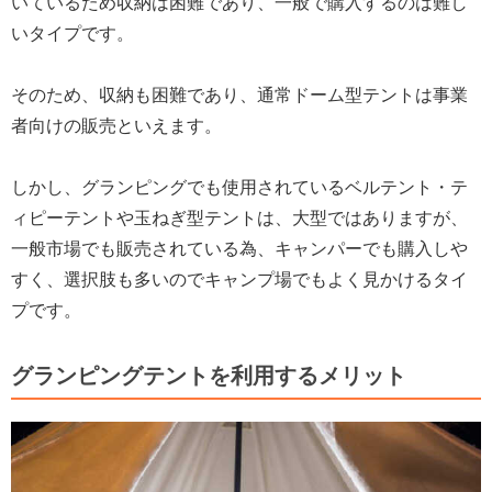
いているため収納は困難であり、一般で購入するのは難し
いタイプです。
そのため、収納も困難であり、通常ドーム型テントは事業
者向けの販売といえます。
しかし、グランピングでも使用されているベルテント・テ
ィピーテントや玉ねぎ型テントは、大型ではありますが、
一般市場でも販売されている為、キャンパーでも購入しや
すく、選択肢も多いのでキャンプ場でもよく見かけるタイ
プです。
グランピングテントを利用するメリット