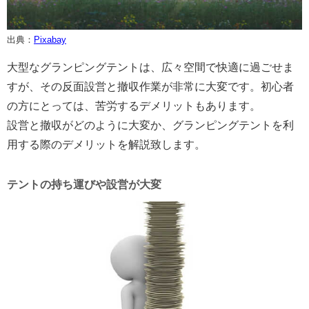
出典：
Pix
a
bay
大型なグランピングテントは、広々空間で快適に過ごせま
すが、その反面設営と撤収作業が非常に大変です。初心者
の方にとっては、苦労するデメリットもあります。
設営と撤収がどのように大変か、グランピングテントを利
用する際のデメリットを解説致します。
テントの持ち運びや設営が大変