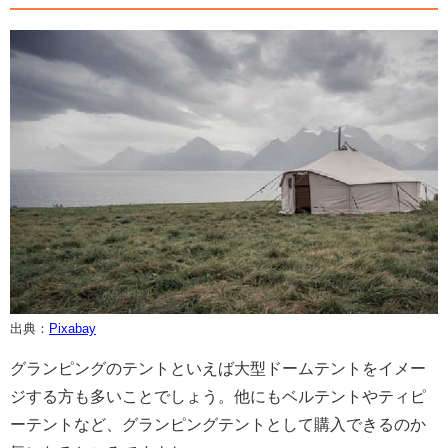
出典：
Pixabay
グランピングのテントといえば大型ドームテントをイメー
ジする方も多いことでしょう。他にもベルテントやティピ
ーテントなど、グランピングテントとして購入できるのか