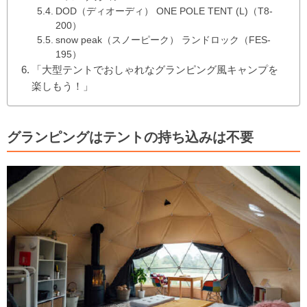
DOD（ディオーディ） ONE POLE TENT (L)（T8-
200）
snow peak（スノーピーク） ランドロック（FES-
195）
「大型テントでおしゃれなグランピング風キャンプを
楽しもう！」
グランピングはテントの持ち込みは不要