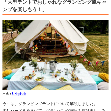
「大型テントでおしゃれなグランピング風キャ
ンプを楽しもう！」
出典：
UNsplash
今回は、グランピングテントについて解説しました。
少しハードルをあげて、グランピング施設を抜け出し、み