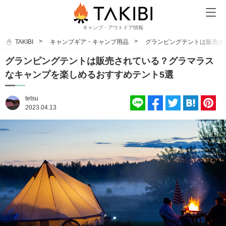
キャンプ・アウトドア情報
TAKIBI
キャンプギア・キャンプ用品
グランピングテントは販売さ
グランピングテントは販売されている？グラマラス
なキャンプを楽しめるおすすめテント5選
tetsu
2023.04.13