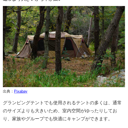
出典：
Pixabay
グランピングテントでも使用されるテントの多くは、通常
のサイズよりも大きいため、室内空間がゆったりしてお
り、家族やグループでも快適にキャンプができます。