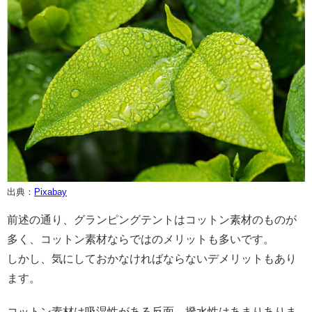
出典：
Pixabay
前述の通り、グランピングテントはコットン素材のものが
多く、コットン素材ならではのメリットも多いです。
しかし、気にしておかなければならないデメリットもあり
ます。
コットン素材は吸湿性がある反面、撥水性はあまりありま