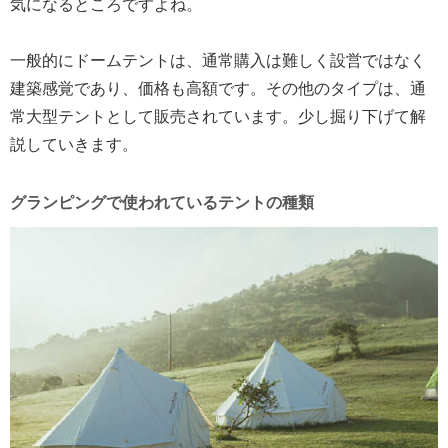
気になるところですよね。
一般的にドームテントは、通常購入は難しく設営ではなく
建築感覚であり、価格も高額です。その他のタイプは、通
常大型テントとして販売されています。少し掘り下げて解
説していきます。
グランピングで使われているテントの種類