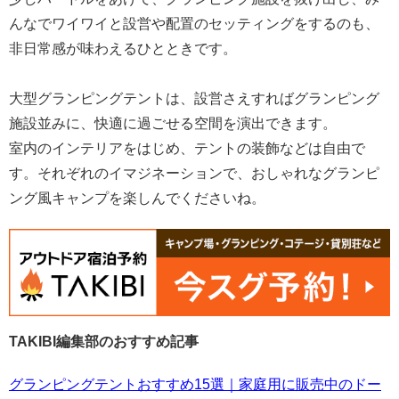
んなでワイワイと設営や配置のセッティングをするのも、
非日常感が味わえるひとときです。
大型グランピングテントは、設営さえすればグランピング
施設並みに、快適に過ごせる空間を演出できます。
室内のインテリアをはじめ、テントの装飾などは自由で
す。それぞれのイマジネーションで、おしゃれなグランピ
ング風キャンプを楽しんでくださいね。
TAKIBI編集部のおすすめ記事
グランピングテントおすすめ15選｜家庭用に販売中のドー