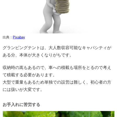
出典：
Pixabay
グランピングテントは、大人数収容可能なキャパシティが
ある分、本体が大きくなりがちです。
収納時の嵩もあるので、車への積載も場所をとるので考え
て積載する必要があります。
大型で重量もあるため単独での設営は難しく、初心者の方
には扱いが大変です。
お手入れに苦労する