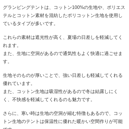
グランピングテントは、コットン100%の生地や、ポリエス
テルとコットン素材を混紡したポリコットン生地を使用し
ているタイプが多いです。
これらの素材は遮光性が高く、夏場の日差しを軽減してく
れます。
また、生地に空洞があるので通気性もよく快適に過ごせま
す。
生地そのものが厚いことで、強い日差しも軽減してくれる
優れています。
また、コットン生地は吸湿性があるので冬は結露しにく
く、不快感を軽減してくれるのも魅力です。
さらに、寒い時は生地の空洞が縮む特徴もあるので、コッ
トン生地のテントは保温性に優れた暖かい空間作りが可能