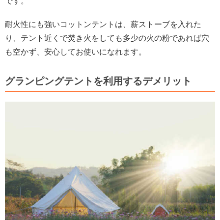
です。
耐火性にも強いコットンテントは、薪ストーブを入れた
り、テント近くで焚き火をしても多少の火の粉であれば穴
も空かず、安心してお使いになれます。
グランピングテントを利用するデメリット