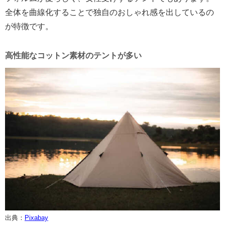
全体を曲線化することで独自のおしゃれ感を出しているの
が特徴です。
高性能なコットン素材のテントが多い
出典：
Pixabay