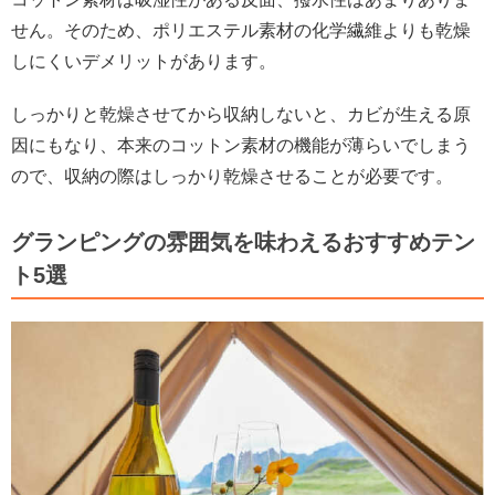
せん。そのため、ポリエステル素材の化学繊維よりも乾燥
しにくいデメリットがあります。
しっかりと乾燥させてから収納しないと、カビが生える原
因にもなり、本来のコットン素材の機能が薄らいでしまう
ので、収納の際はしっかり乾燥させることが必要です。
グランピングの雰囲気を味わえるおすすめテン
ト5選