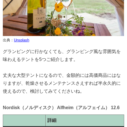
出典：
Unsplash
グランピングに行かなくても、グランピング風な雰囲気を
味わえるテントを5つご紹介します。
丈夫な大型テントになるので、金額的には高価商品にはな
りますが、乾燥させるメンテナンスさえすれば半永久的に
使えるので、検討してみてくださいね。
Nordisk（ノルディスク） Alfheim（アルフェイム） 12.6
詳細