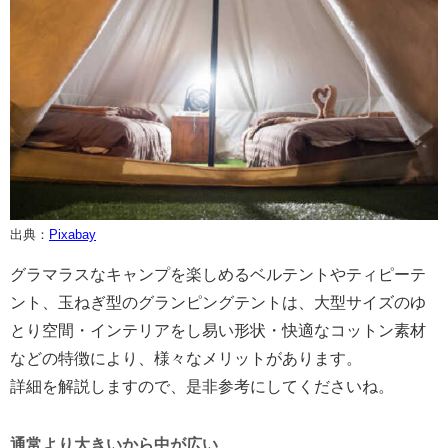
出典：
Pixabay
グラマラスなキャンプを楽しめるベルテントやティピーテ
ント、玉ねぎ型のグランピングテントは、大型サイズのゆ
とり空間・インテリアをし易い形状・快適なコットン素材
などの特徴により、様々なメリットがあります。
詳細を解説しますので、是非参考にしてくださいね。
通常より大きいから中が広い