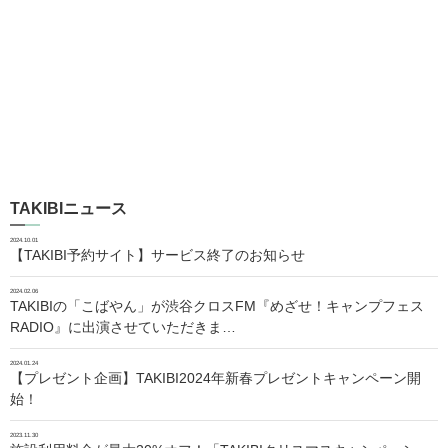
TAKIBIニュース
2024.10.01
【TAKIBI予約サイト】サービス終了のお知らせ
2024.02.06
TAKIBIの「こばやん」が渋谷クロスFM『めざせ！キャンプフェス
RADIO』に出演させていただきま…
2024.01.24
【プレゼント企画】TAKIBI2024年新春プレゼントキャンペーン開
始！
2023.11.30