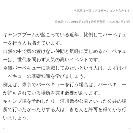
本記事は一部にプロモーションを含みます
投稿日：2019年6月11日 | 最終更新日：2021年8月17日
キャンプブームが起こっている近年、比例してバーベキュ
ーを行う人も増えています。
自然の中で気の置けない仲間と気軽に楽しめるバーベキュ
ーは、世代を問わず人気の高いイベントです。
今後バーベキューに挑戦してみたいという人は、まずはバ
ーベキューの基礎知識を学びましょう。
例えば、東京でバーベキューを行う場合は、バーベキュー
が許可されている場所を探す必要があります。
キャンプ場を予約したり、河川敷や公園といった公共の場
所で行いたかったりする人は、きちんと許可を得てから行
いましょう。