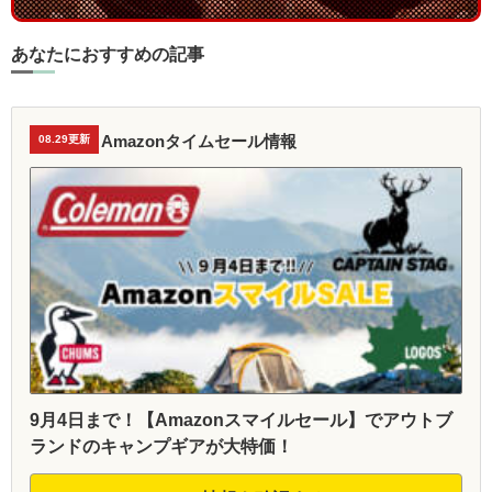
あなたにおすすめの記事
Amazonタイムセール情報
08.29更新
9月4日まで！【Amazonスマイルセール】でアウトブ
ランドのキャンプギアが大特価！