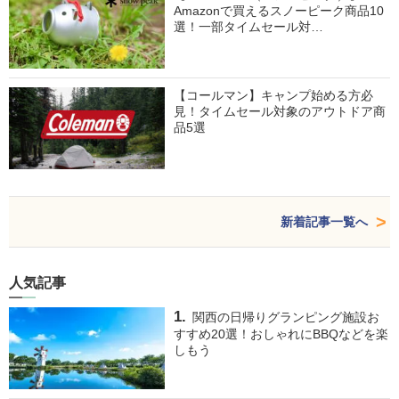
Amazonで買えるスノーピーク商品10
選！一部タイムセール対…
【コールマン】キャンプ始める方必
見！タイムセール対象のアウトドア商
品5選
新着記事一覧へ
人気記事
関西の日帰りグランピング施設お
すすめ20選！おしゃれにBBQなどを楽
しもう