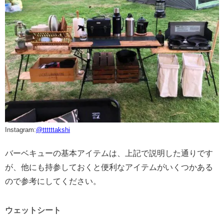
Instagram:
@
ttttttakshi
バーベキューの基本アイテムは、上記で説明した通りです
が、他にも持参しておくと便利なアイテムがいくつかある
ので参考にしてください。
ウェットシート