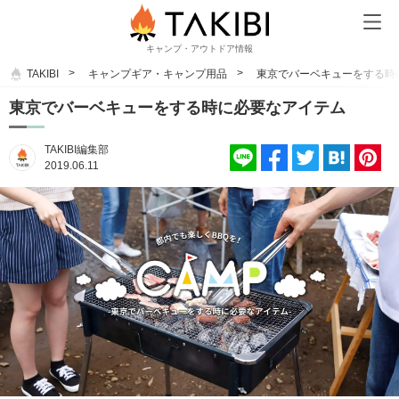
キャンプ・アウトドア情報
TAKIBI
キャンプギア・キャンプ用品
東京でバーベキューをする時
東京でバーベキューをする時に必要なアイテム
TAKIBI編集部
2019.06.11