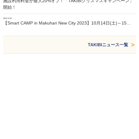
施設利用料金が最大20%オフ！「TAKIBIクリスマスキャンペーン」
開始！
2023.10.05
【Smart CAMP in Makuhari New City 2023】10月14日(土)～15…
TAKIBIニュース一覧