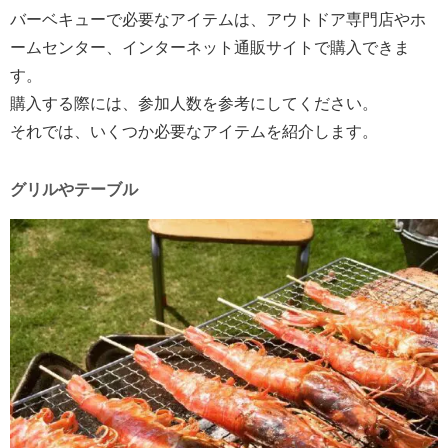
バーベキューで必要なアイテムは、アウトドア専門店やホ
ームセンター、インターネット通販サイトで購入できま
す。
購入する際には、参加人数を参考にしてください。
それでは、いくつか必要なアイテムを紹介します。
グリルやテーブル