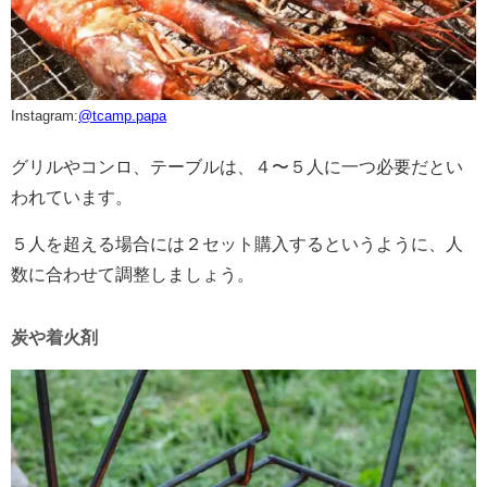
Instagram:
@
tcamp.papa
グリルやコンロ、テーブルは、４〜５人に一つ必要だとい
われています。
５人を超える場合には２セット購入するというように、人
数に合わせて調整しましょう。
炭や着火剤