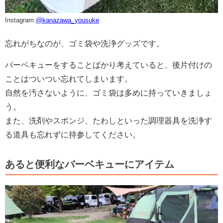
Instagram:
@
kanazawa_yousuke
忘れがちなのが、ゴミ袋や洗浄グッズです。
バーベキューをすることばかり考えていると、後片付けの
ことはついつい忘れてしまいます。
自然を汚さないように、ゴミ袋は多めに持っていきましょ
う。
また、洗剤やスポンジ、たわしといった調理器具を洗浄す
る道具も忘れずに持参してください。
あると便利なバーベキューにアイテム