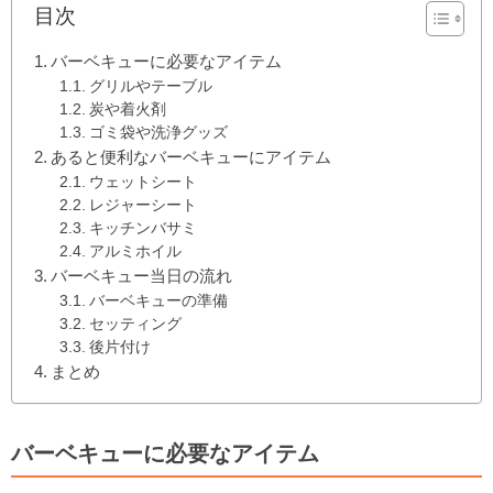
目次
バーベキューに必要なアイテム
グリルやテーブル
炭や着火剤
ゴミ袋や洗浄グッズ
あると便利なバーベキューにアイテム
ウェットシート
レジャーシート
キッチンバサミ
アルミホイル
バーベキュー当日の流れ
バーベキューの準備
セッティング
後片付け
まとめ
バーベキューに必要なアイテム