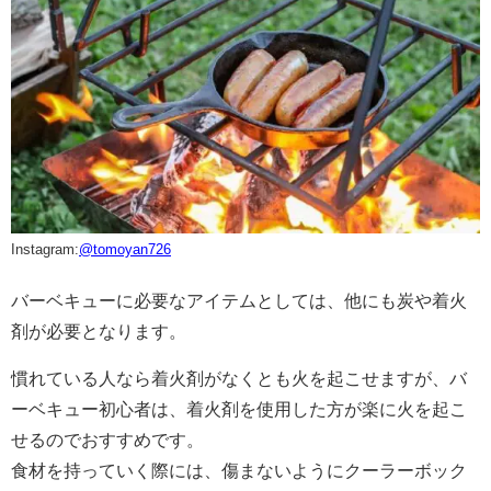
Instagram:
@
tomoyan726
バーベキューに必要なアイテムとしては、他にも炭や着火
剤が必要となります。
慣れている人なら着火剤がなくとも火を起こせますが、バ
ーベキュー初心者は、着火剤を使用した方が楽に火を起こ
せるのでおすすめです。
食材を持っていく際には、傷まないようにクーラーボック