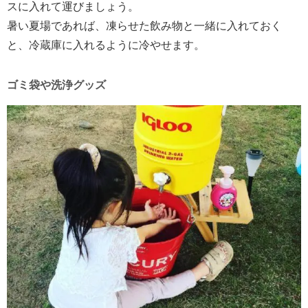
スに入れて運びましょう。
暑い夏場であれば、凍らせた飲み物と一緒に入れておく
と、冷蔵庫に入れるように冷やせます。
ゴミ袋や洗浄グッズ