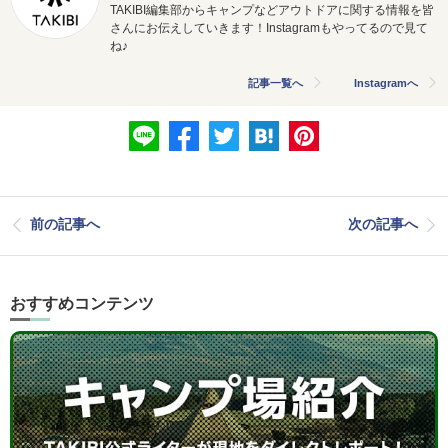
TAKIBI編集部からキャンプなどアウトドアに関する情報を皆
さんにお伝えしていきます！Instagramもやってるので見て
ね♪
記事一覧へ
Instagramへ
前の記事へ
次の記事へ
おすすめコンテンツ