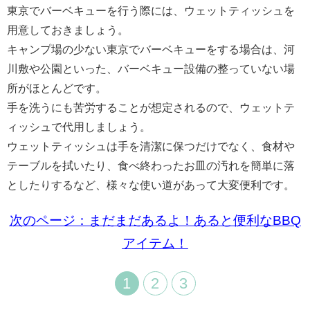
東京でバーベキューを行う際には、ウェットティッシュを
用意しておきましょう。
キャンプ場の少ない東京でバーベキューをする場合は、河
川敷や公園といった、バーベキュー設備の整っていない場
所がほとんどです。
手を洗うにも苦労することが想定されるので、ウェットテ
ィッシュで代用しましょう。
ウェットティッシュは手を清潔に保つだけでなく、食材や
テーブルを拭いたり、食べ終わったお皿の汚れを簡単に落
としたりするなど、様々な使い道があって大変便利です。
次のページ：まだまだあるよ！あると便利なBBQ
アイテム！
1
2
3