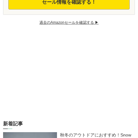
セール情報を確認する！
過去のAmazonセールを確認する ▶︎
新着記事
秋冬のアウトドアにおすすめ！Snow