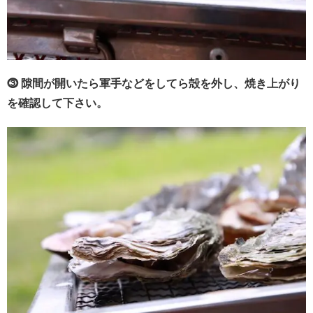
⓷ 隙間が開いたら軍手などをしてら殻を外し、焼き上がり
を確認して下さい。