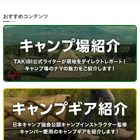
おすすめコンテンツ