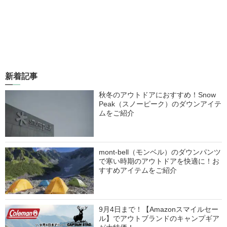
新着記事
秋冬のアウトドアにおすすめ！Snow
Peak（スノーピーク）のダウンアイテ
ムをご紹介
mont-bell（モンベル）のダウンパンツ
で寒い時期のアウトドアを快適に！お
すすめアイテムをご紹介
9月4日まで！【Amazonスマイルセー
ル】でアウトブランドのキャンプギア