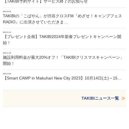
【TAKIBI予約サイト】サービス終了のお知らせ
2024.02.06
TAKIBIの「こばやん」が渋谷クロスFM『めざせ！キャンプフェス
RADIO』に出演させていただきま…
2024.01.24
【プレゼント企画】TAKIBI2024年新春プレゼントキャンペーン開
始！
2023.11.30
施設利用料金が最大20%オフ！「TAKIBIクリスマスキャンペーン」
開始！
2023.10.05
【Smart CAMP in Makuhari New City 2023】10月14日(土)～15…
TAKIBIニュース一覧