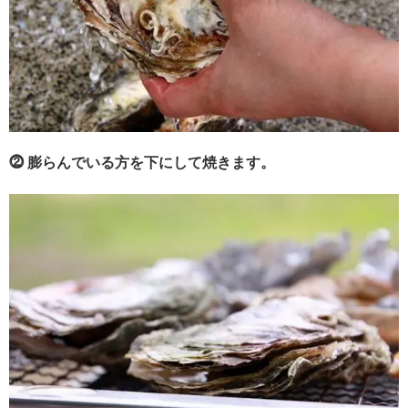
⓶ 膨らんでいる方を下にして焼きます。