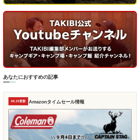
あなたにおすすめの記事
Amazonタイムセール情報
08.29更新