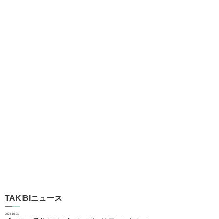
TAKIBIニュース
2024.10.01