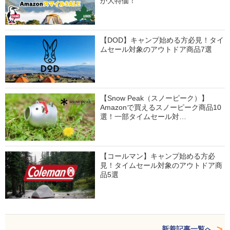
が大特価！
【DOD】キャンプ始める方必見！タイ
ムセール対象のアウトドア商品7選
【Snow Peak（スノーピーク）】
Amazonで買えるスノーピーク商品10
選！一部タイムセール対…
【コールマン】キャンプ始める方必
見！タイムセール対象のアウトドア商
品5選
新着記事一覧へ