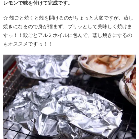
レモンで味を付けて完成です。
☆ 殻ごと焼くと殻を開けるのがちょっと大変ですが、蒸し
焼きになるので身が縮まず、プリッとして美味しく焼けま
すっ！！殻ごとアルミホイルに包んで、蒸し焼きにするの
もオススメですっ！！