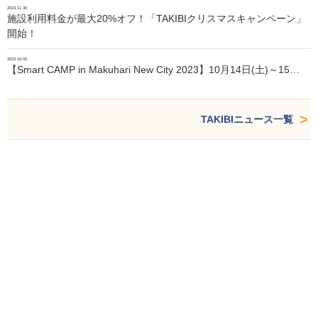
2023.11.30
施設利用料金が最大20%オフ！「TAKIBIクリスマスキャンペーン」
開始！
2023.10.05
【Smart CAMP in Makuhari New City 2023】10月14日(土)～15…
TAKIBIニュース一覧