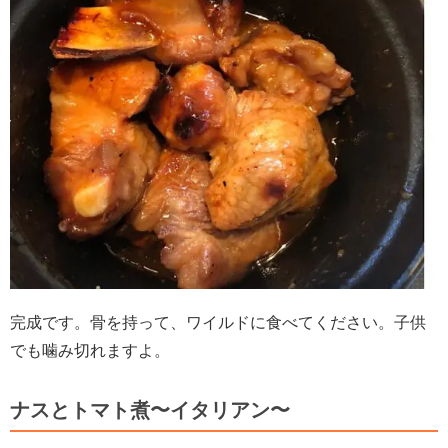
完成です。骨を持って、ワイルドに食べてください。子供
でも噛み切れますよ。
ナスとトマト煮〜イタリアン〜