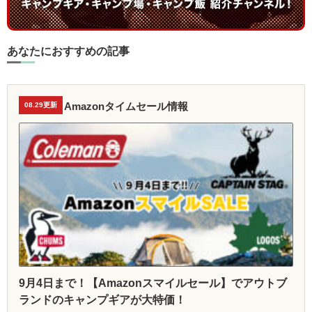
あなたにおすすめの記事
Amazonタイムセール情報
08.29更新
9月4日まで！【Amazonスマイルセール】でアウトブ
ランドのキャンプギアが大特価！