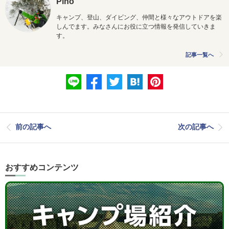
Pino
キャンプ、登山、ダイビング、仲間と様々なアウトドアを楽
しんでます。みなさんにお役に立つ情報を発信していきま
す。
記事一覧へ
前の記事へ
次の記事へ
おすすめコンテンツ