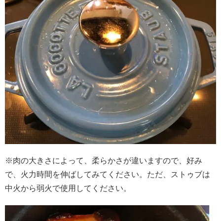
※肉の大きさによって、柔らかさが違いますので、好み
で、火力時間を伸ばしてみてください。ただ、ストゥブは
中火から弱火で使用してください。