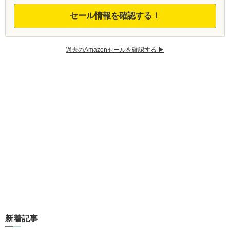
セール情報を確認する！
過去のAmazonセールを確認する ▶︎
新着記事