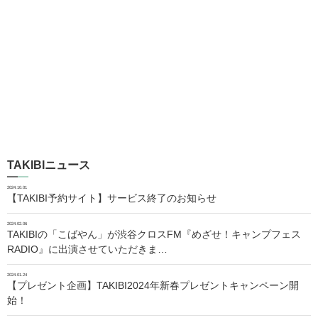
TAKIBIニュース
2024.10.01
【TAKIBI予約サイト】サービス終了のお知らせ
2024.02.06
TAKIBIの「こばやん」が渋谷クロスFM『めざせ！キャンプフェス
RADIO』に出演させていただきま…
2024.01.24
【プレゼント企画】TAKIBI2024年新春プレゼントキャンペーン開
始！