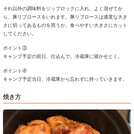
それ以外の調味料をジップロックに入れ、よく混ぜてか
ら、豚リブロースをいれます。豚リブロースは適度な大き
さに切ってあるものを買うか、食べやすい大きさにカット
してください。
ポイント③
キャンプ予定の前日、仕込んで、冷蔵庫に寝かせとく。
ポイント④
キャンプ予定当日、冷蔵庫から忘れずに持っていきます。
焼き方