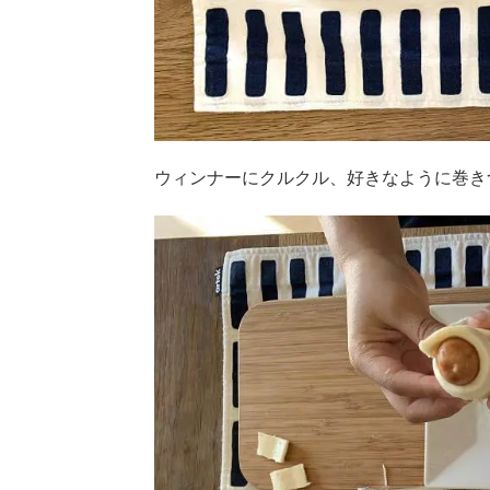
ウィンナーにクルクル、好きなように巻き