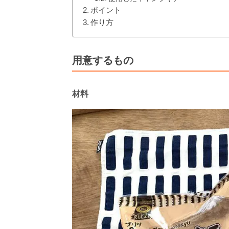
ポイント
作り方
用意するもの
材料