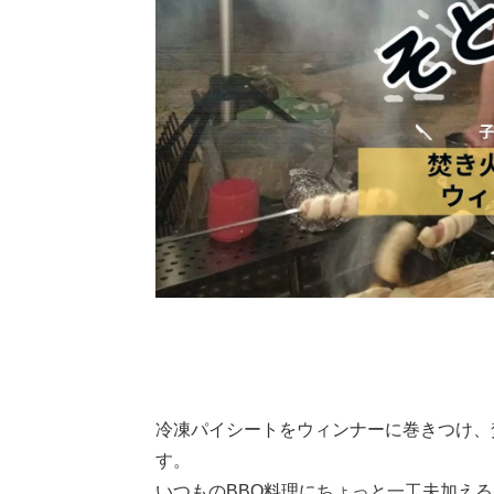
冷凍パイシートをウィンナーに巻きつけ、
す。
いつものBBQ料理にちょっと一工夫加え