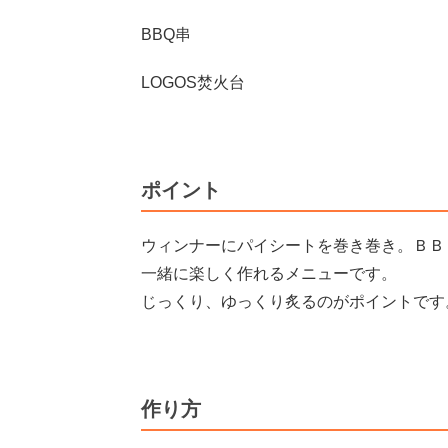
BBQ串
LOGOS焚火台
ポイント
ウィンナーにパイシートを巻き巻き。ＢＢ
一緒に楽しく作れるメニューです。
じっくり、ゆっくり炙るのがポイントです
作り方