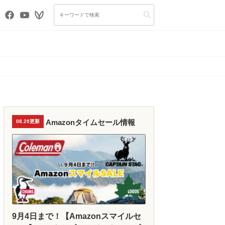
Amazonタイムセール情報
08.29更新
9月4日まで！【Amazonスマイルセ