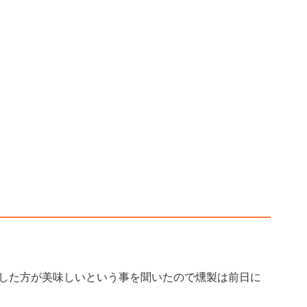
した方が美味しいという事を聞いたので燻製は前日に