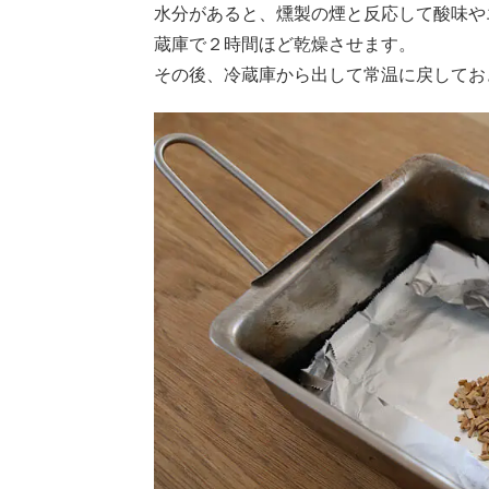
水分があると、燻製の煙と反応して酸味や
蔵庫で２時間ほど乾燥させます。
その後、冷蔵庫から出して常温に戻してお