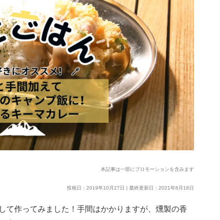
本記事は一部にプロモーションを含みます
投稿日：2019年10月27日 | 最終更新日：2021年8月18日
して作ってみました！手間はかかりますが、燻製の香