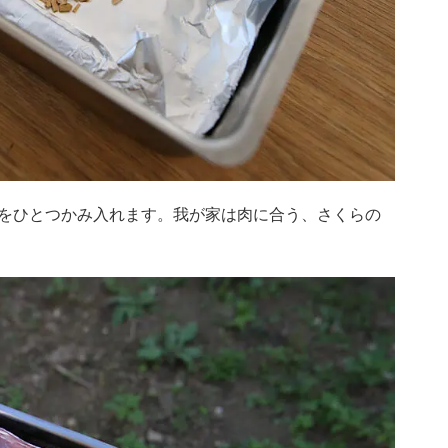
をひとつかみ入れます。我が家は肉に合う、さくらの