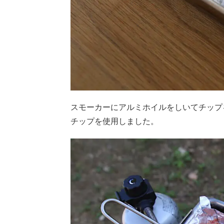
スモーカーにアルミホイルをしいてチップ
チップを使用しました。