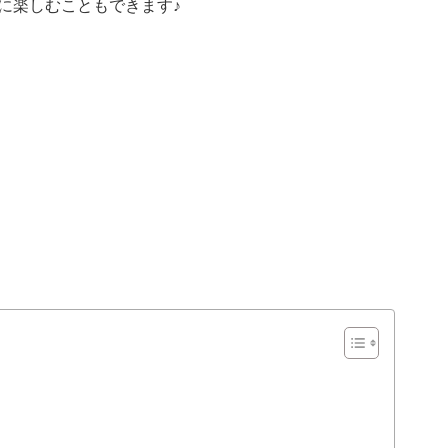
に楽しむこともできます♪