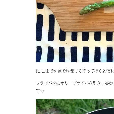
(ここまでを家で調理して持って行くと便利
フライパンにオリーブオイルを引き、春巻
する