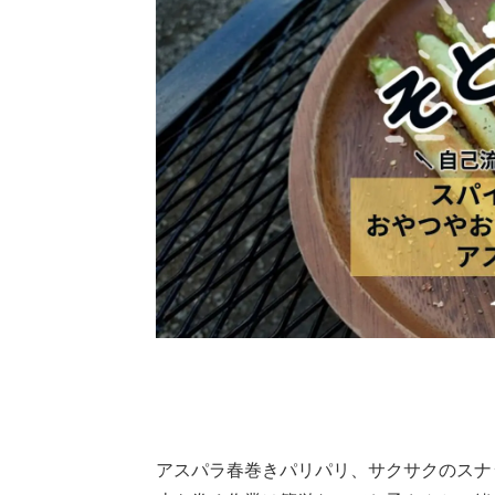
アスパラ春巻きパリパリ、サクサクのスナ