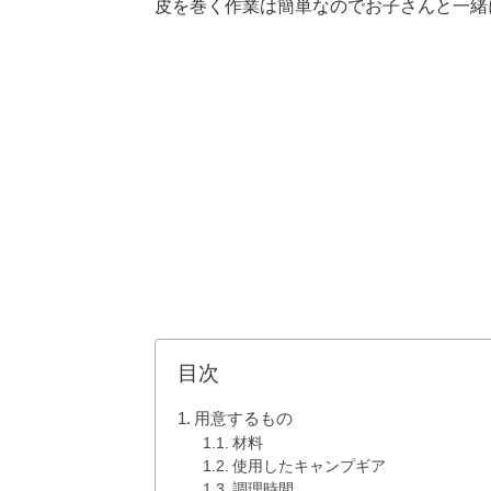
皮を巻く作業は簡単なのでお子さんと一緒
目次
用意するもの
材料
使用したキャンプギア
調理時間