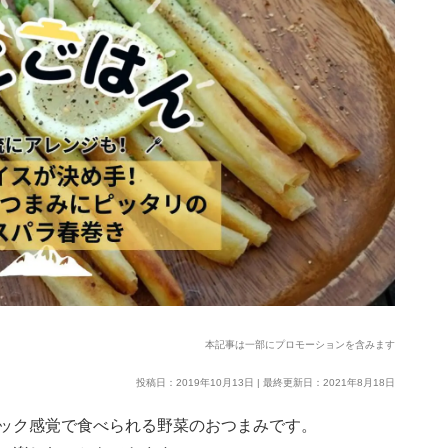
本記事は一部にプロモーションを含みます
投稿日：2019年10月13日 | 最終更新日：2021年8月18日
ック感覚で食べられる野菜のおつまみです。