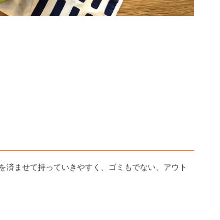
を済ませて持っていきやすく、ゴミもでない、アウト