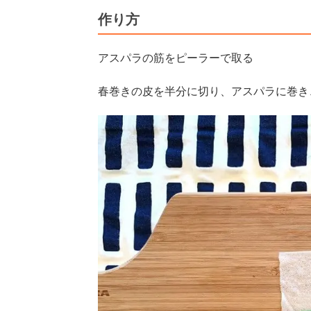
作り方
アスパラの筋をピーラーで取る
春巻きの皮を半分に切り、アスパラに巻き