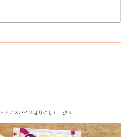
トドアスパイスほりにし） 少々