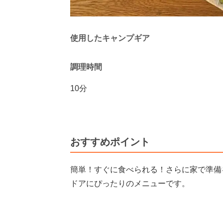
使用したキャンプギア
調理時間
10分
おすすめポイント
簡単！すぐに食べられる！さらに家で準備
ドアにぴったりのメニューです。