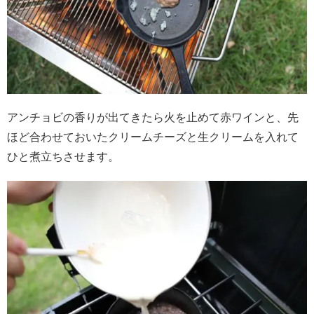
アンチョビの香りが出てきたら火を止めて赤ワインと、先
ほど合わせておいたクリームチーズと生クリームを入れて
ひと煮立ちさせます。