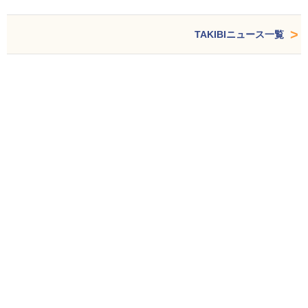
TAKIBIニュース一覧