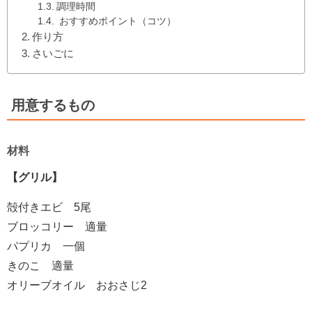
調理時間
おすすめポイント（コツ）
作り方
さいごに
用意するもの
材料
【グリル】
殻付きエビ 5尾
ブロッコリー 適量
パプリカ 一個
きのこ 適量
オリーブオイル おおさじ2