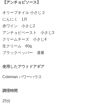
【アンチョビソース】
オリーブオイル 小さじ２
にんにく 1片
赤ワイン 小さじ2
アンチョビペースト 小さじ3
クリームチーズ 小さじ4
生クリーム 60g
ブラックペッパー 適量
使用したアウトドアギア
Coleman パワーハウス
調理時間
25分