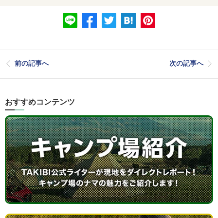
前の記事へ
次の記事へ
おすすめコンテンツ