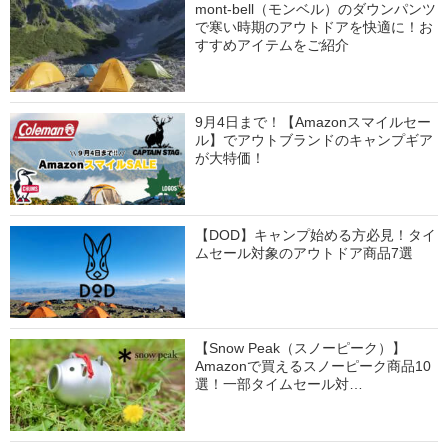
mont-bell（モンベル）のダウンパンツ
で寒い時期のアウトドアを快適に！お
すすめアイテムをご紹介
9月4日まで！【Amazonスマイルセー
ル】でアウトブランドのキャンプギア
が大特価！
【DOD】キャンプ始める方必見！タイ
ムセール対象のアウトドア商品7選
【Snow Peak（スノーピーク）】
Amazonで買えるスノーピーク商品10
選！一部タイムセール対…