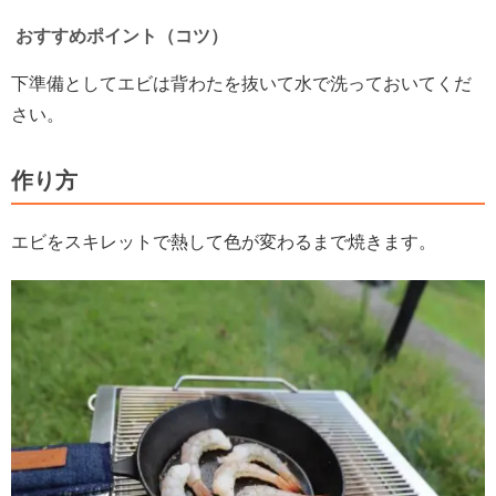
おすすめポイント（コツ）
下準備としてエビは背わたを抜いて水で洗っておいてくだ
さい。
作り方
エビをスキレットで熱して色が変わるまで焼きます。