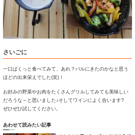
さいごに
一口ぱくっと食べてみて、あれ？バルにきたのかなと思う
ほどの出来栄えでした(笑)！
お好みの野菜やお肉をたくさんグリルしてみても美味しい
だろうな～と思いました♪そしてワインによく合います?
ぜひぜひ試してください。
あわせて読みたい記事