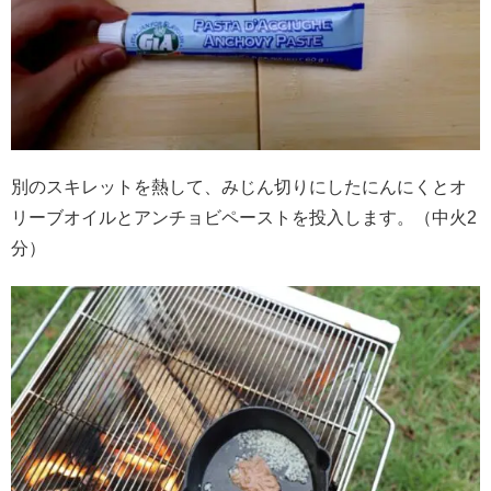
別のスキレットを熱して、みじん切りにしたにんにくとオ
リーブオイルとアンチョビペーストを投入します。（中火2
分）