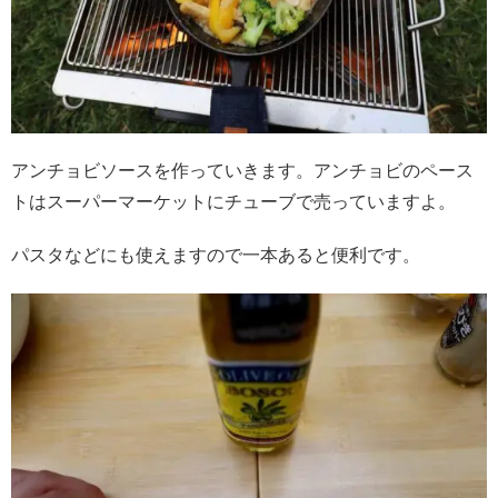
アンチョビソースを作っていきます。アンチョビのペース
トはスーパーマーケットにチューブで売っていますよ。
パスタなどにも使えますので一本あると便利です。