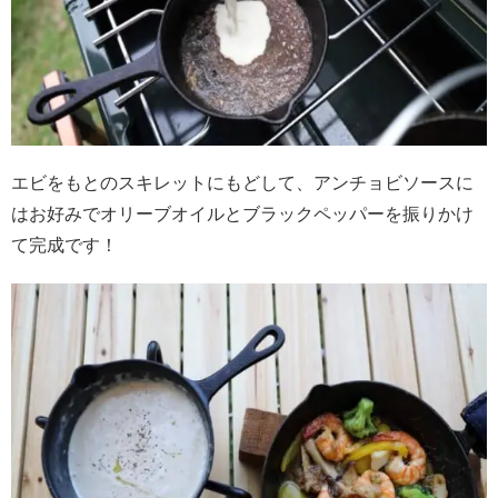
エビをもとのスキレットにもどして、アンチョビソースに
はお好みでオリーブオイルとブラックペッパーを振りかけ
て完成です！