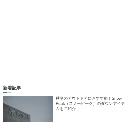
新着記事
秋冬のアウトドアにおすすめ！Snow
Peak（スノーピーク）のダウンアイテ
ムをご紹介