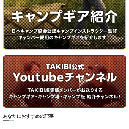
あなたにおすすめの記事