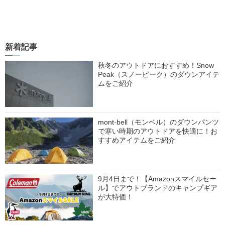
新着記事
秋冬のアウトドアにおすすめ！Snow
Peak（スノーピーク）のダウンアイテ
ムをご紹介
mont-bell（モンベル）のダウンパンツ
で寒い時期のアウトドアを快適に！お
すすめアイテムをご紹介
9月4日まで！【Amazonスマイルセー
ル】でアウトブランドのキャンプギア
が大特価！