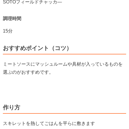
SOTOフィールドチャッカ―
調理時間
15分
おすすめポイント（コツ）
ミートソースにマッシュルームや具材が入っているものを
選ぶのがおすすめです。
作り方
スキレットを熱してごはんを平らに敷きます