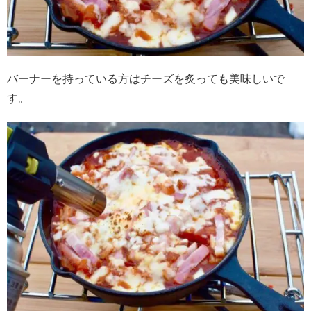
バーナーを持っている方はチーズを炙っても美味しいで
す。