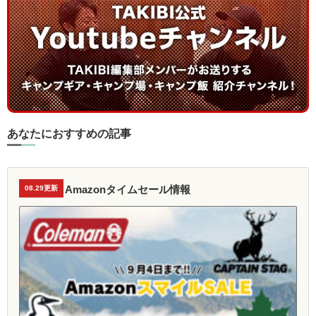
あなたにおすすめの記事
Amazonタイムセール情報
08.29更新