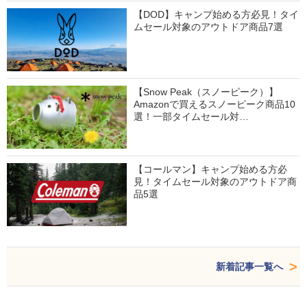
【DOD】キャンプ始める方必見！タイ
ムセール対象のアウトドア商品7選
【Snow Peak（スノーピーク）】
Amazonで買えるスノーピーク商品10
選！一部タイムセール対…
【コールマン】キャンプ始める方必
見！タイムセール対象のアウトドア商
品5選
新着記事一覧へ