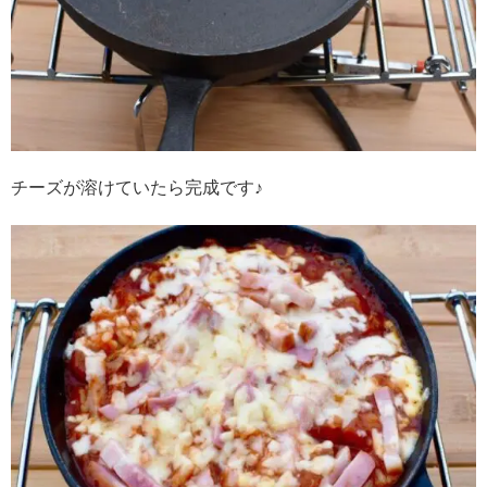
チーズが溶けていたら完成です♪