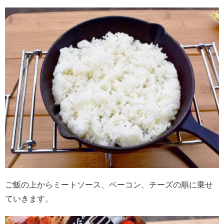
ご飯の上からミートソース、ベーコン、チーズの順に乗せ
ていきます。