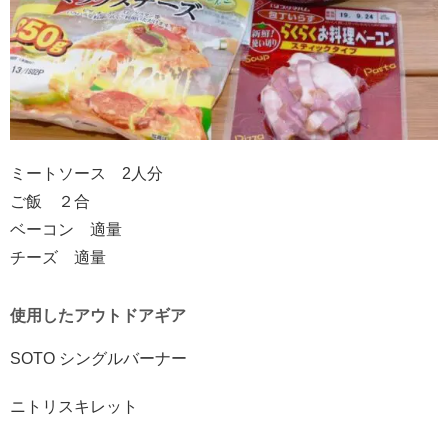
ミートソース 2人分
ご飯 ２合
ベーコン 適量
チーズ 適量
使用したアウトドアギア
SOTO シングルバーナー
ニトリスキレット