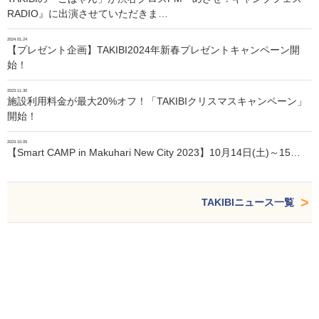
RADIO』に出演させていただきま…
2024.01.24
【プレゼント企画】TAKIBI2024年新春プレゼントキャンペーン開
始！
2023.11.30
施設利用料金が最大20%オフ！「TAKIBIクリスマスキャンペーン」
開始！
2023.10.05
【Smart CAMP in Makuhari New City 2023】10月14日(土)～15…
TAKIBIニュース一覧