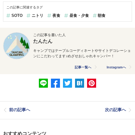
この記事に関連するタグ
SOTO
ニトリ
夜食
昼食・夕食
朝食
この記事を書いた人
たんたん
キャンプではテーブルコーディネートやサイトデコレーショ
ンにこだわってます♪めざせおしゃれキャンパー！
記事一覧へ
Instagramへ
前の記事へ
次の記事へ
おすすめコンテンツ