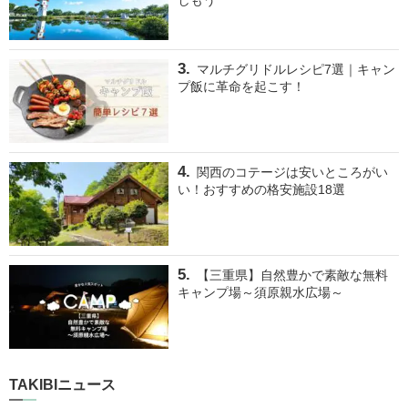
マルチグリドルレシピ7選｜キャン
プ飯に革命を起こす！
関西のコテージは安いところがい
い！おすすめの格安施設18選
【三重県】自然豊かで素敵な無料
キャンプ場～須原親水広場～
TAKIBIニュース