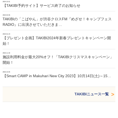
2024.10.01
【TAKIBI予約サイト】サービス終了のお知らせ
2024.02.06
TAKIBIの「こばやん」が渋谷クロスFM『めざせ！キャンプフェス
RADIO』に出演させていただきま…
2024.01.24
【プレゼント企画】TAKIBI2024年新春プレゼントキャンペーン開
始！
2023.11.30
施設利用料金が最大20%オフ！「TAKIBIクリスマスキャンペーン」
開始！
2023.10.05
【Smart CAMP in Makuhari New City 2023】10月14日(土)～15…
TAKIBIニュース一覧