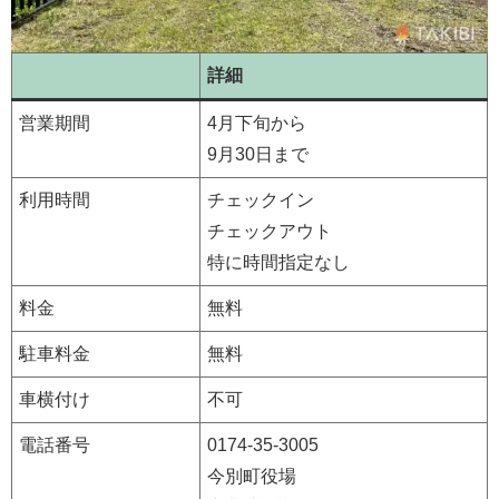
詳細
営業期間
4月下旬から
9月30日まで
利用時間
チェックイン
チェックアウト
特に時間指定なし
料金
無料
駐車料金
無料
車横付け
不可
電話番号
0174-35-3005
今別町役場