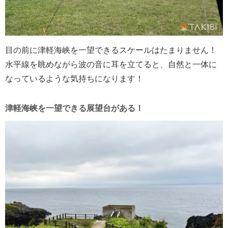
目の前に津軽海峡を一望できるスケールはたまりません！
水平線を眺めながら波の音に耳を立てると、自然と一体に
なっているような気持ちになります！
津軽海峡を一望できる展望台がある！