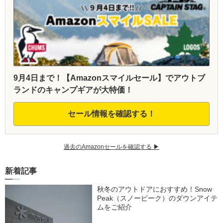
9月4日まで！【Amazonスマイルセール】でアウトブ
ランドのキャンプギアが大特価！
セール情報を確認する！
過去のAmazonセールを確認する ▶︎
新着記事
秋冬のアウトドアにおすすめ！Snow
Peak（スノーピーク）のダウンアイテ
ムをご紹介