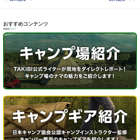
おすすめコンテンツ