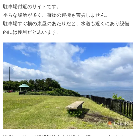
駐車場付近のサイトです。
平らな場所が多く、荷物の運搬も苦労しません。
駐車場すぐ横の東屋のあたりだと、水道も近くにあり設備
的には便利だと思います。