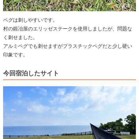
ペグは刺しやすいです。
村の鍛冶屋のエリッゼステークを使用しましたが、問題な
く刺せました。
アルミペグでも刺せますがプラスチックペグだと少し硬い
印象です。
今回宿泊したサイト