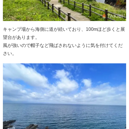
キャンプ場から海側に道が続いており、100mほど歩くと展
望台があります。
風が強いので帽子など飛ばされないように気を付けてくだ
さい。