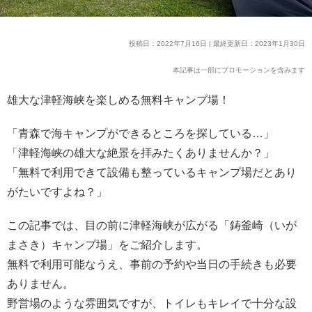
投稿日：2022年7月16日 | 最終更新日：2023年1月30日
本記事は一部にプロモーションを含みます
雄大な津軽海峡を楽しめる無料キャンプ場！
「青森で海キャンプができるところを探している…」
「津軽海峡の雄大な絶景を拝みたくありませんか？」
「無料で利用できて設備も整っているキャンプ場だとあり
がたいですよね？」
この記事では、目の前に津軽海峡が広がる「鋳釜崎（いが
まさき）キャンプ場」をご紹介します。
無料で利用可能なうえ、事前の予約や当日の手続きも必要
ありません。
野営場のような雰囲気ですが、トイレもキレイで十分な設