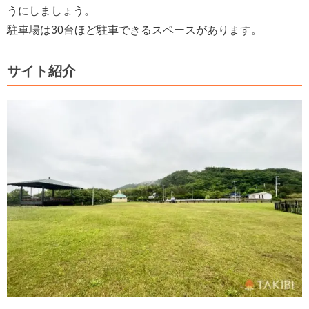
うにしましょう。
駐車場は30台ほど駐車できるスペースがあります。
サイト紹介