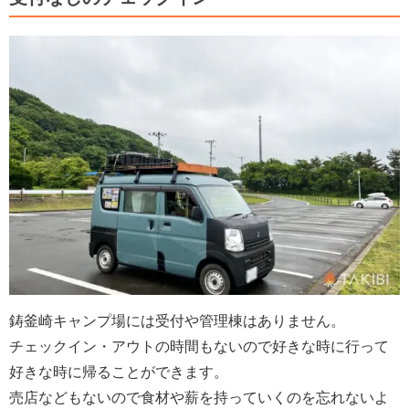
鋳釜崎キャンプ場には受付や管理棟はありません。
チェックイン・アウトの時間もないので好きな時に行って
好きな時に帰ることができます。
売店などもないので食材や薪を持っていくのを忘れないよ