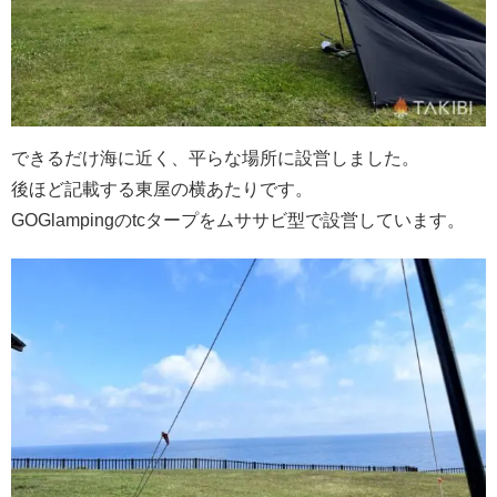
できるだけ海に近く、平らな場所に設営しました。
後ほど記載する東屋の横あたりです。
GOGlampingのtcタープをムササビ型で設営しています。