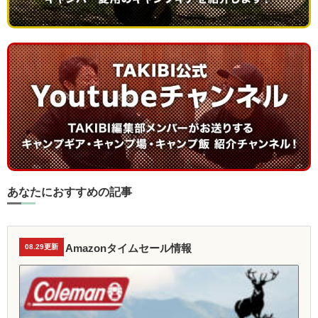
あなたにおすすめの記事
Amazonタイムセール情報
08.29更新