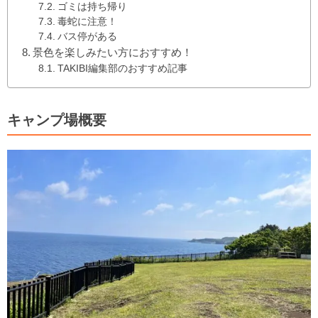
ゴミは持ち帰り
毒蛇に注意！
バス停がある
景色を楽しみたい方におすすめ！
TAKIBI編集部のおすすめ記事
キャンプ場概要