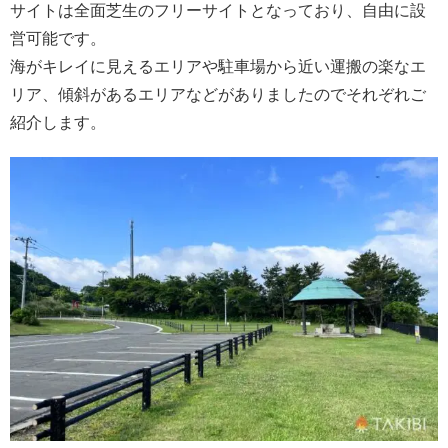
サイトは全面芝生のフリーサイトとなっており、自由に設
営可能です。
海がキレイに見えるエリアや駐車場から近い運搬の楽なエ
リア、傾斜があるエリアなどがありましたのでそれぞれご
紹介します。