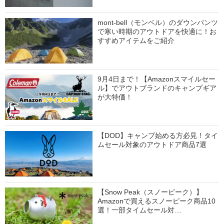
mont-bell（モンベル）のダウンパンツ
で寒い時期のアウトドアを快適に！お
すすめアイテムをご紹介
9月4日まで！【Amazonスマイルセー
ル】でアウトブランドのキャンプギア
が大特価！
【DOD】キャンプ始める方必見！タイ
ムセール対象のアウトドア商品7選
【Snow Peak（スノーピーク）】
Amazonで買えるスノーピーク商品10
選！一部タイムセール対…