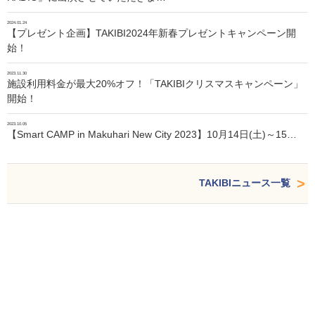
2024.01.24
【プレゼント企画】TAKIBI2024年新春プレゼントキャンペーン開
始！
2023.11.30
施設利用料金が最大20%オフ！「TAKIBIクリスマスキャンペーン」
開始！
2023.10.05
【Smart CAMP in Makuhari New City 2023】10月14日(土)～15…
TAKIBIニュース一覧