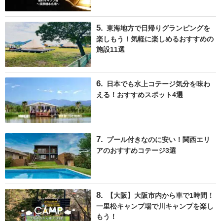
東海地方で日帰りグランピングを
楽しもう！気軽に楽しめるおすすめの
施設11選
日本でも水上コテージ気分を味わ
える！おすすめスポット4選
プール付きなのに安い！関西エリ
アのおすすめコテージ3選
【大阪】大阪市内から車で1時間！
一里松キャンプ場で川キャンプを楽し
もう！