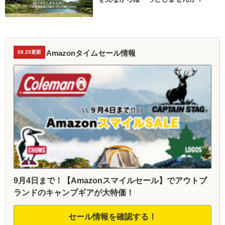
Amazonタイムセール情報
08.29更新
9月4日まで！【Amazonスマイルセール】でアウトブ
ランドのキャンプギアが大特価！
セール情報を確認する！