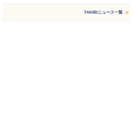
TAKIBIニュース一覧