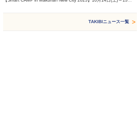
TAKIBIニュース一覧