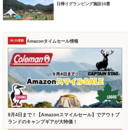
日帰りグランピング施設10選
Amazonタイムセール情報
08.29更新
9月4日まで！【Amazonスマイルセール】でアウトブ
ランドのキャンプギアが大特価！