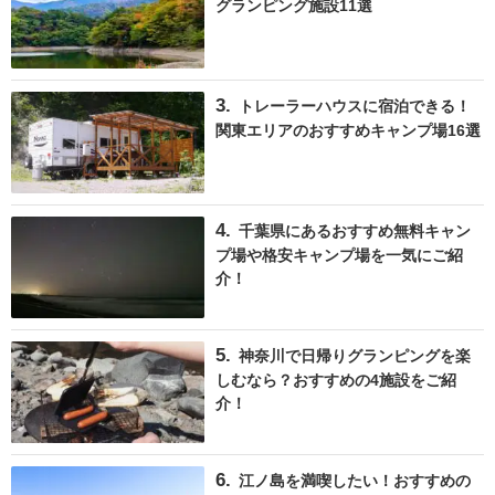
グランピング施設11選
トレーラーハウスに宿泊できる！
関東エリアのおすすめキャンプ場16選
千葉県にあるおすすめ無料キャン
プ場や格安キャンプ場を一気にご紹
介！
神奈川で日帰りグランピングを楽
しむなら？おすすめの4施設をご紹
介！
江ノ島を満喫したい！おすすめの