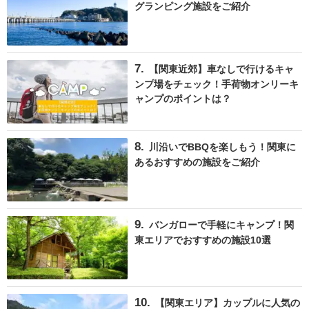
グランピング施設をご紹介
【関東近郊】車なしで行けるキャ
ンプ場をチェック！手荷物オンリーキ
ャンプのポイントは？
川沿いでBBQを楽しもう！関東に
あるおすすめの施設をご紹介
バンガローで手軽にキャンプ！関
東エリアでおすすめの施設10選
【関東エリア】カップルに人気の