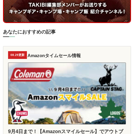
あなたにおすすめの記事
Amazonタイムセール情報
08.29更新
9月4日まで！【Amazonスマイルセール】でアウトブ