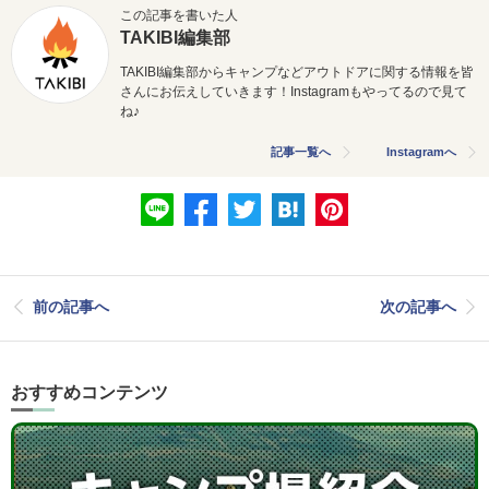
この記事を書いた人
TAKIBI編集部
TAKIBI編集部からキャンプなどアウトドアに関する情報を皆
さんにお伝えしていきます！Instagramもやってるので見て
ね♪
記事一覧へ
Instagramへ
前の記事へ
次の記事へ
おすすめコンテンツ