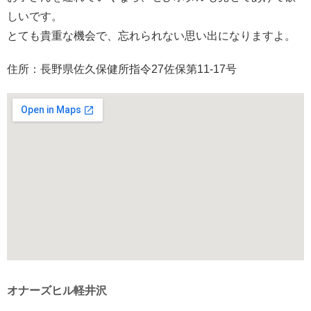
しいです。
とても貴重な機会で、忘れられない思い出になりますよ。
住所：長野県佐久保健所指令27佐保第11-17号
オナーズヒル軽井沢