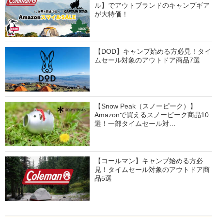
ル】でアウトブランドのキャンプギア
が大特価！
【DOD】キャンプ始める方必見！タイ
ムセール対象のアウトドア商品7選
【Snow Peak（スノーピーク）】
Amazonで買えるスノーピーク商品10
選！一部タイムセール対…
【コールマン】キャンプ始める方必
見！タイムセール対象のアウトドア商
品5選