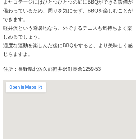
またコテージにはひとつひとつの庭にBBQができる設備が
備わっているため、周りを気にせず、BBQを楽しむことが
できます。
軽井沢という避暑地なら、外でするテニスも気持ちよく楽
しめるでしょう。
適度な運動を楽しんだ後にBBQをすると、より美味しく感
じらますよ。
住所：長野県北佐久郡軽井沢町長倉1259-53