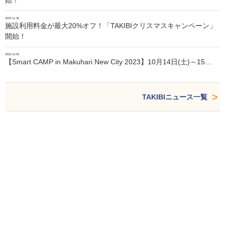
始！
2023.11.30
施設利用料金が最大20%オフ！「TAKIBIクリスマスキャンペーン」
開始！
2023.10.05
【Smart CAMP in Makuhari New City 2023】10月14日(土)～15…
TAKIBIニュース一覧