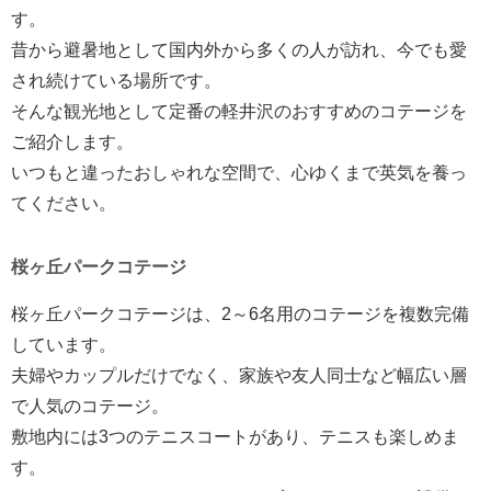
す。
昔から避暑地として国内外から多くの人が訪れ、今でも愛
され続けている場所です。
そんな観光地として定番の軽井沢のおすすめのコテージを
ご紹介します。
いつもと違ったおしゃれな空間で、心ゆくまで英気を養っ
てください。
桜ヶ丘パークコテージ
桜ヶ丘パークコテージは、2～6名用のコテージを複数完備
しています。
夫婦やカップルだけでなく、家族や友人同士など幅広い層
で人気のコテージ。
敷地内には3つのテニスコートがあり、テニスも楽しめま
す。