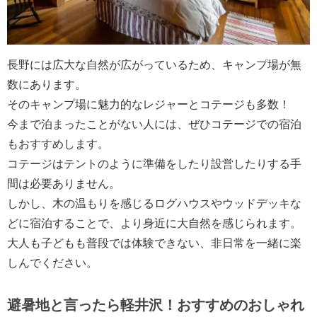
長野には広大な自然が広がっているため、キャンプ場が無
数にあります。
そのキャンプ場に魅力的なレジャーとコテージも多数！
今まで泊まったことがない人には、ぜひコテージでの宿泊
もおすすめします。
コテージはテントのように準備をしたり設営したりする手
間は必要ありません。
しかし、木の温もりを感じるログハウスやウッドデッキな
どに宿泊することで、より身近に大自然を感じられます。
大人も子どもも普段では体験できない、非日常を一緒に楽
しんでください。
避暑地と言ったら軽井沢！おすすめのおしゃれ