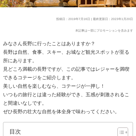
投稿日：2019年7月16日 | 最終更新日：2023年1月20日
本記事は一部にプロモーションを含みます
みなさん長野に行ったことはありますか？
長野は自然、食事、スキー、お城など観光スポットが至る
所にあります。
見どころ満載の長野ですが、この記事ではレジャーを満喫
できるコテージをご紹介します。
美しい自然を楽しむなら、コテージが一押し！
いつもの旅行とは違った経験ができ、五感が刺激されるこ
と間違いなしです。
ぜひ長野の壮大な自然を体全身で味わってください。
目次