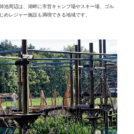
師池周辺は、湖畔に市営キャンプ場やスキー場、ゴル
じめレジャー施設も満喫できる地域です。