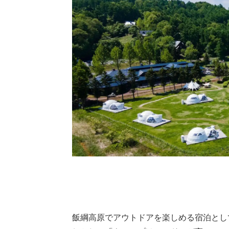
飯綱高原でアウトドアを楽しめる宿泊とし