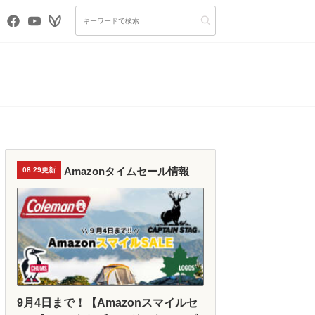
Amazonタイムセール情報
08.29更新
9月4日まで！【Amazonスマイルセ