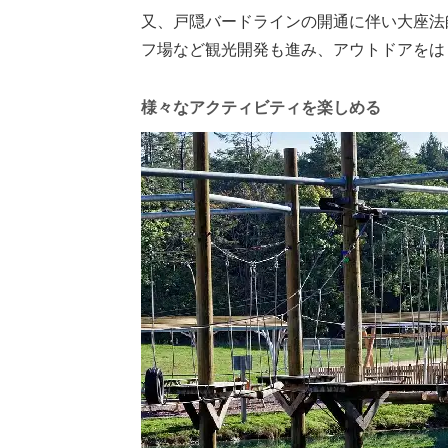
又、戸隠バードラインの開通に伴い大座法
フ場など観光開発も進み、アウトドアをは
様々なアクティビティを楽しめる