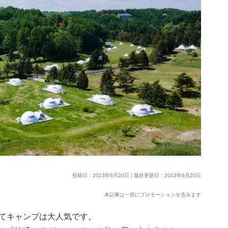
投稿日：2023年6月20日 | 最終更新日：2023年6月20日
本記事は一部にプロモーションを含みます
てキャンプは大人気です。