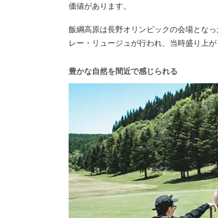
価値があります。
飯綱高原は長野オリンピックの会場となっ
レー・リュージュが行われ、当時盛り上が
豊かな自然を間近で感じられる