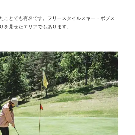
たことでも有名です。フリースタイルスキー・ボブス
りを見せたエリアでもあります。