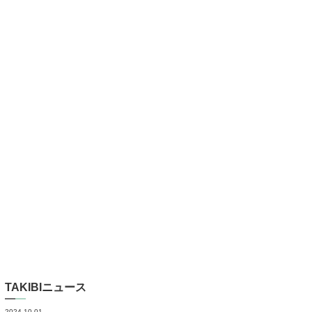
TAKIBIニュース
2024.10.01