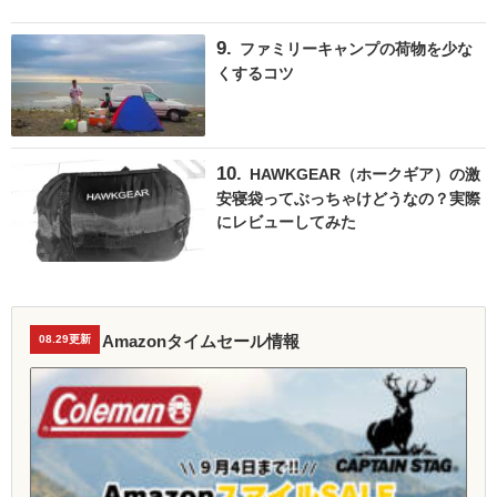
ファミリーキャンプの荷物を少な
くするコツ
HAWKGEAR（ホークギア）の激
安寝袋ってぶっちゃけどうなの？実際
にレビューしてみた
Amazonタイムセール情報
08.29更新