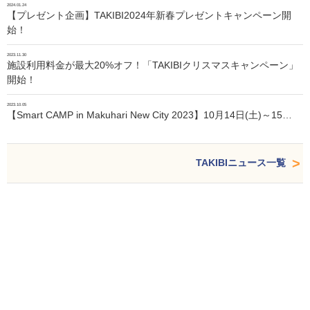
2024.01.24
【プレゼント企画】TAKIBI2024年新春プレゼントキャンペーン開
始！
2023.11.30
施設利用料金が最大20%オフ！「TAKIBIクリスマスキャンペーン」
開始！
2023.10.05
【Smart CAMP in Makuhari New City 2023】10月14日(土)～15…
TAKIBIニュース一覧