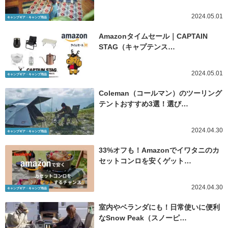
2024.05.01
キャンプギア・キャンプ用品
Amazonタイムセール｜CAPTAIN
STAG（キャプテンス…
2024.05.01
キャンプギア・キャンプ用品
Coleman（コールマン）のツーリング
テントおすすめ3選！選び…
2024.04.30
キャンプギア・キャンプ用品
33%オフも！Amazonでイワタニのカ
セットコンロを安くゲット…
2024.04.30
キャンプギア・キャンプ用品
室内やベランダにも！日常使いに便利
なSnow Peak（スノーピ…