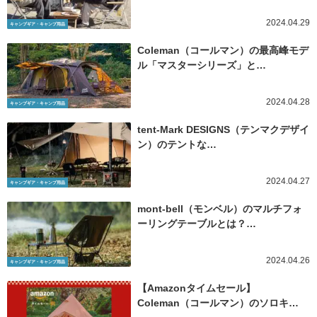
2024.04.29
キャンプギア・キャンプ用品
Coleman（コールマン）の最高峰モデ
ル「マスターシリーズ」と…
2024.04.28
キャンプギア・キャンプ用品
tent-Mark DESIGNS（テンマクデザイ
ン）のテントな…
2024.04.27
キャンプギア・キャンプ用品
mont-bell（モンベル）のマルチフォ
ーリングテーブルとは？…
2024.04.26
キャンプギア・キャンプ用品
【Amazonタイムセール】
Coleman（コールマン）のソロキ…