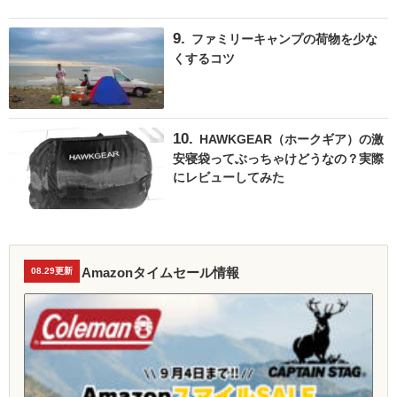
ファミリーキャンプの荷物を少な
くするコツ
HAWKGEAR（ホークギア）の激
安寝袋ってぶっちゃけどうなの？実際
にレビューしてみた
Amazonタイムセール情報
08.29更新