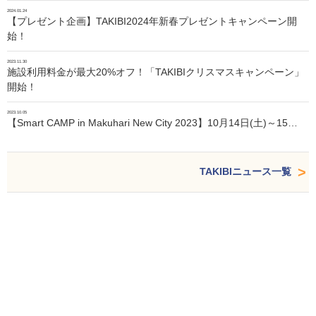
2024.01.24
【プレゼント企画】TAKIBI2024年新春プレゼントキャンペーン開
始！
2023.11.30
施設利用料金が最大20%オフ！「TAKIBIクリスマスキャンペーン」
開始！
2023.10.05
【Smart CAMP in Makuhari New City 2023】10月14日(土)～15…
TAKIBIニュース一覧