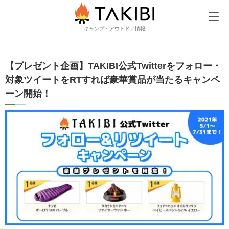
TAKIBI
【プレゼント企画】TAKIBI公式Twitterをフォロー・対象ツ
キャンプ・アウトドア情報
【プレゼント企画】TAKIBI公式Twitterをフォロー・
対象ツイートをRTすれば豪華賞品が当たるキャンペ
ーン開始！