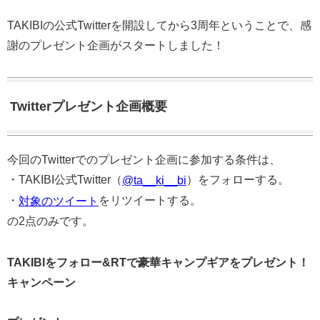
TAKIBIの公式Twitterを開設してから3周年ということで、感
謝のプレゼント企画がスタートしました！
Twitterプレゼント企画概要
今回のTwitterでのプレゼント企画に参加する条件は、
・TAKIBI公式Twitter（
）をフォローする。
@ta__ki__bi
・
をリツイートする。
対象のツイート
の2点のみです。
TAKIBIをフォロー&RTで豪華キャンプギアをプレゼント！
キャンペーン