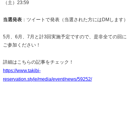
（土）23:59
当選発表
：ツイートで発表（当選された方にはDMします）
5月、6月、7月と計3回実施予定ですので、是非全ての回に
ご参加ください！
詳細はこちらの記事をチェック！
https://www.takibi-
reservation.style/media/event/news/59252/