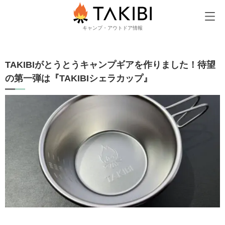
TAKIBI
TAKIBIがとうとうキャンプギアを作りました！待望の第一弾は『T
キャンプ・アウトドア情報
TAKIBIがとうとうキャンプギアを作りました！待望
の第一弾は『TAKIBIシェラカップ』