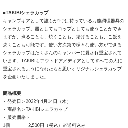
■TAKIBIシェラカップ
キャンプギアとして誰もが1つは持っている万能調理器具の
シェラカップ。器としてもコップとしても使うことができ
ますが、煮ることも、焼くことも、揚げることも、ご飯を
炊くことも可能です。使い方次第で様々な使い方ができる
シェラカップはたくさんのキャンパーに愛され重宝されて
います。TAKIBIもアウトドアメディアとしてすべての人に
重宝されるようになれたらと思いオリジナルシェラカップ
を企画いたしました。
商品概要
＜発売日＞2022年4月14日（木）
＜商品名＞TAKIBIシェラカップ
＜販売価格＞
1個 2,500円（税込）※送料込み