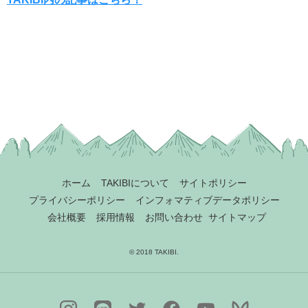
ホーム
TAKIBIについて
サイトポリシー
プライバシーポリシー
インフォマティブデータポリシー
会社概要
採用情報
お問い合わせ
サイトマップ
© 2018 TAKIBI.