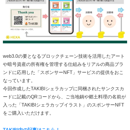
web3.0の要となるブロックチェーン技術を活用したアート
や暗号資産の所有権を管理する仕組みをリアルの商品ブラ
ンドに応用した「スポンサーNFT」サービスの提供をおこ
なっています。
今回作成したTAKIBIシェラカップに同梱されたサンクスカ
ードに記載のQRコードから、ご当地鍋や郷土料理の名前が
入った「TAKIBIシェラカップイラスト」のスポンサーNFT
をご購入いただけます。
TAKIBI内の記事はこちら！