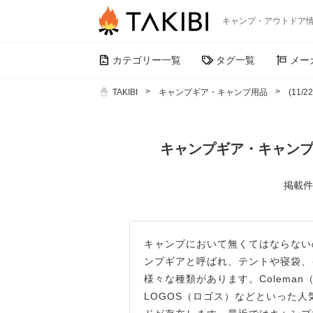
キャンプ・アウトドア
カテゴリー一覧
タグ一覧
メー
TAKIBI
キャンプギア・キャンプ用品
(11/
キャンプギア・キャンプ用
掲載件数
キャンプにおいて無くてはならない
ンプギアと呼ばれ、テントや寝袋、
様々な種類があります。Coleman
LOGOS（ロゴス）などといった