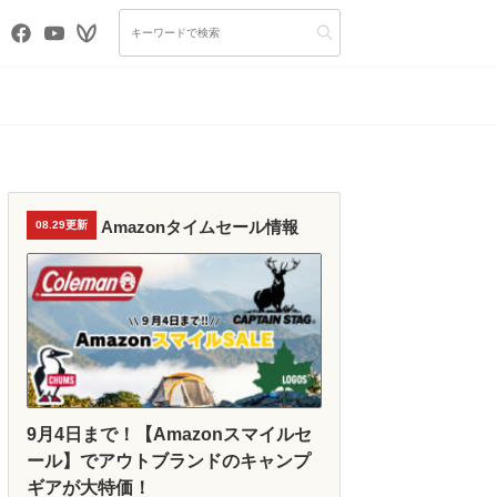
Amazonタイムセール情報
08.29更新
9月4日まで！【Amazonスマイルセ
ール】でアウトブランドのキャンプ
ギアが大特価！