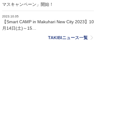
マスキャンペーン」開始！
2023.10.05
【Smart CAMP in Makuhari New City 2023】10
月14日(土)～15…
TAKIBIニュース一覧