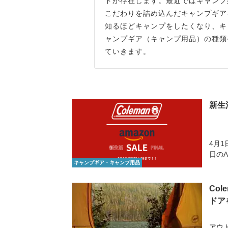
ドが存在します。最近ではキャンプ
こだわりを詰め込んだキャンプギア
知るほどキャンプをしたくなり、キ
ャンプギア（キャンプ用品）の種類
ていきます。
新生
4月1
日のA
キャンプギア・キャンプ用品
Co
ドア
アウ