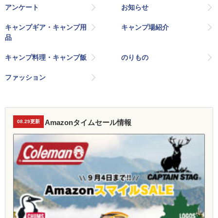
アンケート
お知らせ
キャンプギア・キャンプ用
キャンプ場紹介
品
キャンプ料理・キャンプ飯
のりもの
ファッション
Amazonタイムセール情報
08.29更新