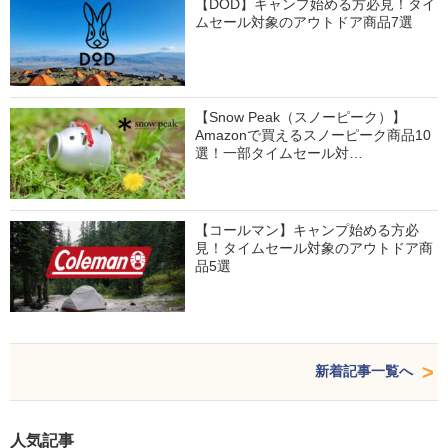
【DOD】キャンプ始める方必見！タイ
ムセール対象のアウトドア商品7選
【Snow Peak（スノーピーク）】
Amazonで買えるスノーピーク商品10
選！一部タイムセール対…
【コールマン】キャンプ始める方必
見！タイムセール対象のアウトドア商
品5選
新着記事一覧へ
人気記事