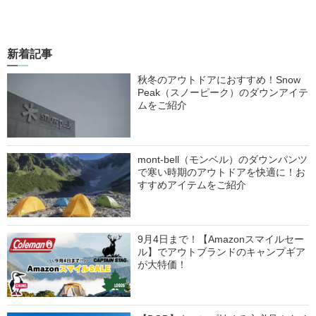
新着記事
秋冬のアウトドアにおすすめ！Snow
Peak（スノーピーク）のダウンアイテ
ムをご紹介
mont-bell（モンベル）のダウンパンツ
で寒い時期のアウトドアを快適に！お
すすめアイテムをご紹介
9月4日まで！【Amazonスマイルセー
ル】でアウトブランドのキャンプギア
が大特価！