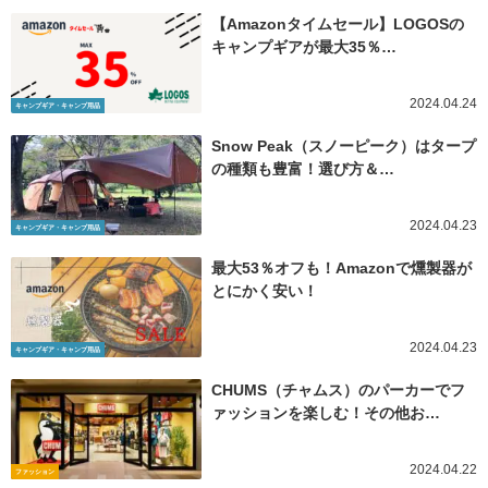
【Amazonタイムセール】LOGOSの
キャンプギアが最大35％…
2024.04.24
キャンプギア・キャンプ用品
Snow Peak（スノーピーク）はタープ
の種類も豊富！選び方＆…
2024.04.23
キャンプギア・キャンプ用品
最大53％オフも！Amazonで燻製器が
とにかく安い！
2024.04.23
キャンプギア・キャンプ用品
CHUMS（チャムス）のパーカーでフ
ァッションを楽しむ！その他お…
2024.04.22
ファッション