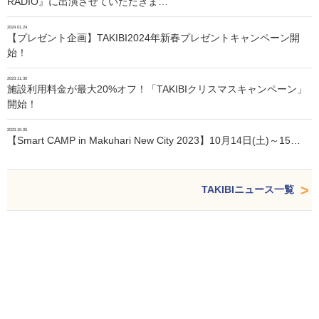
RADIO』に出演させていただきま…
2024.01.24
【プレゼント企画】TAKIBI2024年新春プレゼントキャンペーン開
始！
2023.11.30
施設利用料金が最大20%オフ！「TAKIBIクリスマスキャンペーン」
開始！
2023.10.05
【Smart CAMP in Makuhari New City 2023】10月14日(土)～15…
TAKIBIニュース一覧