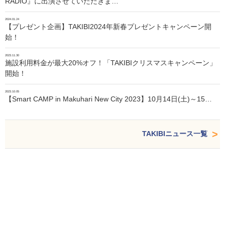
RADIO』に出演させていただきま…
2024.01.24
【プレゼント企画】TAKIBI2024年新春プレゼントキャンペーン開
始！
2023.11.30
施設利用料金が最大20%オフ！「TAKIBIクリスマスキャンペーン」
開始！
2023.10.05
【Smart CAMP in Makuhari New City 2023】10月14日(土)～15…
TAKIBIニュース一覧