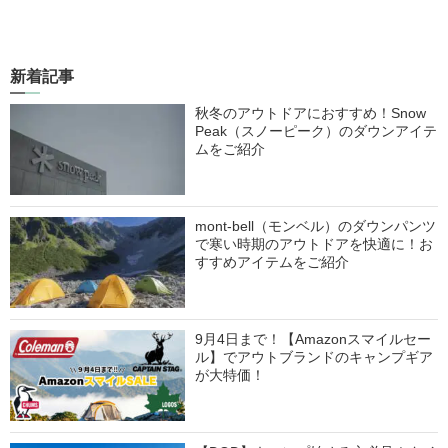
新着記事
秋冬のアウトドアにおすすめ！Snow
Peak（スノーピーク）のダウンアイテ
ムをご紹介
mont-bell（モンベル）のダウンパンツ
で寒い時期のアウトドアを快適に！お
すすめアイテムをご紹介
9月4日まで！【Amazonスマイルセー
ル】でアウトブランドのキャンプギア
が大特価！