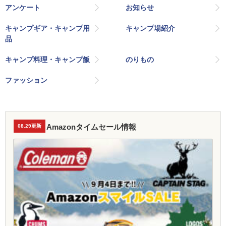
アンケート
お知らせ
キャンプギア・キャンプ用
キャンプ場紹介
品
キャンプ料理・キャンプ飯
のりもの
ファッション
Amazonタイムセール情報
08.29更新