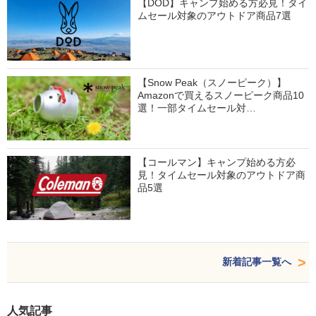
【DOD】キャンプ始める方必見！タイ
ムセール対象のアウトドア商品7選
【Snow Peak（スノーピーク）】
Amazonで買えるスノーピーク商品10
選！一部タイムセール対…
【コールマン】キャンプ始める方必
見！タイムセール対象のアウトドア商
品5選
新着記事一覧へ
人気記事