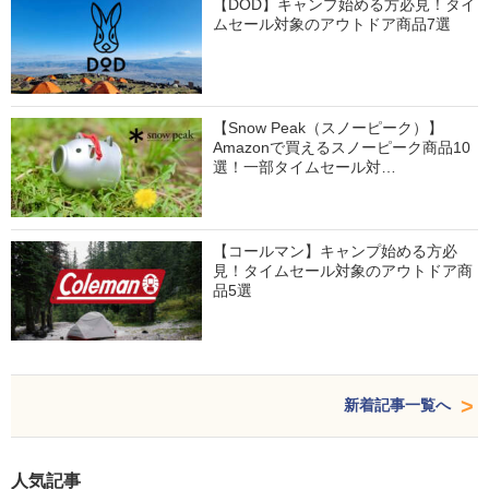
【DOD】キャンプ始める方必見！タイ
ムセール対象のアウトドア商品7選
【Snow Peak（スノーピーク）】
Amazonで買えるスノーピーク商品10
選！一部タイムセール対…
【コールマン】キャンプ始める方必
見！タイムセール対象のアウトドア商
品5選
新着記事一覧へ
人気記事