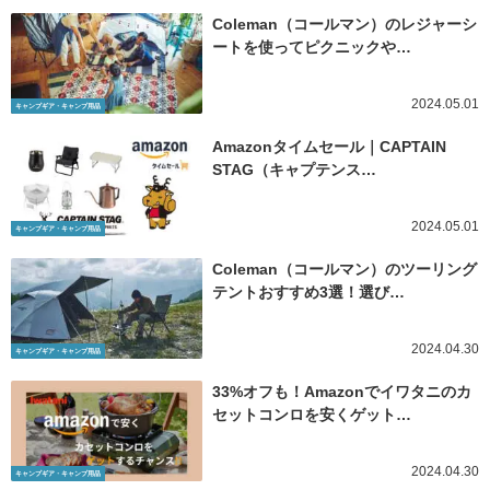
Coleman（コールマン）のレジャーシ
ートを使ってピクニックや…
2024.05.01
キャンプギア・キャンプ用品
Amazonタイムセール｜CAPTAIN
STAG（キャプテンス…
2024.05.01
キャンプギア・キャンプ用品
Coleman（コールマン）のツーリング
テントおすすめ3選！選び…
2024.04.30
キャンプギア・キャンプ用品
33%オフも！Amazonでイワタニのカ
セットコンロを安くゲット…
2024.04.30
キャンプギア・キャンプ用品