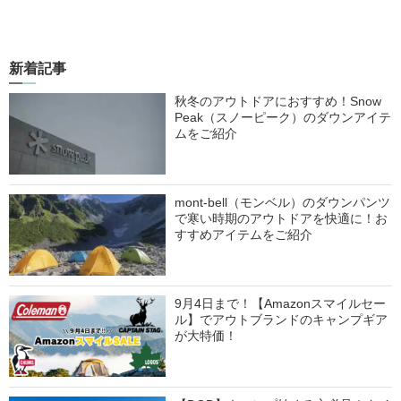
新着記事
秋冬のアウトドアにおすすめ！Snow
Peak（スノーピーク）のダウンアイテ
ムをご紹介
mont-bell（モンベル）のダウンパンツ
で寒い時期のアウトドアを快適に！お
すすめアイテムをご紹介
9月4日まで！【Amazonスマイルセー
ル】でアウトブランドのキャンプギア
が大特価！