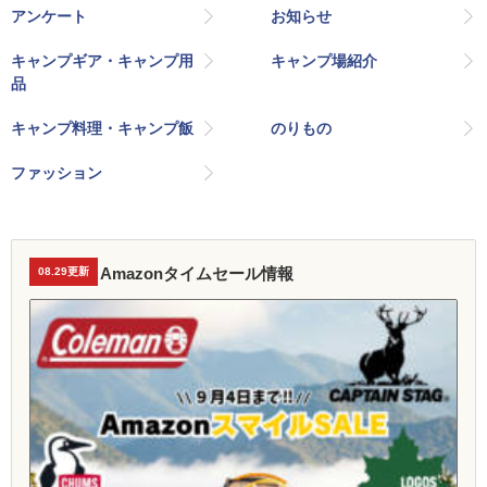
アンケート
お知らせ
キャンプギア・キャンプ用
キャンプ場紹介
品
キャンプ料理・キャンプ飯
のりもの
ファッション
Amazonタイムセール情報
08.29更新