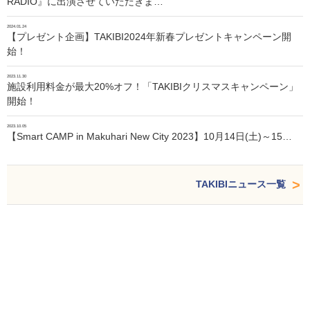
RADIO』に出演させていただきま…
2024.01.24
【プレゼント企画】TAKIBI2024年新春プレゼントキャンペーン開
始！
2023.11.30
施設利用料金が最大20%オフ！「TAKIBIクリスマスキャンペーン」
開始！
2023.10.05
【Smart CAMP in Makuhari New City 2023】10月14日(土)～15…
TAKIBIニュース一覧