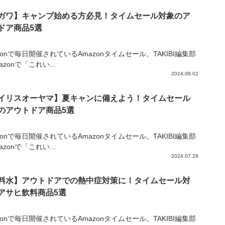
ガワ】キャンプ始める方必見！タイムセール対象のア
ドア商品5選
zonで毎日開催されているAmazonタイムセール。TAKIBI編集部
azonで「これい...
2024.08.02
イリスオーヤマ】夏キャンに備えよう！タイムセール
のアウトドア商品5選
zonで毎日開催されているAmazonタイムセール。TAKIBI編集部
azonで「これい...
2024.07.29
料水】アウトドアでの熱中症対策に！タイムセール対
アサヒ飲料商品5選
zonで毎日開催されているAmazonタイムセール。TAKIBI編集部