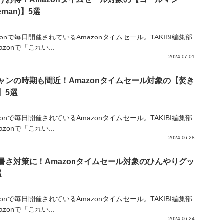
leman)】5選
zonで毎日開催されているAmazonタイムセール。TAKIBI編集部
azonで「これい...
2024.07.01
ャンの時期も間近！Amazonタイムセール対象の【焚き
】5選
zonで毎日開催されているAmazonタイムセール。TAKIBI編集部
azonで「これい...
2024.06.28
暑さ対策に！Amazonタイムセール対象のひんやりグッ
選
zonで毎日開催されているAmazonタイムセール。TAKIBI編集部
azonで「これい...
2024.06.24