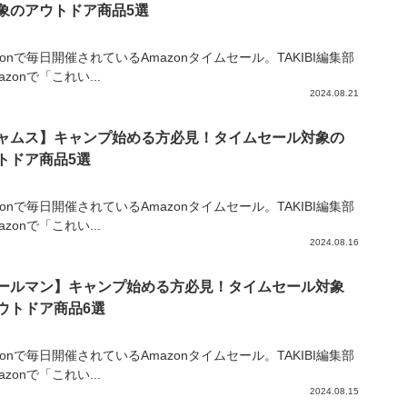
象のアウトドア商品5選
zonで毎日開催されているAmazonタイムセール。TAKIBI編集部
azonで「これい...
2024.08.21
ャムス】キャンプ始める方必見！タイムセール対象の
トドア商品5選
zonで毎日開催されているAmazonタイムセール。TAKIBI編集部
azonで「これい...
2024.08.16
ールマン】キャンプ始める方必見！タイムセール対象
ウトドア商品6選
zonで毎日開催されているAmazonタイムセール。TAKIBI編集部
azonで「これい...
2024.08.15