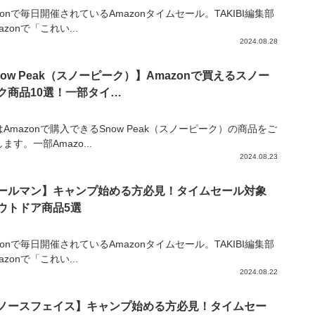
zonで毎日開催されているAmazonタイムセール。TAKIBI編集部
azonで「これい...
2024.08.28
now Peak（スノーピーク）】Amazonで買えるスノー
ク商品10選！一部タイ…
Amazonで購入できるSnow Peak（スノーピーク）の商品をご
ます。一部Amazo...
2024.08.23
ールマン】キャンプ始める方必見！タイムセール対象
ウトドア商品5選
zonで毎日開催されているAmazonタイムセール。TAKIBI編集部
azonで「これい...
2024.08.22
ノースフェイス】キャンプ始める方必見！タイムセー