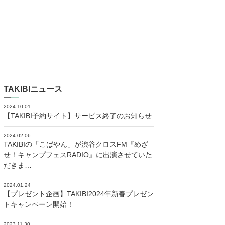
TAKIBIニュース
2024.10.01
【TAKIBI予約サイト】サービス終了のお知らせ
2024.02.06
TAKIBIの「こばやん」が渋谷クロスFM『めざ
せ！キャンプフェスRADIO』に出演させていた
だきま…
2024.01.24
【プレゼント企画】TAKIBI2024年新春プレゼン
トキャンペーン開始！
2023.11.30