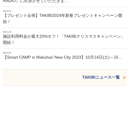
RADIO』に出演させていただきま…
2024.01.24
【プレゼント企画】TAKIBI2024年新春プレゼントキャンペーン開
始！
2023.11.30
施設利用料金が最大20%オフ！「TAKIBIクリスマスキャンペーン」
開始！
2023.10.05
【Smart CAMP in Makuhari New City 2023】10月14日(土)～15…
TAKIBIニュース一覧