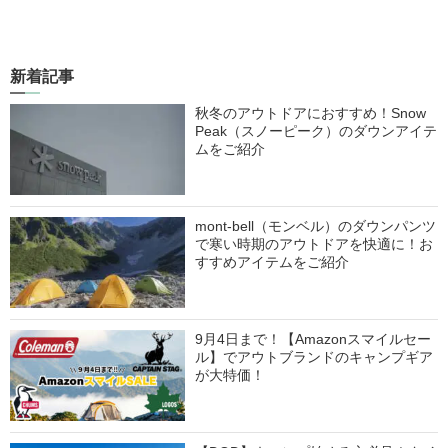
新着記事
秋冬のアウトドアにおすすめ！Snow
Peak（スノーピーク）のダウンアイテ
ムをご紹介
mont-bell（モンベル）のダウンパンツ
で寒い時期のアウトドアを快適に！お
すすめアイテムをご紹介
9月4日まで！【Amazonスマイルセー
ル】でアウトブランドのキャンプギア
が大特価！