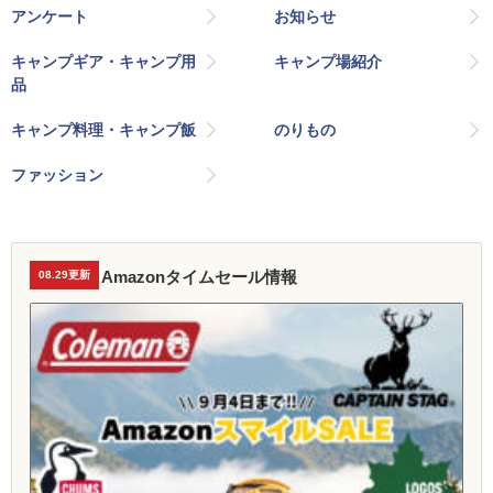
アンケート
お知らせ
キャンプギア・キャンプ用
キャンプ場紹介
品
キャンプ料理・キャンプ飯
のりもの
ファッション
Amazonタイムセール情報
08.29更新