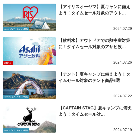
【アイリスオーヤマ】夏キャンに備え
よう！タイムセール対象のアウト…
2024.07.29
キャンプギア・キャンプ用品
【飲料水】アウトドアでの熱中症対策
に！タイムセール対象のアサヒ飲…
2024.07.26
お知らせ
【テント】夏キャンプに備えよう！タ
イムセール対象のテント商品6選
2024.07.22
キャンプギア・キャンプ用品
【CAPTAIN STAG】夏キャンプに備え
よう！タイムセール対…
2024.07.19
キャンプギア・キャンプ用品