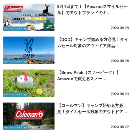
9月4日まで！【Amazonスマイルセー
ル】でアウトブランドのキ…
2024.08.29
キャンプギア・キャンプ用品
【DOD】キャンプ始める方必見！タイ
ムセール対象のアウトドア商品…
2024.08.28
キャンプギア・キャンプ用品
【Snow Peak（スノーピーク）】
Amazonで買えるスノー…
2024.08.23
キャンプギア・キャンプ用品
【コールマン】キャンプ始める方必
見！タイムセール対象のアウトドア…
2024.08.22
キャンプギア・キャンプ用品