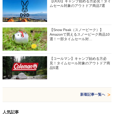
【DOD】キャンプ始める方必見！タイ
ムセール対象のアウトドア商品7選
【Snow Peak（スノーピーク）】
Amazonで買えるスノーピーク商品10
選！一部タイムセール対…
【コールマン】キャンプ始める方必
見！タイムセール対象のアウトドア商
品5選
新着記事一覧へ
人気記事