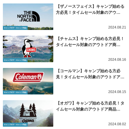
【ザノースフェイス】キャンプ始める
方必見！タイムセール対象のアウ…
2024.08.21
キャンプギア・キャンプ用品
【チャムス】キャンプ始める方必見！
タイムセール対象のアウトドア商…
2024.08.16
キャンプギア・キャンプ用品
【コールマン】キャンプ始める方必
見！タイムセール対象のアウトドア…
2024.08.15
キャンプギア・キャンプ用品
【オガワ】キャンプ始める方必見！タ
イムセール対象のアウトドア商品…
2024.08.02
キャンプギア・キャンプ用品