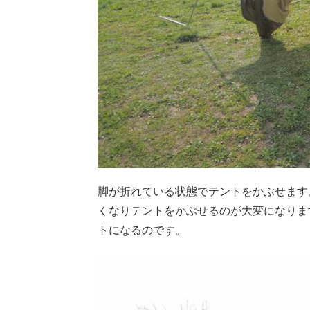
脚が折れている状態でテントをかぶせます
くなりテントをかぶせるのが大変になりま
トになるのです。