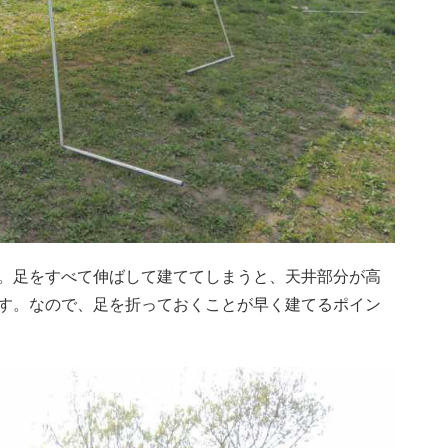
。足をすべて伸ばして建ててしまうと、天井部分が高
す。なので、足を折っておくことが早く建てるポイン