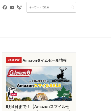
Amazonタイムセール情報
08.29更新
9月4日まで！【Amazonスマイルセ