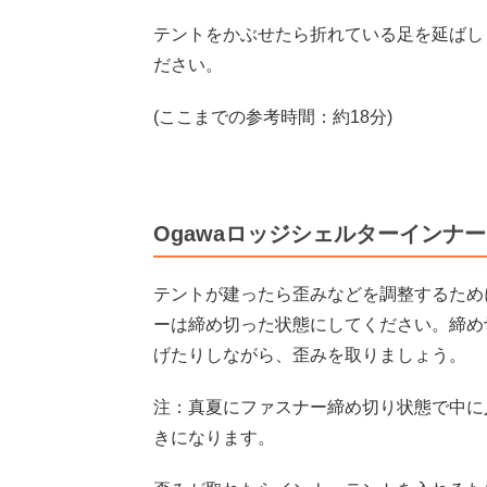
テントをかぶせたら折れている足を延ばし
ださい。
(ここまでの参考時間：約18分)
Ogawaロッジシェルターインナ
テントが建ったら歪みなどを調整するため
ーは締め切った状態にしてください。締め
げたりしながら、歪みを取りましょう。
注：真夏にファスナー締め切り状態で中に
きになります。