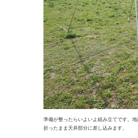
準備が整ったらいよいよ組み立てです。地
折ったまま天井部分に差し込みます。