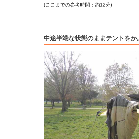
(ここまでの参考時間：約12分)
中途半端な状態のままテントをか