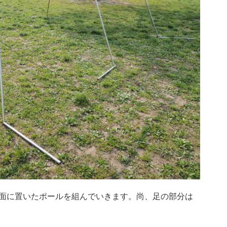
面に置いたポールを組んでいきます。尚、足の部分は