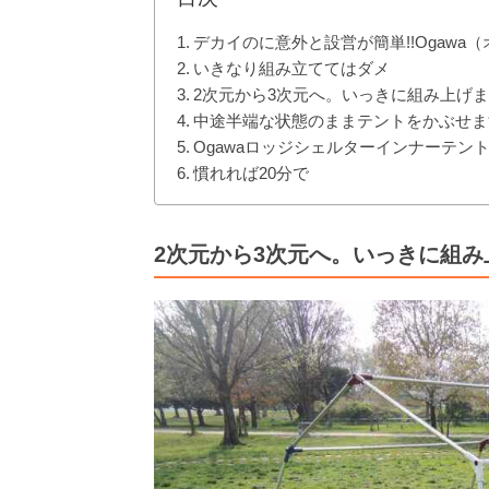
デカイのに意外と設営が簡単!!Ogawa
いきなり組み立ててはダメ
2次元から3次元へ。いっきに組み上げ
中途半端な状態のままテントをかぶせま
Ogawaロッジシェルターインナーテン
慣れれば20分で
2次元から3次元へ。いっきに組み