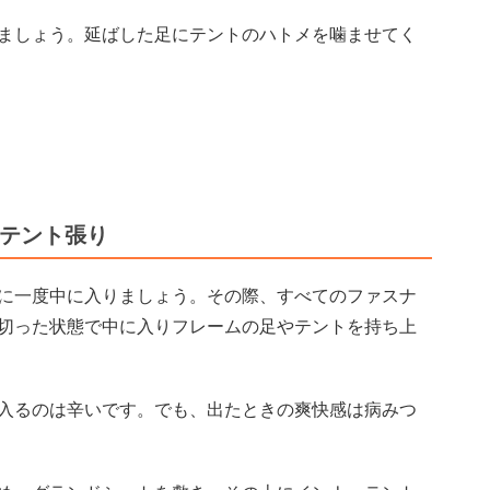
ましょう。延ばした足にテントのハトメを噛ませてく
ーテント張り
に一度中に入りましょう。その際、すべてのファスナ
切った状態で中に入りフレームの足やテントを持ち上
入るのは辛いです。でも、出たときの爽快感は病みつ