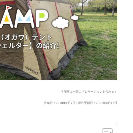
本記事は一部にプロモーションを含みます
投稿日：2018年6月7日 | 最終更新日：2021年8月17日