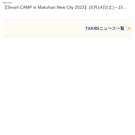
2023.10.05
【Smart CAMP in Makuhari New City 2023】10月14日(土)～15…
TAKIBIニュース一覧