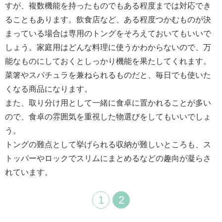
すが、複数機能を持ったものでもある程度までは対応でき
ることもあります。飲食店など、ある程度つかむものが決
まっている場合は専用のトングをそろえておいてもいいで
しょう。家庭用はどんな料理に使うかわからないので、万
能なものにしておくとしっかり機能を果たしてくれます。
菜箸やスパチュラを兼ねられるものだと、毎日でも使いた
くなる商品になります。
また、取り分け用として一緒に食卓に置かれることが多い
ので、食卓の雰囲気を重視した物選びをしてもいいでしょ
う。
トングの難点として挙げられる収納が難しいところも、ス
トッパーやロックでスリムにまとめるなどの趣向が凝らさ
れています。
1
2