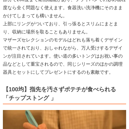
度なら全く問題なく使えます。食器洗い洗浄機にそのまま
かけてしまっても構いません。
上部にリングがついており、引っ張るとスリムにまとま
り、収納に場所を取ることもありません。
マザーズセレクションのモデルはどれも落ち着くデザイン
で統一されており、おしゃれながら、万人受けするデザイ
ンが注目されています。使い道の多いトングはお祝い事の
品などとして重宝されるので、同じシリーズのほかの調理
器具とセットにしてプレゼントにするのも素敵です。
【100均】指先を汚さずポテチが食べられる
「チップストング 」