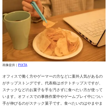
画像提供｜
PIXTA
オフィスで働く方やゲーマーの方などに案外人気があるの
がチップストングです。代表格はポテトチップスですが、
スナックなどのお菓子を手を汚さずに食べたい方が使って
います。オフィスでの事務作業中やゲームプレイ中につい
手が伸びるのがスナック菓子です。食べたいのはやまやま