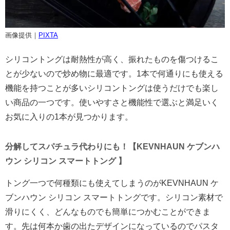
画像提供｜
PIXTA
シリコントングは耐熱性が高く、振れたものを傷つけるこ
とが少ないので炒め物に最適です。1本で何通りにも使える
機能を持つことが多いシリコントングは使うだけでも楽し
い商品の一つです。使いやすさと機能性で選ぶと満足いく
お気に入りの1本が見つかります。
分解してスパチュラ代わりにも！【KEVNHAUN ケブンハ
ウン シリコン スマートトング 】
トング一つで何種類にも使えてしまうのがKEVNHAUN ケ
ブンハウン シリコン スマートトングです。シリコン素材で
滑りにくく、どんなものでも簡単につかむことができま
す。先は何本か歯の出たデザインになっているのでパスタ