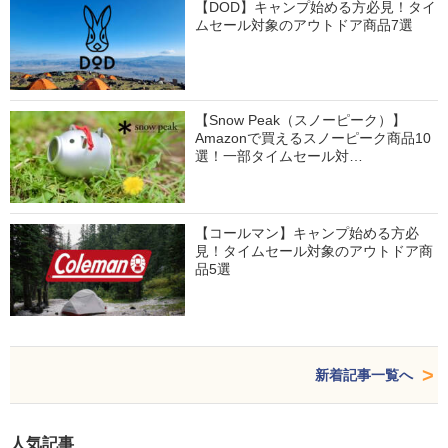
【DOD】キャンプ始める方必見！タイ
ムセール対象のアウトドア商品7選
【Snow Peak（スノーピーク）】
Amazonで買えるスノーピーク商品10
選！一部タイムセール対…
【コールマン】キャンプ始める方必
見！タイムセール対象のアウトドア商
品5選
新着記事一覧へ
人気記事