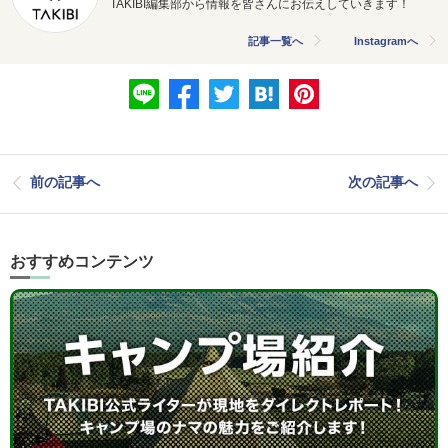
TAKIBI編集部から情報を皆さんにお伝えしていきます！
記事一覧へ
Instagramへ
前の記事へ
次の記事へ
おすすめコンテンツ