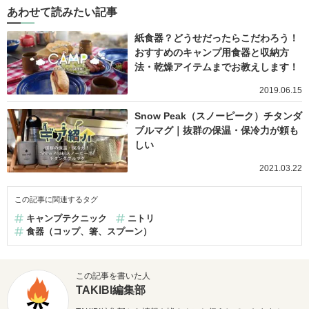
あわせて読みたい記事
紙食器？どうせだったらこだわろう！
おすすめのキャンプ用食器と収納方
法・乾燥アイテムまでお教えします！
2019.06.15
Snow Peak（スノーピーク）チタンダ
ブルマグ｜抜群の保温・保冷力が頼も
しい
2021.03.22
この記事に関連するタグ
キャンプテクニック
ニトリ
食器（コップ、箸、スプーン）
この記事を書いた人
TAKIBI編集部