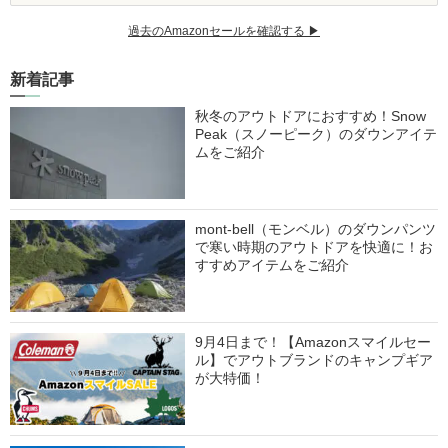
過去のAmazonセールを確認する ▶︎
新着記事
秋冬のアウトドアにおすすめ！Snow
Peak（スノーピーク）のダウンアイテ
ムをご紹介
mont-bell（モンベル）のダウンパンツ
で寒い時期のアウトドアを快適に！お
すすめアイテムをご紹介
9月4日まで！【Amazonスマイルセー
ル】でアウトブランドのキャンプギア
が大特価！