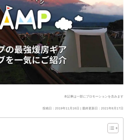
本記事は一部にプロモーションを含みます
投稿日：2019年11月16日 | 最終更新日：2021年8月17日