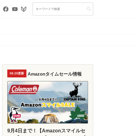
Amazonタイムセール情報
08.29更新
9月4日まで！【Amazonスマイルセ