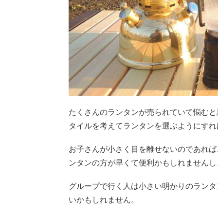
たくさんのランタンが売られていて悩むと
タイルを考えてランタンを選ぶようにすれ
お子さんが小さく目を離せないのであれば
ンタンの方が早くて便利かもしれませんし
グループで行く人は小さい明かりのランタ
いかもしれません。