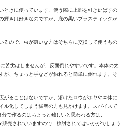
いときに使っています。使う際に上部を引き延ばすの
の輝きは好きなのですが、底の黒いプラスティックが
いるので、虫が嫌いな方はそちらに交換して使うもの
びに苦労はしませんが、反面倒れやすいです。本体の太
すが、ちょっと手などが触れると簡単に倒れます。そ
広がることはないですが、溶けたロウがホヤや本体に
イル化してしまう猛者の方も見かけます。スパイスで
。自分で作るのはちょっと難しいと思われる方は、
トが販売されていますので、検討されてはいかがでしょう