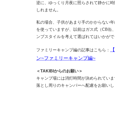
逆に、ゆっくり月夜に照らされて静かに時
しれません。
私の場合、子供があまり手のかからない年
を使っていますが、以前はガス式（CB缶
ンプスタイルを考えて選ばれてはいかがで
【
ファミリーキャンプ編の記事はこちら：
ン~ファミリーキャンプ編~
＜TAKIBIからのお願い＞
キャンプ場には消灯時間が決められていま
落とし周りのキャンパーへ配慮をお願いし