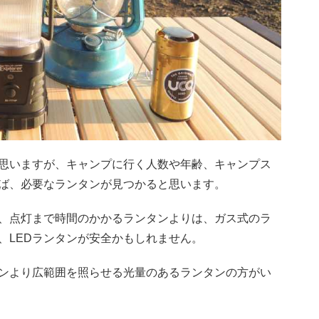
思いますが、キャンプに行く人数や年齢、キャンプス
ば、必要なランタンが見つかると思います。
、点灯まで時間のかかるランタンよりは、ガス式のラ
、LEDランタンが安全かもしれません。
ンより広範囲を照らせる光量のあるランタンの方がい