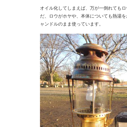
オイル化してしまえば、万が一倒れてもロ
だ、ロウがホヤや、本体についても熱湯を
ャンドルのまま使っています。