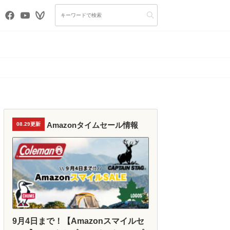
Amazonタイムセール情報
08.29更新
9月4日まで！【Amazonスマイルセ