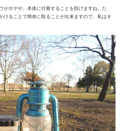
ウがホヤや、本体に付着することを防げますね。た
かけることで簡単に取ることが出来ますので、私はキ