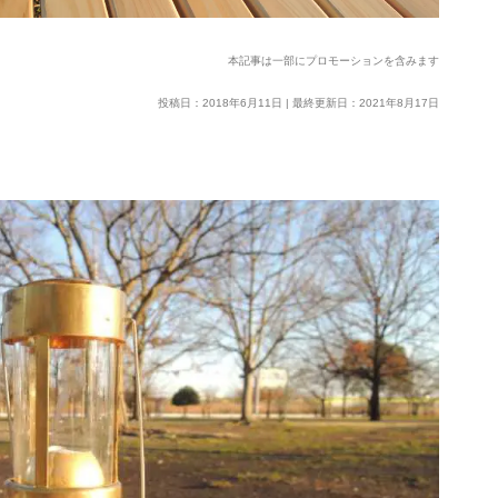
本記事は一部にプロモーションを含みます
投稿日：2018年6月11日 | 最終更新日：2021年8月17日