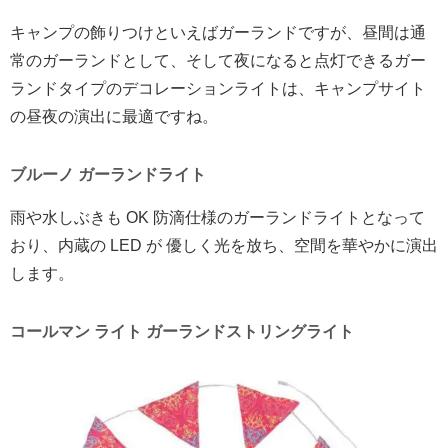
キャンプの飾りつけといえばガーランドですが、昼間は通
常のガーランドとして、そして夜になると点灯できるガー
ランドタイプのデコレーションライトは、キャンプサイト
の昼夜の演出に最適ですね。
ブルーノ ガーランドライト
雨や水しぶきも OK 防滴仕様のガーランドライトとなって
おり、内蔵の LED が 優しく光を放ち、空間を華やかに演出
します。
コールマン ライト ガーランドストリングライト