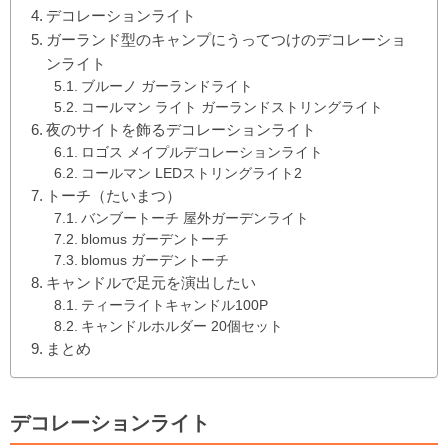
デコレーションライト
ガーランド型のキャンプにうってつけのデコレーショ
ンライト
ブルーノ ガーランドライト
コールマン ライト ガーランドストリングライト
夜のサイトを飾るデコレーションライト
ロゴス メイプルデコレーションライト
コールマン LEDストリングライト2
トーチ（たいまつ）
バンブートーチ 屋外ガーデンライト
blomus ガーデントーチ
blomus ガーデントーチ
キャンドルで足元を演出したい
ティーライトキャンドル100P
キャンドルホルダー 20個セット
まとめ
デコレーションライト