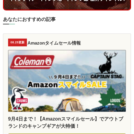
あなたにおすすめの記事
Amazonタイムセール情報
08.29更新
9月4日まで！【Amazonスマイルセール】でアウトブ
ランドのキャンプギアが大特価！