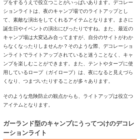
プをするうえで役立つことがいっぱいあります。デコレー
ションライトは、夜のキャンプ場でのライトアップとし
て、素敵な演出をしてくれるアイテムとなります。まさに
誕生日やイベントの演出にぴったりですね。また、最近の
キャンプ場は大変込み合ってますが、自分のサイトがわか
らなくなったりしませんか？そのような際、デコレーショ
ンライトでライトアップされていると迷うことなく、キャ
ンプを楽しむことができます。また、テントやタープに使
用しているロープ（ガイロープ）は、夜になると見えづら
くなり、つまづいたりすることが多々あります。
そのような危険防止の観点からも、ライトアップは役立つ
アイテムとなります。
ガーランド型のキャンプにうってつけのデコレ
ーションライト