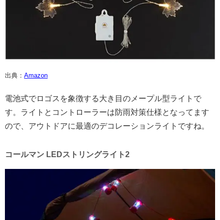
出典：
Amazon
電池式でロゴスを象徴する大き目のメープル型ライトで
す。ライトとコントローラーは防雨対策仕様となってます
ので、アウトドアに最適のデコレーションライトですね。
コールマン LEDストリングライト2