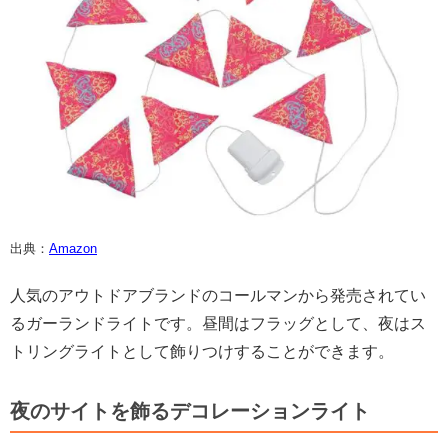
出典：
Amazon
人気のアウトドアブランドのコールマンから発売されてい
るガーランドライトです。昼間はフラッグとして、夜はス
トリングライトとして飾りつけすることができます。
夜のサイトを飾るデコレーションライト