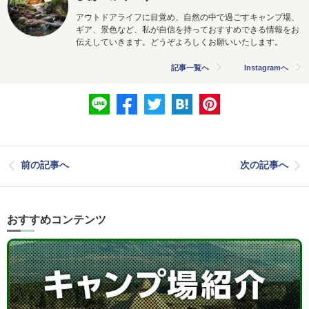
アウトドアライフに目覚め、自然の中で過ごすキャンプ場、
ギア、景色など、私が自信を持っておすすめできる情報をお
伝えしていきます。どうぞよろしくお願いいたします。
記事一覧へ
Instagramへ
前の記事へ
次の記事へ
おすすめコンテンツ