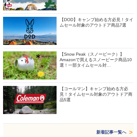
【DOD】キャンプ始める方必見！タイ
ムセール対象のアウトドア商品7選
【Snow Peak（スノーピーク）】
Amazonで買えるスノーピーク商品10
選！一部タイムセール対…
【コールマン】キャンプ始める方必
見！タイムセール対象のアウトドア商
品5選
新着記事一覧へ