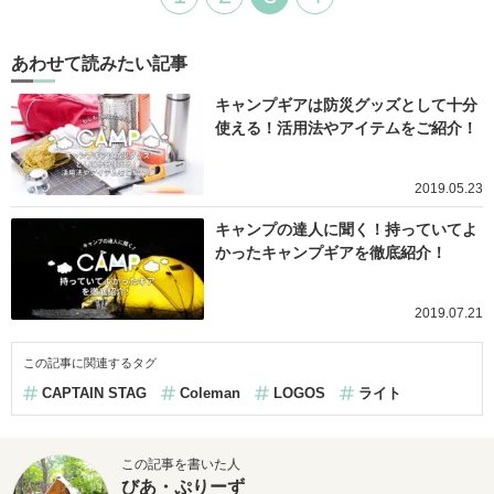
あわせて読みたい記事
キャンプギアは防災グッズとして十分
使える！活用法やアイテムをご紹介！
2019.05.23
キャンプの達人に聞く！持っていてよ
かったキャンプギアを徹底紹介！
2019.07.21
この記事に関連するタグ
CAPTAIN STAG
Coleman
LOGOS
ライト
この記事を書いた人
びあ・ぷりーず