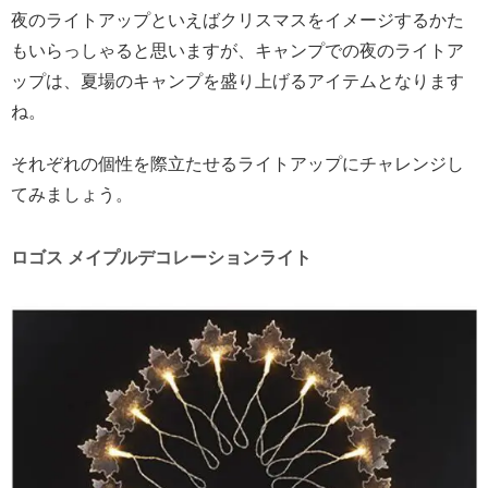
夜のライトアップといえばクリスマスをイメージするかた
もいらっしゃると思いますが、キャンプでの夜のライトア
ップは、夏場のキャンプを盛り上げるアイテムとなります
ね。
それぞれの個性を際立たせるライトアップにチャレンジし
てみましょう。
ロゴス メイプルデコレーションライト