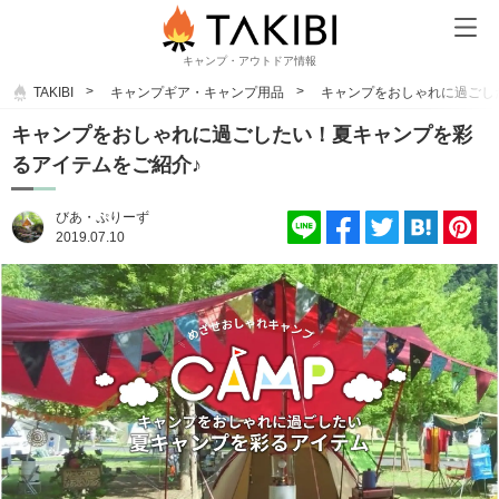
キャンプ・アウトドア情報
TAKIBI
キャンプギア・キャンプ用品
キャンプをおしゃれに過ごし
キャンプをおしゃれに過ごしたい！夏キャンプを彩
るアイテムをご紹介♪
びあ・ぷりーず
2019.07.10