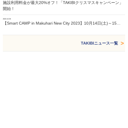
施設利用料金が最大20%オフ！「TAKIBIクリスマスキャンペーン」
開始！
2023.10.05
【Smart CAMP in Makuhari New City 2023】10月14日(土)～15…
TAKIBIニュース一覧