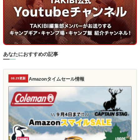
あなたにおすすめの記事
Amazonタイムセール情報
08.29更新