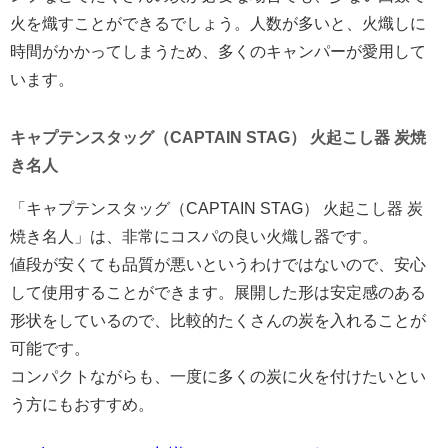
火を熾すことができるでしょう。人数が多いと、火熾しに
時間がかかってしまうため、多くのキャンパーが愛用して
います。
キャプテンスタッグ（CAPTAIN STAG） 火起こし器 炭焼
き名人
「キャプテンスタッグ（CAPTAIN STAG） 火起こし器 炭
焼き名人」は、非常にコスパの良い火熾し器です。
値段が安くても品質が悪いというわけではないので、安心
して使用することができます。展開した形は安定感のある
形状をしているので、比較的たくさんの炭を入れることが
可能です。
コンパクトながらも、一度に多くの炭に火を付けたいとい
う方にもおすすめ。