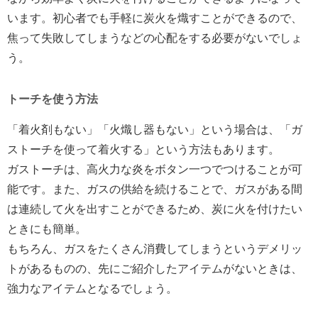
います。初心者でも手軽に炭火を熾すことができるので、
焦って失敗してしまうなどの心配をする必要がないでしょ
う。
トーチを使う方法
「着火剤もない」「火熾し器もない」という場合は、「ガ
ストーチを使って着火する」という方法もあります。
ガストーチは、高火力な炎をボタン一つでつけることが可
能です。また、ガスの供給を続けることで、ガスがある間
は連続して火を出すことができるため、炭に火を付けたい
ときにも簡単。
もちろん、ガスをたくさん消費してしまうというデメリッ
トがあるものの、先にご紹介したアイテムがないときは、
強力なアイテムとなるでしょう。