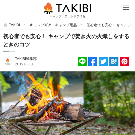
キャンプ・アウトドア情報
TAKIBI
キャンプギア・キャンプ用品
初心者でも安心！ キャンプ
初心者でも安心！ キャンプで焚き火の火熾しをする
ときのコツ
TAKIBI編集部
2019.08.31