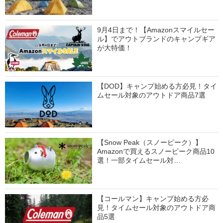
9月4日まで！【Amazonスマイルセー
ル】でアウトブランドのキャンプギア
が大特価！
【DOD】キャンプ始める方必見！タイ
ムセール対象のアウトドア商品7選
【Snow Peak（スノーピーク）】
Amazonで買えるスノーピーク商品10
選！一部タイムセール対…
【コールマン】キャンプ始める方必
見！タイムセール対象のアウトドア商
品5選