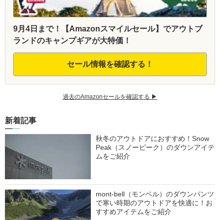
9月4日まで！【Amazonスマイルセール】でアウトブ
ランドのキャンプギアが大特価！
セール情報を確認する！
過去のAmazonセールを確認する ▶︎
新着記事
秋冬のアウトドアにおすすめ！Snow
Peak（スノーピーク）のダウンアイテ
ムをご紹介
mont-bell（モンベル）のダウンパンツ
で寒い時期のアウトドアを快適に！お
すすめアイテムをご紹介