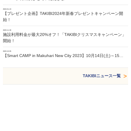
2024.01.24
【プレゼント企画】TAKIBI2024年新春プレゼントキャンペーン開
始！
2023.11.30
施設利用料金が最大20%オフ！「TAKIBIクリスマスキャンペーン」
開始！
2023.10.05
【Smart CAMP in Makuhari New City 2023】10月14日(土)～15…
TAKIBIニュース一覧