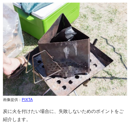
画像提供：
PIXTA
炭に火を付けたい場合に、失敗しないためのポイントをご
紹介します。