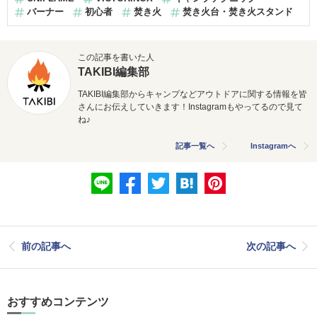
バーナー
初心者
焚き火
焚き火台・焚き火スタンド
この記事を書いた人
TAKIBI編集部
TAKIBI編集部からキャンプなどアウトドアに関する情報を皆
さんにお伝えしていきます！Instagramもやってるので見て
ね♪
記事一覧へ
Instagramへ
前の記事へ
次の記事へ
おすすめコンテンツ