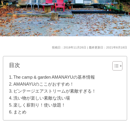
投稿日：2018年11月26日 | 最終更新日：2021年8月18日
目次
The camp & garden AMANAYUの基本情報
AMANAYUのここがおすすめ！
ビンテージエアストリームが素敵すぎる！
洗い物が楽しい素敵な洗い場
楽しく薪割り！使い放題！
まとめ