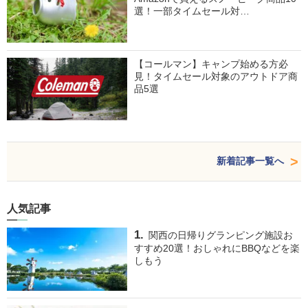
選！一部タイムセール対…
【コールマン】キャンプ始める方必
見！タイムセール対象のアウトドア商
品5選
新着記事一覧へ
人気記事
関西の日帰りグランピング施設お
すすめ20選！おしゃれにBBQなどを楽
しもう