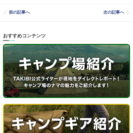
前の記事へ
次の記事へ
おすすめコンテンツ