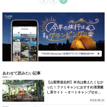
あわせて読みたい記事
【山梨県道志村】本当は教えたくなか
った！ファミキャンにおすすめ清潔癒
し系サイト ～オートキャンプせせ…
2018.08.31