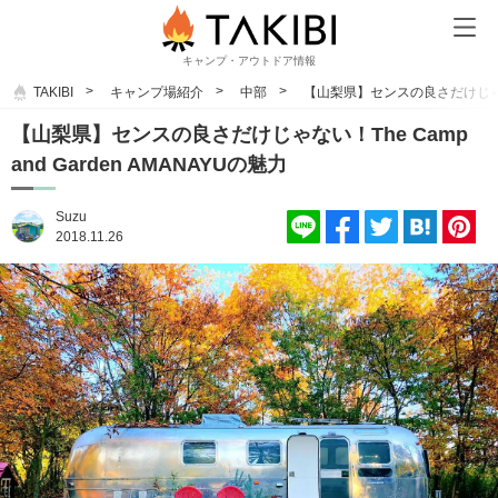
キャンプ・アウトドア情報
TAKIBI
キャンプ場紹介
中部
【山梨県】センスの良さだけじゃない！T
【山梨県】センスの良さだけじゃない！The Camp
and Garden AMANAYUの魅力
Suzu
2018.11.26