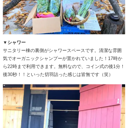
▼シャワー
サニタリー棟の裏側がシャワースペースです。
清潔な雰囲
気でオーガニックシャンプーが置かれていました！
17時か
ら22時まで利用できます。無料なので、コイン式の後1分！
後30秒！！といった切羽詰った感じは皆無です（笑）