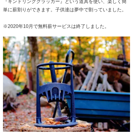
『キンドリングクラッカー』という道具を使い、楽しく簡
単に薪割りができます。子供達は夢中で割っていました。
※2020年10月で無料薪サービスは終了しました。