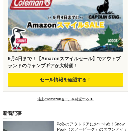
9月4日まで！【Amazonスマイルセール】でアウトブ
ランドのキャンプギアが大特価！
セール情報を確認する！
過去のAmazonセールを確認する ▶︎
新着記事
秋冬のアウトドアにおすすめ！Snow
Peak（スノーピーク）のダウンアイテ