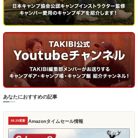
あなたにおすすめの記事
Amazonタイムセール情報
08.29更新