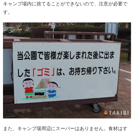
キャンプ場内に捨てることができないので、注意が必要で
す。
また、キャンプ場周辺にスーパーはありません。食材はす