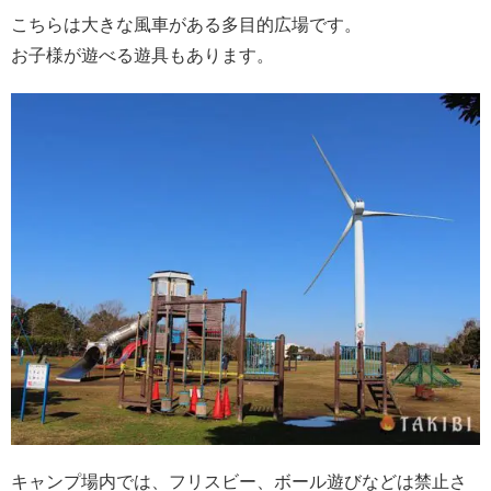
こちらは大きな風車がある多目的広場です。
お子様が遊べる遊具もあります。
キャンプ場内では、フリスビー、ボール遊びなどは禁止さ