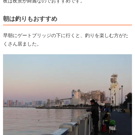
夜は夜景が綺麗なのでおすすめです。
朝は釣りもおすすめ
早朝にゲートブリッジの下に行くと、釣りを楽しむ方がた
くさん居ました。