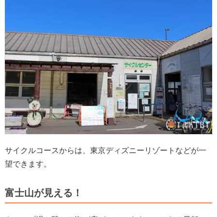
サイクルコースからは、東京ディズニーリゾートなどが一
望できます。
富士山が見える！