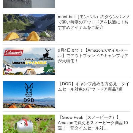
mont-bell（モンベル）のダウンパンツ
で寒い時期のアウトドアを快適に！お
すすめアイテムをご紹介
9月4日まで！【Amazonスマイルセー
ル】でアウトブランドのキャンプギア
が大特価！
【DOD】キャンプ始める方必見！タイ
ムセール対象のアウトドア商品7選
【Snow Peak（スノーピーク）】
Amazonで買えるスノーピーク商品10
選！一部タイムセール対…