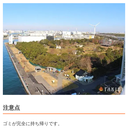
注意点
ゴミが完全に持ち帰りです。