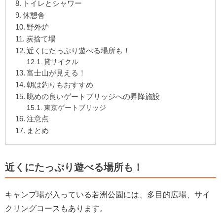
トイレとシャワー
休憩舎
野外炉
炭捨て場
近くにたっぷり遊べる場所も！
貸サイクル
富士山が見える！
朝は釣りもおすすめ
眺めの良いゲートブリッジへの昇降施設
東京ゲートブリッジ
注意点
まとめ
近くにたっぷり遊べる場所も！
キャンプ場が入っている若洲公園には、多目的広場、サイ
クリングコースもあります。