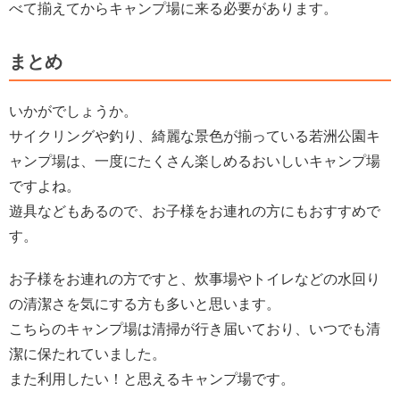
べて揃えてからキャンプ場に来る必要があります。
まとめ
いかがでしょうか。
サイクリングや釣り、綺麗な景色が揃っている若洲公園キ
ャンプ場は、一度にたくさん楽しめるおいしいキャンプ場
ですよね。
遊具などもあるので、お子様をお連れの方にもおすすめで
す。
お子様をお連れの方ですと、炊事場やトイレなどの水回り
の清潔さを気にする方も多いと思います。
こちらのキャンプ場は清掃が行き届いており、いつでも清
潔に保たれていました。
また利用したい！と思えるキャンプ場です。