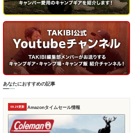
あなたにおすすめの記事
Amazonタイムセール情報
08.29更新