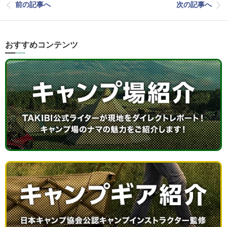
前の記事へ
次の記事へ
おすすめコンテンツ