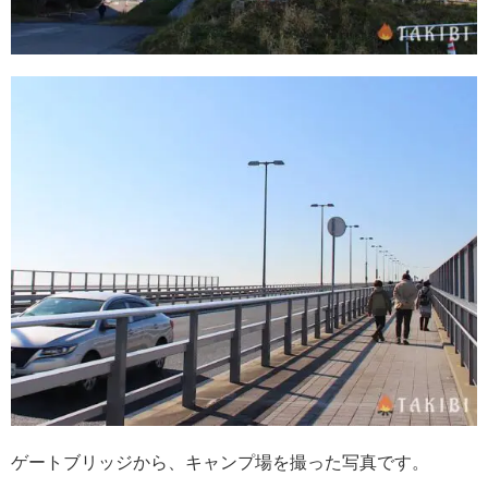
ゲートブリッジから、キャンプ場を撮った写真です。