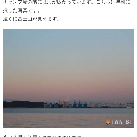
キャンプ場の隣には海が広がっています。こちらは早朝に
撮った写真です。
遠くに富士山が見えます。