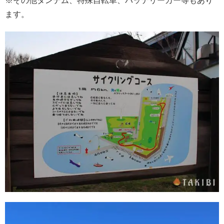
※その他タンデム、特殊自転車、バッテリーカー等もあり
ます。