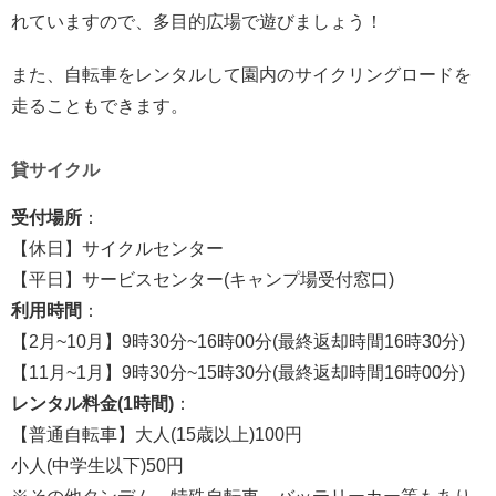
れていますので、多目的広場で遊びましょう！
また、自転車をレンタルして園内のサイクリングロードを
走ることもできます。
貸サイクル
受付場所
：
【休日】サイクルセンター
【平日】サービスセンター(キャンプ場受付窓口)
利用時間
：
【2月~10月】9時30分~16時00分(最終返却時間16時30分)
【11月~1月】9時30分~15時30分(最終返却時間16時00分)
レンタル料金(1時間)
：
【普通自転車】大人(15歳以上)100円
小人(中学生以下)50円