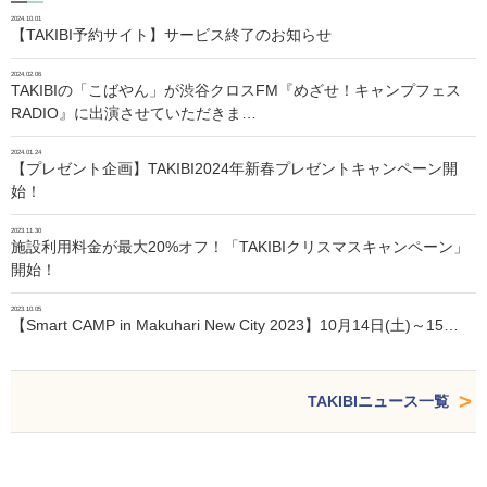
2024.10.01
【TAKIBI予約サイト】サービス終了のお知らせ
2024.02.06
TAKIBIの「こばやん」が渋谷クロスFM『めざせ！キャンプフェス
RADIO』に出演させていただきま…
2024.01.24
【プレゼント企画】TAKIBI2024年新春プレゼントキャンペーン開
始！
2023.11.30
施設利用料金が最大20%オフ！「TAKIBIクリスマスキャンペーン」
開始！
2023.10.05
【Smart CAMP in Makuhari New City 2023】10月14日(土)～15…
TAKIBIニュース一覧