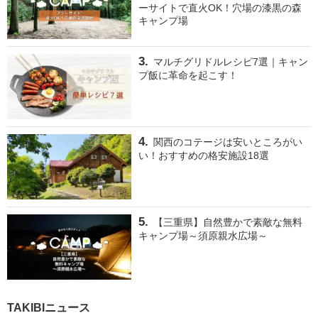
ーサイトで直火OK！穴場の漆黒の森
キャンプ場
マルチグリドルレシピ7選｜キャン
プ飯に革命を起こす！
関西のコテージは安いところがい
い！おすすめの格安施設18選
【三重県】自然豊かで素敵な無料
キャンプ場～須原親水広場～
TAKIBIニュース