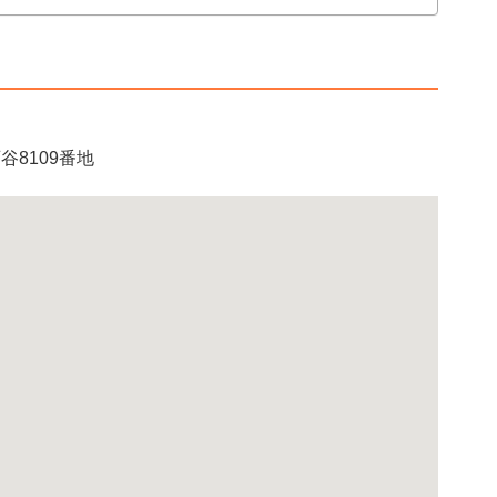
谷8109番地