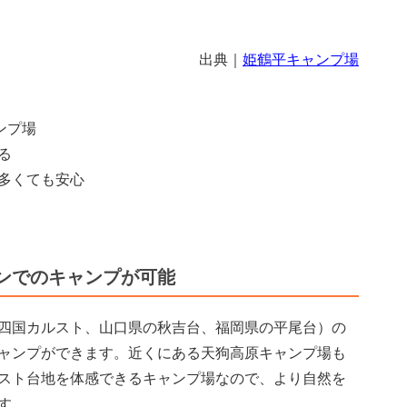
出典｜
姫鶴平キャンプ場
ンプ場
る
多くても安心
ンでのキャンプが可能
四国カルスト、山口県の秋吉台、福岡県の平尾台）の
ャンプができます。近くにある天狗高原キャンプ場も
スト台地を体感できるキャンプ場なので、より自然を
す。