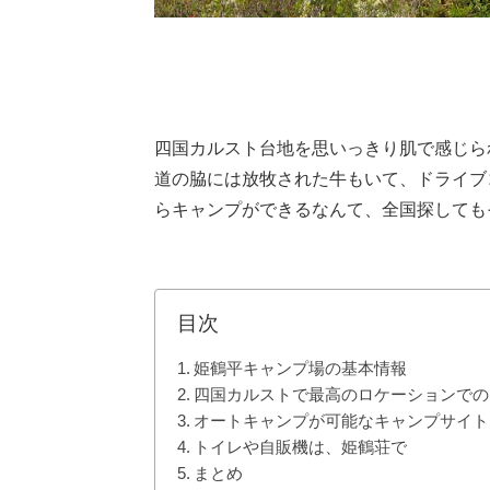
四国カルスト台地を思いっきり肌で感じら
道の脇には放牧された牛もいて、ドライブ
らキャンプができるなんて、全国探しても
目次
姫鶴平キャンプ場の基本情報
四国カルストで最高のロケーションでの
オートキャンプが可能なキャンプサイト
トイレや自販機は、姫鶴荘で
まとめ