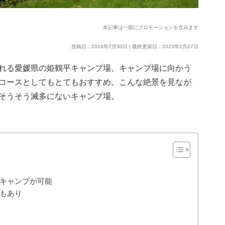
本記事は一部にプロモーションを含みます
投稿日：2018年7月30日 | 最終更新日：2023年2月27日
れる愛媛県の姫鶴平キャンプ場。キャンプ場に向かう
コースとしてもとてもおすすめ。こんな絶景を見なが
そうそう滅多にないキャンプ場。
キャンプが可能
もあり