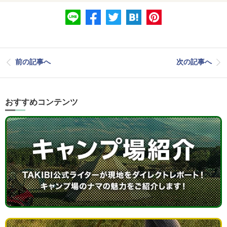
前の記事へ
次の記事へ
おすすめコンテンツ