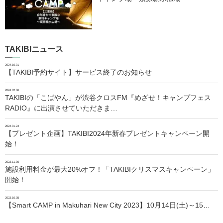
TAKIBIニュース
2024.10.01
【TAKIBI予約サイト】サービス終了のお知らせ
2024.02.06
TAKIBIの「こばやん」が渋谷クロスFM『めざせ！キャンプフェス
RADIO』に出演させていただきま…
2024.01.24
【プレゼント企画】TAKIBI2024年新春プレゼントキャンペーン開
始！
2023.11.30
施設利用料金が最大20%オフ！「TAKIBIクリスマスキャンペーン」
開始！
2023.10.05
【Smart CAMP in Makuhari New City 2023】10月14日(土)～15…