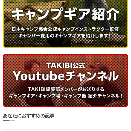
あなたにおすすめの記事