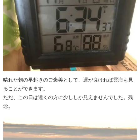
晴れた朝の早起きのご褒美として、運が良ければ雲海も見
ることができます。
ただ、この日は遠くの方に少ししか見えませんでした。残
念。