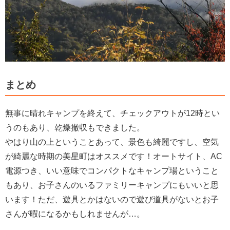
まとめ
無事に晴れキャンプを終えて、チェックアウトが12時とい
うのもあり、乾燥撤収もできました。
やはり山の上ということあって、景色も綺麗ですし、空気
が綺麗な時期の美星町はオススメです！
オートサイト、AC
電源つき、いい意味でコンパクトなキャンプ場ということ
もあり、お子さんのいるファミリーキャンプにもいいと思
います！ただ、遊具とかはないので遊び道具がないとお子
さんが暇になるかもしれませんが…。