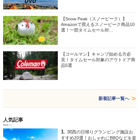
【Snow Peak（スノーピーク）】
Amazonで買えるスノーピーク商品10
選！一部タイムセール対…
【コールマン】キャンプ始める方必
見！タイムセール対象のアウトドア商
品5選
新着記事一覧へ
人気記事
関西の日帰りグランピング施設お
すすめ20選！おしゃれにBBQなどを楽