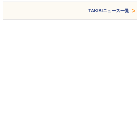
TAKIBIニュース一覧