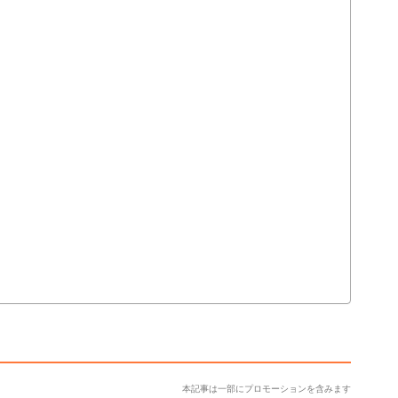
本記事は一部にプロモーションを含みます