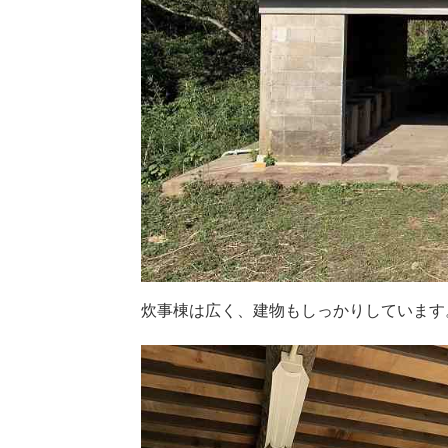
炊事棟は広く、建物もしっかりしています