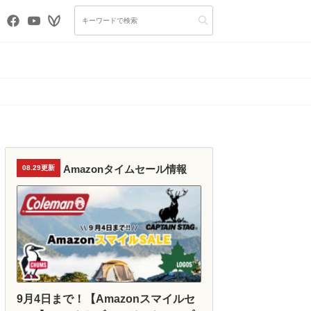
Amazonタイムセール情報
08.29更新
9月4日まで！【Amazonスマイルセ