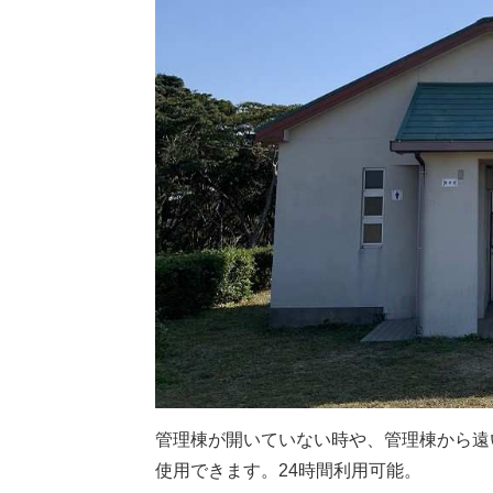
管理棟が開いていない時や、管理棟から遠
使用できます。24時間利用可能。