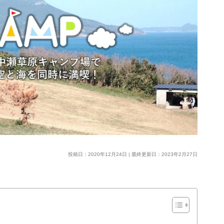
投稿日：2020年12月24日 | 最終更新日：2023年2月27日