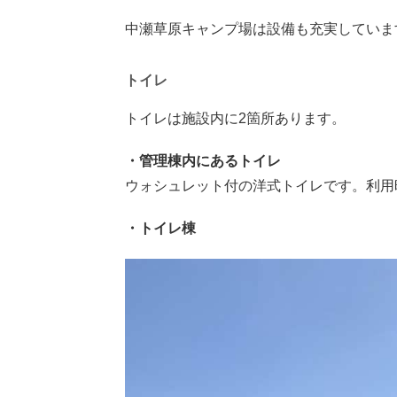
中瀬草原キャンプ場は設備も充実していま
トイレ
トイレは施設内に2箇所あります。
・管理棟内にあるトイレ
ウォシュレット付の洋式トイレです。利用時
・トイレ棟