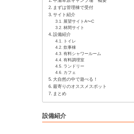
中瀬草原キャンプ場 概要
まずは管理棟で受付
サイト紹介
展望サイトA〜C
林間サイト
設備紹介
トイレ
炊事棟
有料シャワールーム
有料調理室
ランドリー
カフェ
大自然の中で遊べる！
最寄りのオススメスポット
まとめ
設備紹介