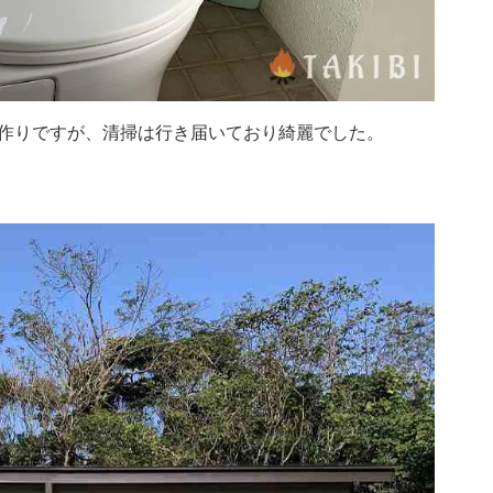
作りですが、清掃は行き届いており綺麗でした。