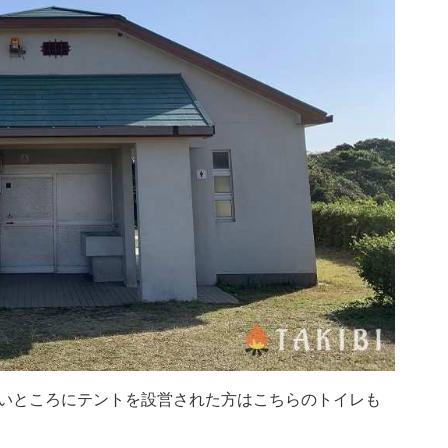
いところにテントを設営された方はこちらのトイレも