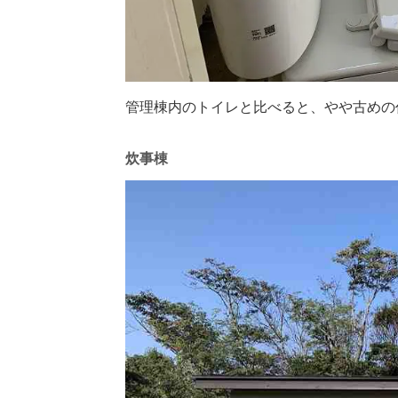
管理棟内のトイレと比べると、やや古めの
炊事棟