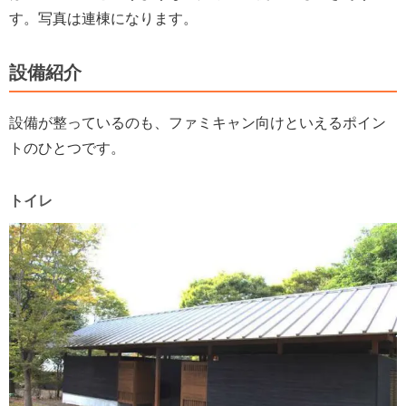
す。写真は連棟になります。
設備紹介
設備が整っているのも、ファミキャン向けといえるポイン
トのひとつです。
トイレ