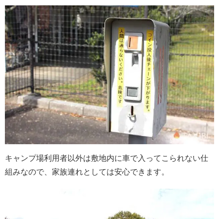
キャンプ場利用者以外は敷地内に車で入ってこられない仕
組みなので、家族連れとしては安心できます。