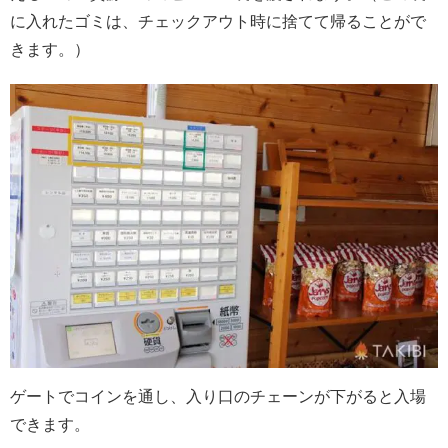
に入れたゴミは、チェックアウト時に捨てて帰ることがで
きます。）
ゲートでコインを通し、入り口のチェーンが下がると入場
できます。