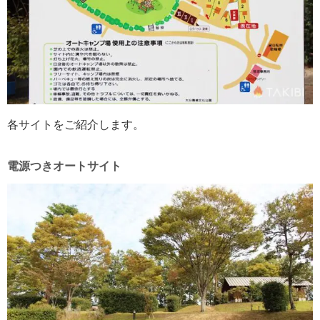
各サイトをご紹介します。
電源つきオートサイト