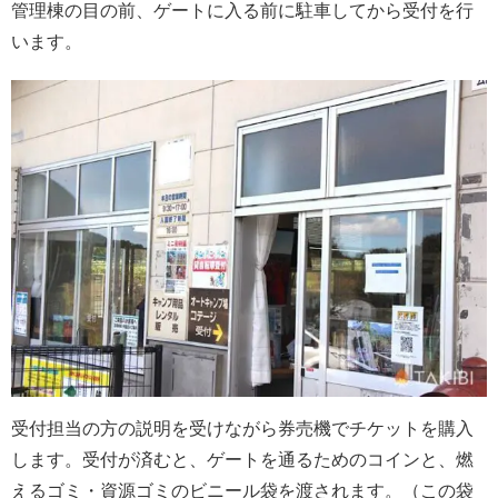
管理棟の目の前、ゲートに入る前に駐車してから受付を行
います。
受付担当の方の説明を受けながら券売機でチケットを購入
します。受付が済むと、ゲートを通るためのコインと、燃
えるゴミ・資源ゴミのビニール袋を渡されます。（この袋