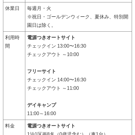
休業日
毎週月・火
※祝日・ゴールデンウィーク、夏休み、特別開
園日は除く。
利用時
電源つきオートサイト
間
チェックイン 13:00〜16:30
チェックアウト ～10:00
フリーサイト
チェックイン 14:00〜16:30
チェックアウト ～11:00
デイキャンプ
11:00～16:00
料金
電源つきオートサイト
1泊1区画8名（0歳児含む）（車1台）