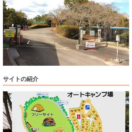
サイトの紹介