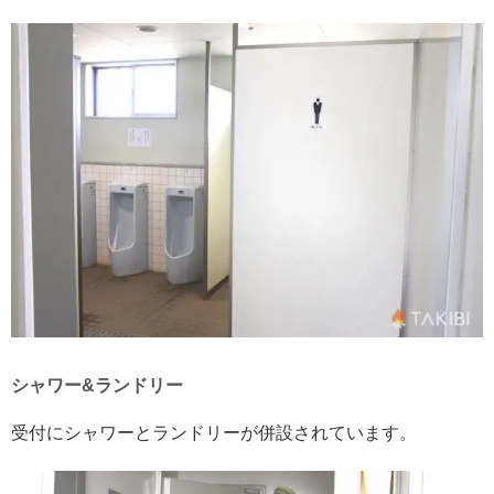
シャワー&ランドリー
受付にシャワーとランドリーが併設されています。