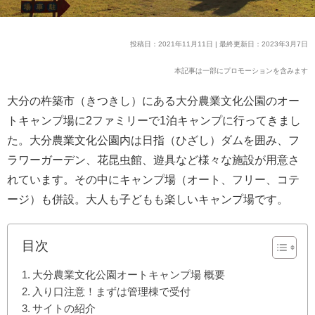
投稿日：2021年11月11日 | 最終更新日：2023年3月7日
本記事は一部にプロモーションを含みます
大分の杵築市（きつきし）にある大分農業文化公園のオー
トキャンプ場に2ファミリーで1泊キャンプに行ってきまし
た。大分農業文化公園内は日指（ひざし）ダムを囲み、フ
ラワーガーデン、花昆虫館、遊具など様々な施設が用意さ
れています。その中にキャンプ場（オート、フリー、コテ
ージ）も併設。大人も子どもも楽しいキャンプ場です。
目次
大分農業文化公園オートキャンプ場 概要
入り口注意！まずは管理棟で受付
サイトの紹介