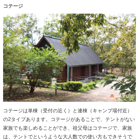
コテージ
コテージは単棟（受付の近く）と連棟（キャンプ場付近）
の2タイプあります。コテージがあることで、テントがない
家族でも楽しめることができ、祖父母はコテージで、家族
は、テントでというような大人数での使い方もできそうで