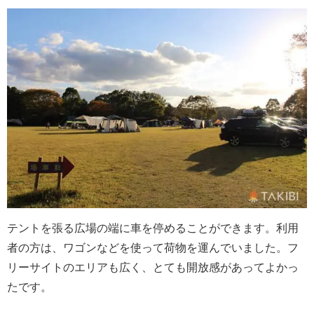
テントを張る広場の端に車を停めることができます。利用
者の方は、ワゴンなどを使って荷物を運んでいました。フ
リーサイトのエリアも広く、とても開放感があってよかっ
たです。