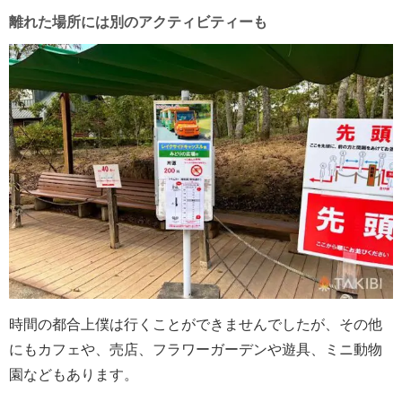
離れた場所には別のアクティビティーも
時間の都合上僕は行くことができませんでしたが、その他
にもカフェや、売店、フラワーガーデンや遊具、ミニ動物
園などもあります。