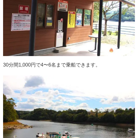
30分間1,000円で4〜6名まで乗船できます。