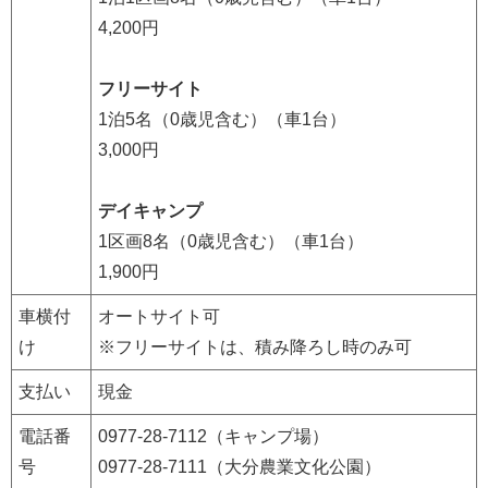
4,200円
フリーサイト
1泊5名（0歳児含む）（車1台）
3,000円
デイキャンプ
1区画8名（0歳児含む）（車1台）
1,900円
車横付
オートサイト可
け
※フリーサイトは、積み降ろし時のみ可
支払い
現金
電話番
0977-28-7112（キャンプ場）
号
0977-28-7111（大分農業文化公園）