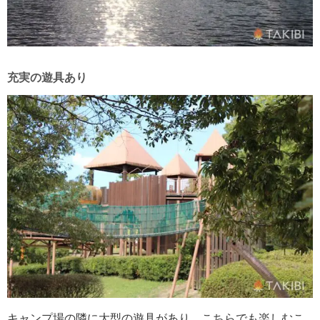
充実の遊具あり
キャンプ場の隣に大型の遊具があり、こちらでも楽しむこ