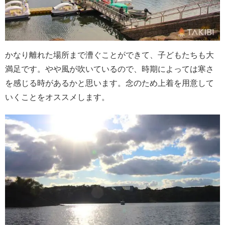
かなり離れた場所まで漕ぐことができて、子どもたちも大
満足です。やや風が吹いているので、時期によっては寒さ
を感じる時があるかと思います。念のため上着を用意して
いくことをオススメします。