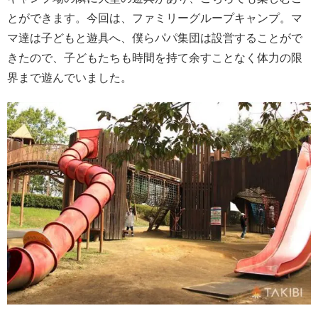
とができます。今回は、ファミリーグループキャンプ。マ
マ達は子どもと遊具へ、僕らパパ集団は設営することがで
きたので、子どもたちも時間を持て余すことなく体力の限
界まで遊んでいました。