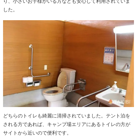
り、小さいお子様がいる方なども安心して利用されていま
した。
どちらのトイレも綺麗に清掃されていました。テント泊を
される方であれば、キャンプ場エリアにあるトイレの方が
サイトから近いので便利です。