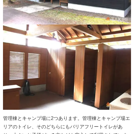
管理棟とキャンプ場に2つあります。管理棟とキャンプ場エ
リアのトイレ、そのどちらにもバリアフリートイレがあ