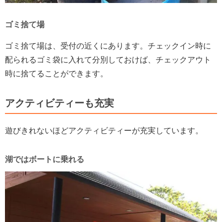
ゴミ捨て場
ゴミ捨て場は、受付の近くにあります。チェックイン時に
配られるゴミ袋に入れて分別しておけば、チェックアウト
時に捨てることができます。
アクティビティーも充実
遊びきれないほどアクティビティーが充実しています。
湖ではボートに乗れる