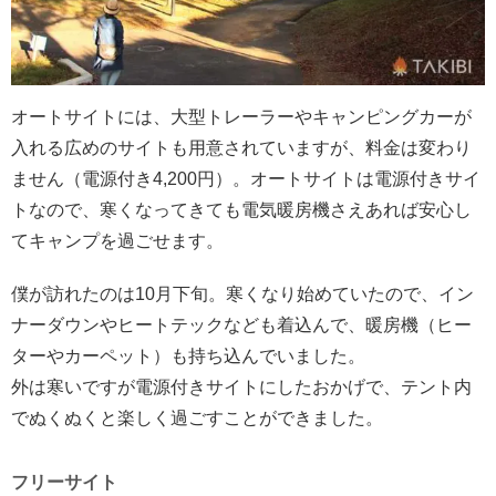
オートサイトには、大型トレーラーやキャンピングカーが
入れる広めのサイトも用意されていますが、料金は変わり
ません（電源付き4,200円）。オートサイトは電源付きサイ
トなので、寒くなってきても電気暖房機さえあれば安心し
てキャンプを過ごせます。
僕が訪れたのは10月下旬。寒くなり始めていたので、イン
ナーダウンやヒートテックなども着込んで、暖房機（ヒー
ターやカーペット）も持ち込んでいました。
外は寒いですが電源付きサイトにしたおかげで、テント内
でぬくぬくと楽しく過ごすことができました。
フリーサイト