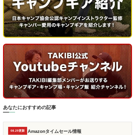
あなたにおすすめの記事
Amazonタイムセール情報
08.29更新