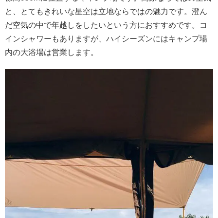
と、とてもきれいな星空は立地ならではの魅力です。澄ん
だ空気の中で年越しをしたいという方におすすめです。コ
インシャワーもありますが、ハイシーズンにはキャンプ場
内の大浴場は営業します。