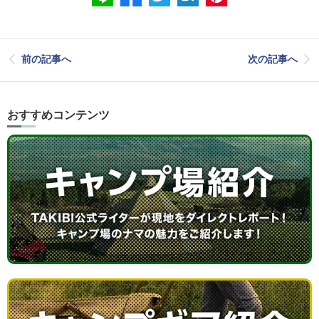
前の記事へ
次の記事へ
おすすめコンテンツ