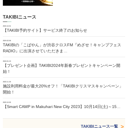
TAKIBIニュース
2024.10.01
【TAKIBI予約サイト】サービス終了のお知らせ
2024.02.06
TAKIBIの「こばやん」が渋谷クロスFM『めざせ！キャンプフェス
RADIO』に出演させていただきま…
2024.01.24
【プレゼント企画】TAKIBI2024年新春プレゼントキャンペーン開
始！
2023.11.30
施設利用料金が最大20%オフ！「TAKIBIクリスマスキャンペーン」
開始！
2023.10.05
【Smart CAMP in Makuhari New City 2023】10月14日(土)～15…
TAKIBIニュース一覧