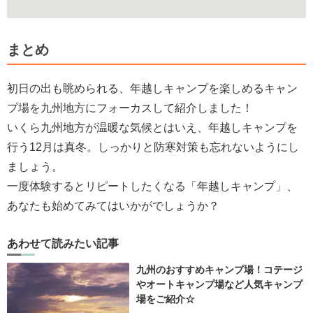
まとめ
初日の出も眺められる、年越しキャンプを楽しめるキャン
プ場を九州地方にフォーカスして紹介しました！
いくら九州地方が温暖な気候とはいえ、年越しキャンプを
行う12月は真冬。しっかりと防寒対策も忘れないようにし
ましょう。
一度体験するとリピートしたくなる「年越しキャンプ」、
あなたも始めてみてはいかがでしょうか？
あわせて読みたい記事
九州のおすすめキャンプ場！コテージ
やオートキャンプ場など人気キャンプ
場をご紹介☆