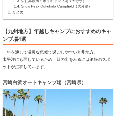
久住高原ボイボイキャンプ場（大分県）
Snow Peak Oukuhida Campfield（大分県）
まとめ
【九州地方】年越しキャンプにおすすめのキャ
ンプ場4選
一年を通して温暖な気候で過ごしやすい九州地方。
太平洋にも面しているため、日の出をみるには絶好のスポ
ットが点在しています。
宮崎白浜オートキャンプ場（宮崎県）