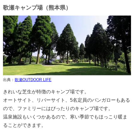
歌瀬キャンプ場（熊本県）
出典：
歌瀬OUTDOOR LIFE
きれいな芝生が特徴のキャンプ場です。
オートサイト、リバーサイト、5名定員のバンガローもある
ので、ファミリーにはぴったりのキャンプ場です。
温泉施設もいくつかあるので、寒い季節でもほっこり暖ま
ることができます。