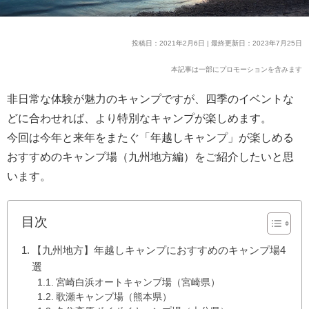
投稿日：2021年2月6日 | 最終更新日：2023年7月25日
本記事は一部にプロモーションを含みます
非日常な体験が魅力のキャンプですが、四季のイベントな
どに合わせれば、より特別なキャンプが楽しめます。
今回は今年と来年をまたぐ「年越しキャンプ」が楽しめる
おすすめのキャンプ場（九州地方編）をご紹介したいと思
います。
目次
【九州地方】年越しキャンプにおすすめのキャンプ場4
選
宮崎白浜オートキャンプ場（宮崎県）
歌瀬キャンプ場（熊本県）