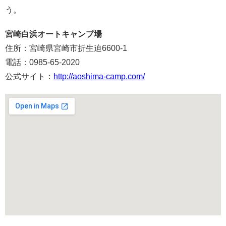
う。
宮崎白浜オートキャンプ場
住所：宮崎県宮崎市折生迫6600-1
電話：0985-65-2020
公式サイト：
http://aoshima-camp.com/