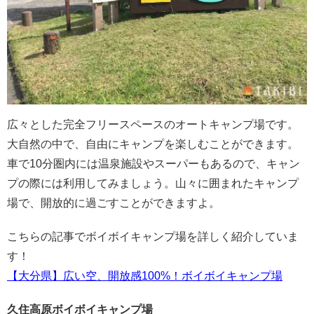
広々とした完全フリースペースのオートキャンプ場です。
大自然の中で、自由にキャンプを楽しむことができます。
車で10分圏内には温泉施設やスーパーもあるので、キャン
プの際には利用してみましょう。山々に囲まれたキャンプ
場で、開放的に過ごすことができますよ。
こちらの記事でボイボイキャンプ場を詳しく紹介していま
す！
【大分県】広い空、開放感100%！ボイボイキャンプ場
久住高原ボイボイキャンプ場