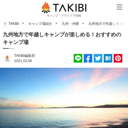
キャンプ・アウトドア情報
TAKIBI
キャンプ場紹介
九州・沖縄
九州地方で年越しキャン
九州地方で年越しキャンプが楽しめる！おすすめの
キャンプ場
TAKIBI編集部
2021.02.06