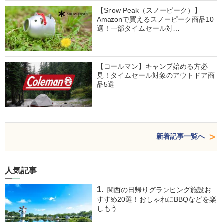
【Snow Peak（スノーピーク）】
Amazonで買えるスノーピーク商品10
選！一部タイムセール対…
【コールマン】キャンプ始める方必
見！タイムセール対象のアウトドア商
品5選
新着記事一覧へ
人気記事
関西の日帰りグランピング施設お
すすめ20選！おしゃれにBBQなどを楽
しもう