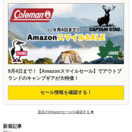
9月4日まで！【Amazonスマイルセール】でアウトブ
ランドのキャンプギアが大特価！
セール情報を確認する！
過去のAmazonセールを確認する ▶︎
新着記事