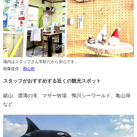
場内はスタッフさん常駐だから安心です。
画像提供：
和心村
スタッフがおすすめする近くの観光スポット
鋸山、濃溝の滝、マザー牧場、鴨川シーワールド、亀山湖
など