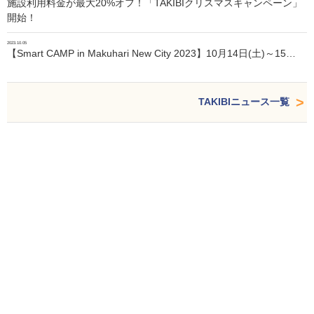
施設利用料金が最大20%オフ！「TAKIBIクリスマスキャンペーン」
開始！
2023.10.05
【Smart CAMP in Makuhari New City 2023】10月14日(土)～15…
TAKIBIニュース一覧