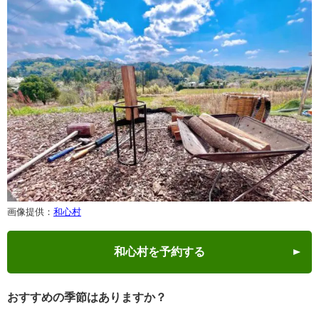
画像提供：
和心村
和心村を予約する
おすすめの季節はありますか？