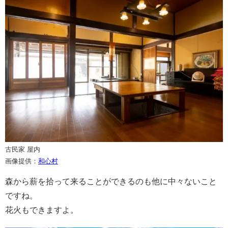
古民家 屋内
画像提供：
和心村
森から薪を拾って来ることができるのも他に中々ないこと
ですね。
花火もできますよ。