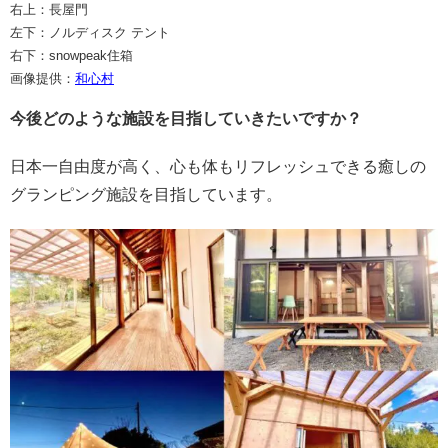
右上：長屋門
左下：ノルディスク テント
右下：snowpeak住箱
画像提供：
和心村
今後どのような施設を目指していきたいですか？
日本一自由度が高く、心も体もリフレッシュできる癒しの
グランピング施設を目指しています。