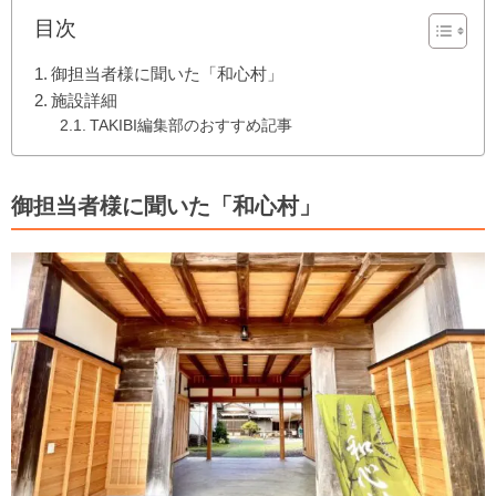
目次
御担当者様に聞いた「和心村」
施設詳細
TAKIBI編集部のおすすめ記事
御担当者様に聞いた「和心村」