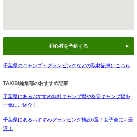
和心村を予約する
千葉県のキャンプ・グランピングなどの取材記事はこちら
TAKIBI編集部のおすすめ記事
千葉県にあるおすすめ無料キャンプ場や格安キャンプ場を
一気にご紹介！
千葉県にあるおすすめグランピング施設6選！女子会にも最
適！