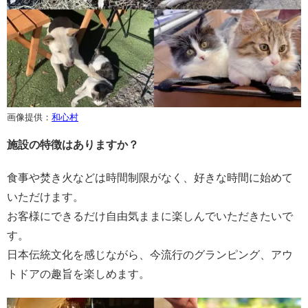
画像提供：
和心村
施設の特徴はありますか？
食事や焚き火などは時間制限がなく、好きな時間に始めて
いただけます。
お客様にできるだけ自由気ままに楽しんでいただきたいで
す。
日本伝統文化を感じながら、今流行のグランピング、アウ
トドアの趣旨を楽しめます。