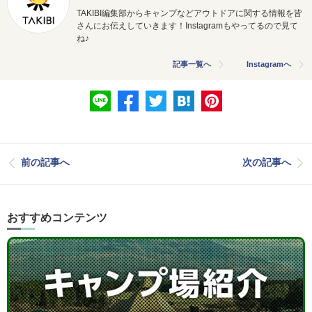
TAKIBI編集部からキャンプなどアウトドアに関する情報を皆
さんにお伝えしていきます！Instagramもやってるので見て
ね♪
記事一覧へ
Instagramへ
前の記事へ
次の記事へ
おすすめコンテンツ