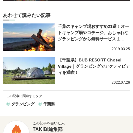
あわせて読みたい記事
千葉のキャンプ場おすすめ21選！オー
トキャンプ場やコテージ、おしゃれな
グランピングから無料サービスま…
2019.03.25
【千葉県】BUB RESORT Chosei
Village｜グランピングでアクティビテ
ィを満喫！
2022.07.26
この記事に関連するタグ
グランピング
千葉県
この記事を書いた人
TAKIBI編集部