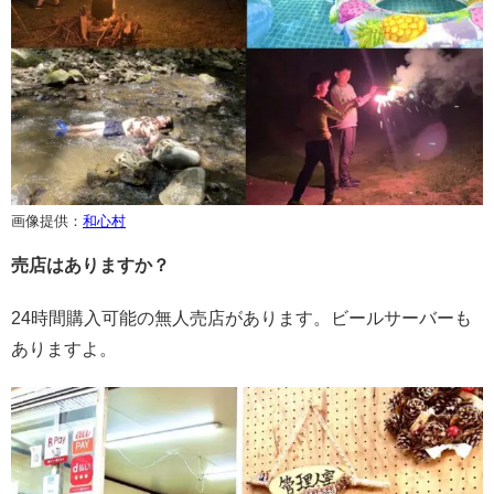
画像提供：
和心村
売店はありますか？
24時間購入可能の無人売店があります。ビールサーバーも
ありますよ。