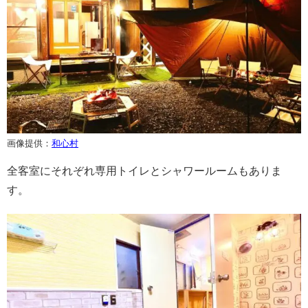
画像提供：
和心村
全客室にそれぞれ専用トイレとシャワールームもありま
す。