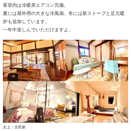
客室内は冷暖房エアコン完備。
夏には屋外用の大きな冷風扇、冬には薪ストーブと足元暖
炉も追加しています。
一年中楽しんでいただけますよ。
左上：古民家