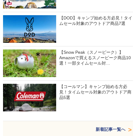
【DOD】キャンプ始める方必見！タイ
ムセール対象のアウトドア商品7選
【Snow Peak（スノーピーク）】
Amazonで買えるスノーピーク商品10
選！一部タイムセール対…
【コールマン】キャンプ始める方必
見！タイムセール対象のアウトドア商
品5選
新着記事一覧へ