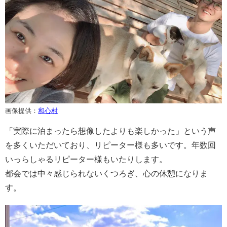
画像提供：
和心村
「実際に泊まったら想像したよりも楽しかった」という声
を多くいただいており、リピーター様も多いです。年数回
いっらしゃるリピーター様もいたりします。
都会では中々感じられないくつろぎ、心の休憩になりま
す。