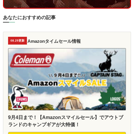
あなたにおすすめの記事
Amazonタイムセール情報
08.29更新
9月4日まで！【Amazonスマイルセール】でアウトブ
ランドのキャンプギアが大特価！