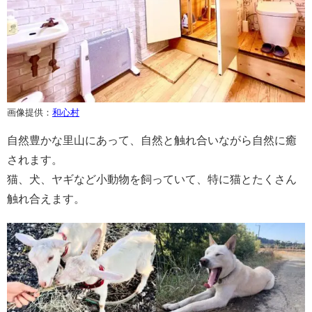
画像提供：
和心村
自然豊かな里山にあって、自然と触れ合いながら自然に癒
されます。
猫、犬、ヤギなど小動物を飼っていて、特に猫とたくさん
触れ合えます。